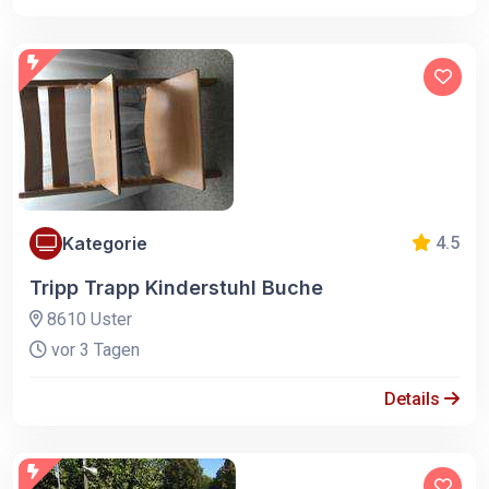
Kategorie
4.5
Tripp Trapp Kinderstuhl Buche
8610 Uster
vor 3 Tagen
Details