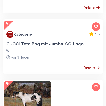
Details
Kategorie
4.5
GUCCI Tote Bag mit Jumbo-GG-Logo
vor 3 Tagen
Details