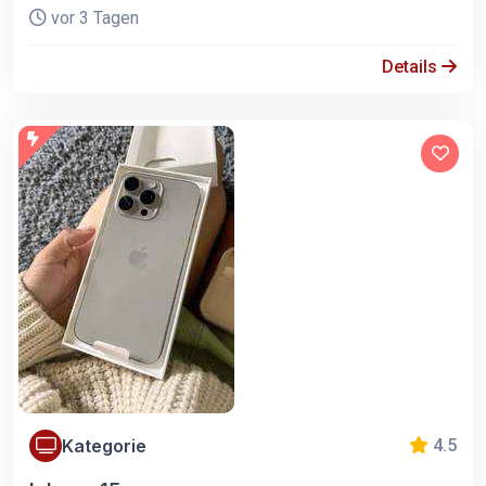
vor 3 Tagen
Details
Kategorie
4.5