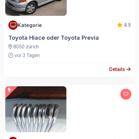
Kategorie
4.5
Toyota Hiace oder Toyota Previa
8050 zürich
vor 3 Tagen
Details