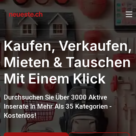
Kaufen, Verkaufen,
Mieten & Tauschen
Mit Einem Klick
Durchsuchen Sie Über 3000 Aktive
Inserate In Mehr Als 35 Kategorien -
Kostenlos!