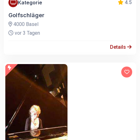
Kategorie
4.5
Golfschläger
4000 Basel
vor 3 Tagen
Details