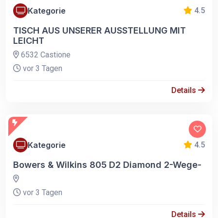
Kategorie
4.5
TISCH AUS UNSERER AUSSTELLUNG MIT
LEICHT
6532 Castione
vor 3 Tagen
Details
Kategorie
4.5
Bowers & Wilkins 805 D2 Diamond 2-Wege-
vor 3 Tagen
Details