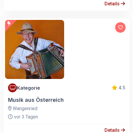
Details
Kategorie
4.5
Musik aus Österreich
Wangenried
vor 3 Tagen
Details