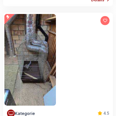
Kategorie
4.5