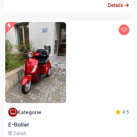
Details
Kategorie
4.5
E-Roller
Zürich