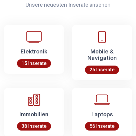
Unsere neuesten Inserate ansehen
Elektronik
Mobile &
Navigation
15 Inserate
25 Inserate
Immobilien
Laptops
38 Inserate
56 Inserate