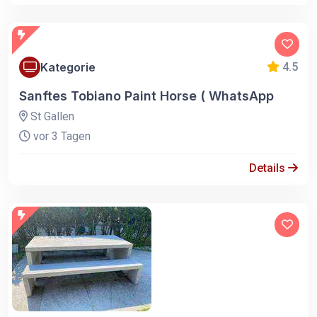
Kategorie
4.5
Sanftes Tobiano Paint Horse ( WhatsApp
St Gallen
vor 3 Tagen
Details