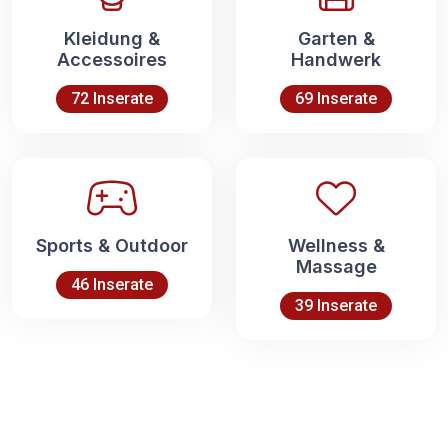
Kleidung &
Garten &
Accessoires
Handwerk
72 Inserate
69 Inserate
Sports & Outdoor
Wellness &
Massage
46 Inserate
39 Inserate