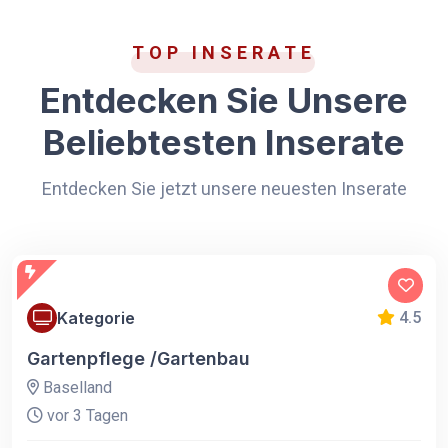
TOP INSERATE
Entdecken Sie Unsere
Beliebtesten Inserate
Entdecken Sie jetzt unsere neuesten Inserate
Kategorie
4.5
Gartenpflege /Gartenbau
Baselland
vor 3 Tagen