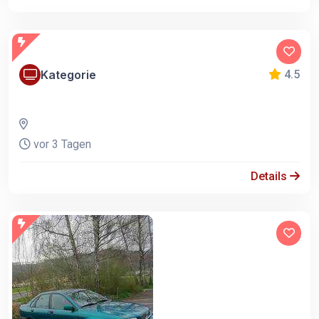
Kategorie
4.5
vor 3 Tagen
Details