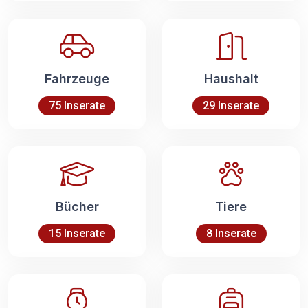
Fahrzeuge
Haushalt
75 Inserate
29 Inserate
Bücher
Tiere
15 Inserate
8 Inserate