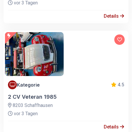
vor 3 Tagen
Details
Kategorie
4.5
2 CV Veteran 1985
8203 Schaffhausen
vor 3 Tagen
Details