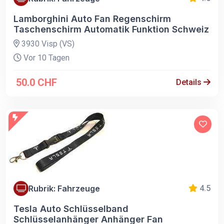
Lamborghini Auto Fan Regenschirm
Taschenschirm Automatik Funktion Schweiz
3930 Visp (VS)
Vor 10 Tagen
50.0 CHF
Details
Rubrik: Fahrzeuge
4.5
Tesla Auto Schlüsselband
Schlüsselanhänger Anhänger Fan