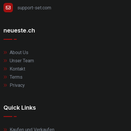
support-set.com
neueste.ch
About Us
Unser Team
Kontakt
Terms
Privacy
Quick Links
Kaufen und Verkaufen