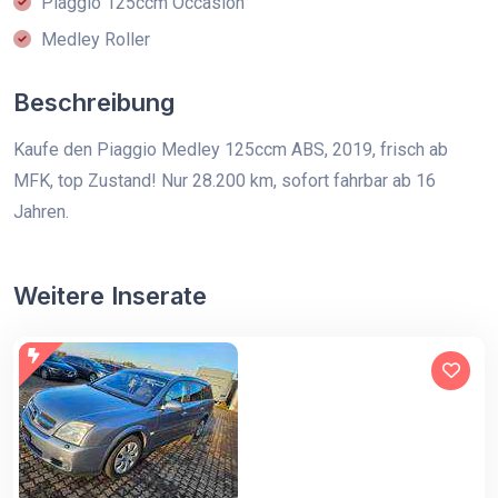
Piaggio 125ccm Occasion
Medley Roller
Beschreibung
Kaufe den Piaggio Medley 125ccm ABS, 2019, frisch ab
MFK, top Zustand! Nur 28.200 km, sofort fahrbar ab 16
Jahren.
Weitere Inserate