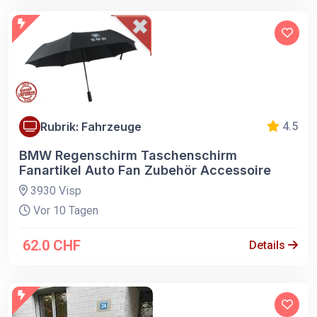
Rubrik: Fahrzeuge
4.5
BMW Regenschirm Taschenschirm
Fanartikel Auto Fan Zubehör Accessoire
3930 Visp
Vor 10 Tagen
62.0 CHF
Details