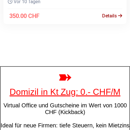
Vor 10 Tagen
350.00 CHF
Details