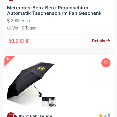
Mercedes-Benz Benz Regenschirm
Automatik Taschenschirm Fan Geschenk
3930 Visp
Vor 10 Tagen
50.0 CHF
Details
Rubrik: Fahrzeuge
4.5