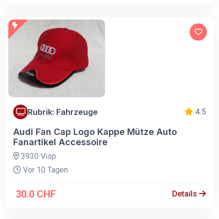
Rubrik: Fahrzeuge
4.5
Audi Fan Cap Logo Kappe Mütze Auto
Fanartikel Accessoire
3930 Visp
Vor 10 Tagen
30.0 CHF
Details