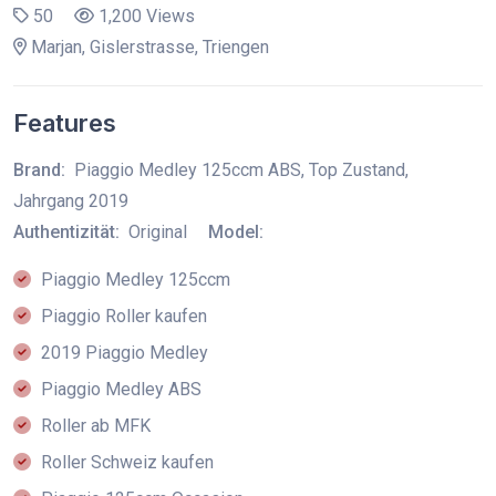
50
1,200 Views
Marjan, Gislerstrasse, Triengen
Features
Brand:
Piaggio Medley 125ccm ABS, Top Zustand,
Jahrgang 2019
Authentizität:
Original
Model:
Piaggio Medley 125ccm
Piaggio Roller kaufen
2019 Piaggio Medley
Piaggio Medley ABS
Roller ab MFK
Roller Schweiz kaufen