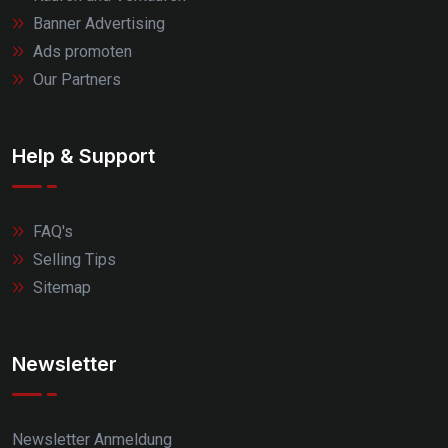
Banner Advertising
Ads promoten
Our Partners
Help & Support
FAQ's
Selling Tips
Sitemap
Newsletter
Newsletter Anmeldung