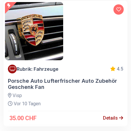
Rubrik: Fahrzeuge
4.5
Porsche Auto Lufterfrischer Auto Zubehör
Geschenk Fan
Visp
Vor 10 Tagen
35.00 CHF
Details