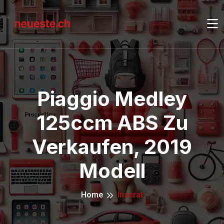
Piaggio Medley
125ccm ABS Zu
Verkaufen, 2019
Modell
Home
Inserat