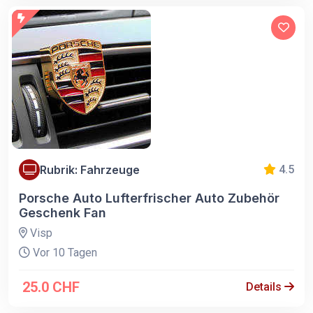
Rubrik: Fahrzeuge
4.5
Porsche Auto Lufterfrischer Auto Zubehör
Geschenk Fan
Visp
Vor 10 Tagen
25.0 CHF
Details