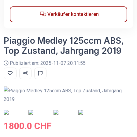
Verkäufer kontaktieren
Piaggio Medley 125ccm ABS,
Top Zustand, Jahrgang 2019
Publiziert am: 2025-11-07 20:11:55
1800.0 CHF