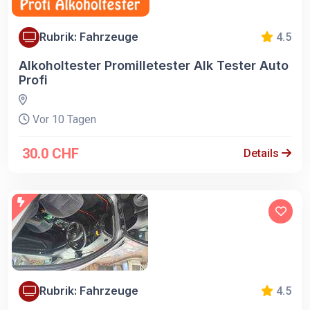
Rubrik: Fahrzeuge
4.5
Alkoholtester Promilletester Alk Tester Auto
Profi
Vor 10 Tagen
30.0 CHF
Details
Rubrik: Fahrzeuge
4.5