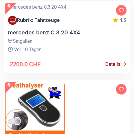
Rubrik: Fahrzeuge
4.5
mercedes benz C.3.20 4X4
Satgallen
Vor 10 Tagen
2200.0 CHF
Details