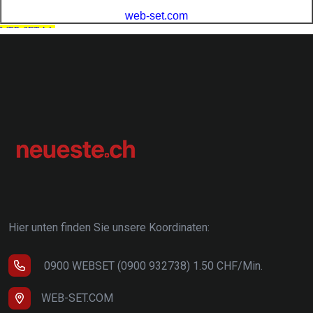
Hier unten finden Sie unsere Koordinaten:
0900 WEBSET (0900 932738) 1.50 CHF/Min.
WEB-SET.COM