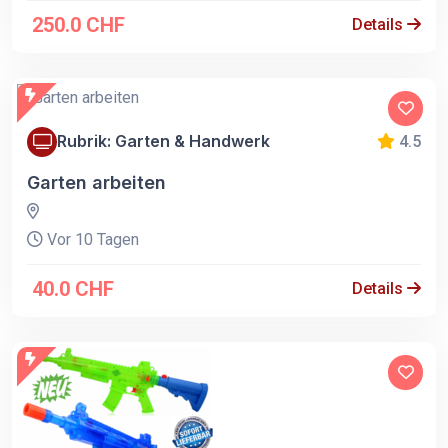
250.0 CHF
Details
Rubrik: Garten & Handwerk
4.5
Garten arbeiten
Vor 10 Tagen
40.0 CHF
Details