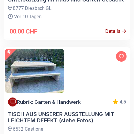
8777 Diesbach GL
Vor 10 Tagen
00.00 CHF
Details
Rubrik: Garten & Handwerk
4.5
TISCH AUS UNSERER AUSSTELLUNG MIT
LEICHTEM DEFEKT (siehe Fotos)
6532 Castione