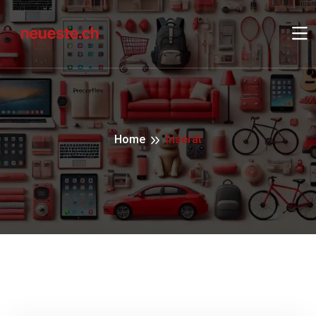
Home
Inserat