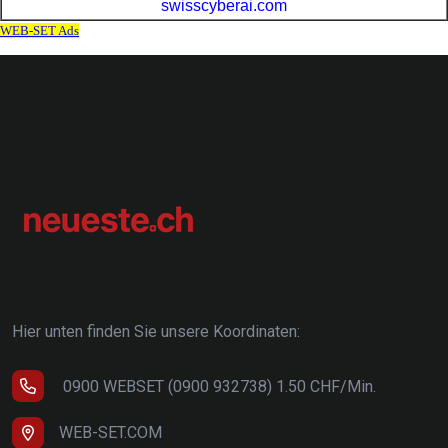
Hier unten finden Sie unsere Koordinaten:
0900 WEBSET (0900 932738) 1.50 CHF/Min.
WEB-SET.COM