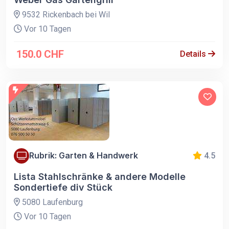
9532 Rickenbach bei Wil
Vor 10 Tagen
150.0 CHF
Details
Rubrik: Garten & Handwerk
4.5
Lista Stahlschränke & andere Modelle
Sondertiefe div Stück
5080 Laufenburg
Vor 10 Tagen