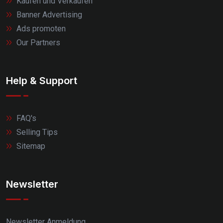
Kaufen und Verkaufen
Banner Advertising
Ads promoten
Our Partners
Help & Support
FAQ's
Selling Tips
Sitemap
Newsletter
Newsletter Anmeldung