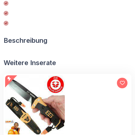
Beschreibung
Weitere Inserate