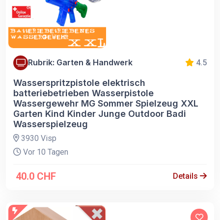
Rubrik: Garten & Handwerk
4.5
Wasserspritzpistole elektrisch
batteriebetrieben Wasserpistole
Wassergewehr MG Sommer Spielzeug XXL
Garten Kind Kinder Junge Outdoor Badi
Wasserspielzeug
3930 Visp
Vor 10 Tagen
40.0 CHF
Details