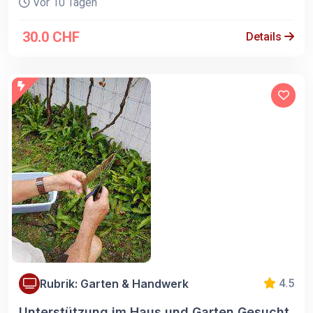
Vor 10 Tagen
30.0 CHF
Details
Rubrik: Garten & Handwerk
4.5
Unterstützung im Haus und Garten Gesucht