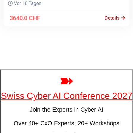
Vor 10 Tagen
3640.0 CHF
Details