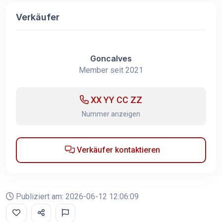
Verkäufer
Goncalves
Member seit 2021
XX YY CC ZZ
Nummer anzeigen
Verkäufer kontaktieren
Publiziert am: 2026-06-12 12:06:09