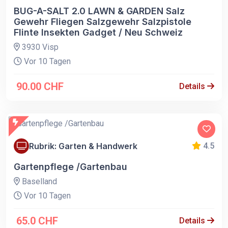
BUG-A-SALT 2.0 LAWN & GARDEN Salz
Gewehr Fliegen Salzgewehr Salzpistole
Flinte Insekten Gadget / Neu Schweiz
3930 Visp
Vor 10 Tagen
90.00 CHF
Details
Rubrik: Garten & Handwerk
4.5
Gartenpflege /Gartenbau
Baselland
Vor 10 Tagen
65.0 CHF
Details