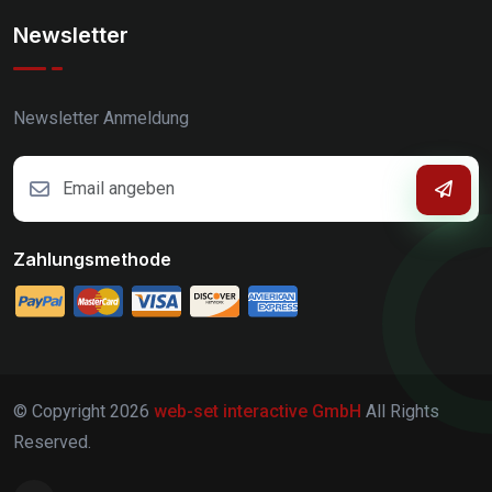
Newsletter
Newsletter Anmeldung
Zahlungsmethode
© Copyright
2026
web-set interactive GmbH
All Rights
Reserved.