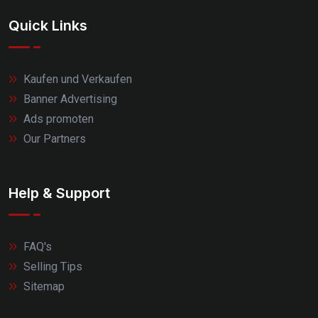
Quick Links
Kaufen und Verkaufen
Banner Advertising
Ads promoten
Our Partners
Help & Support
FAQ's
Selling Tips
Sitemap