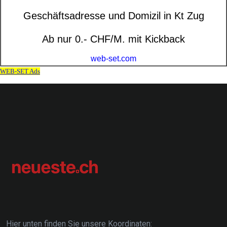
Hier unten finden Sie unsere Koordinaten: