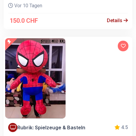
Vor 10 Tagen
150.0 CHF
Details
Rubrik: Spielzeuge & Basteln
4.5