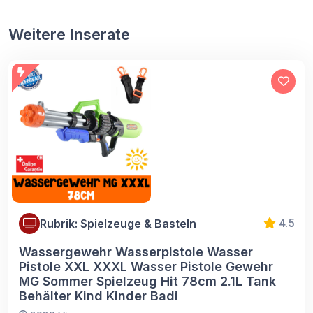
Weitere Inserate
Rubrik: Spielzeuge & Basteln
4.5
Wassergewehr Wasserpistole Wasser
Pistole XXL XXXL Wasser Pistole Gewehr
MG Sommer Spielzeug Hit 78cm 2.1L Tank
Behälter Kind Kinder Badi