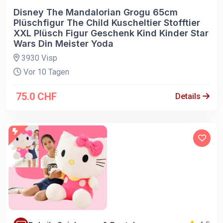
Disney The Mandalorian Grogu 65cm
Plüschfigur The Child Kuscheltier Stofftier
XXL Plüsch Figur Geschenk Kind Kinder Star
Wars Din Meister Yoda
3930 Visp
Vor 10 Tagen
75.0 CHF
Details