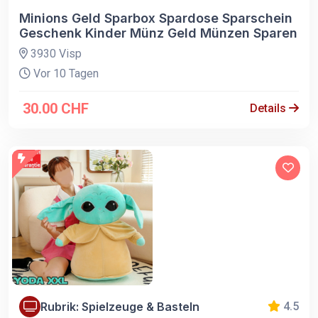
Minions Geld Sparbox Spardose Sparschein
Geschenk Kinder Münz Geld Münzen Sparen
3930 Visp
Vor 10 Tagen
30.00 CHF
Details
Rubrik: Spielzeuge & Basteln
4.5