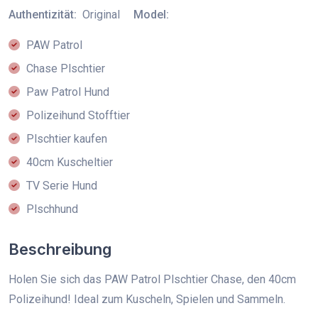
Authentizität:
Original
Model:
PAW Patrol
Chase Plschtier
Paw Patrol Hund
Polizeihund Stofftier
Plschtier kaufen
40cm Kuscheltier
TV Serie Hund
Plschhund
Beschreibung
Holen Sie sich das PAW Patrol Plschtier Chase, den 40cm
Polizeihund! Ideal zum Kuscheln, Spielen und Sammeln.