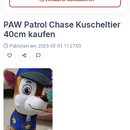
PAW Patrol Chase Kuscheltier
40cm kaufen
Publiziert am: 2025-03-01 11:27:03