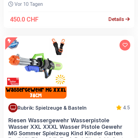
Vor 10 Tagen
450.0 CHF
Details
Rubrik: Spielzeuge & Basteln
4.5
Riesen Wassergewehr Wasserpistole
Wasser XXL XXXL Wasser Pistole Gewehr
MG Sommer Spielzeug Kind Kinder Garten