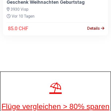
Geschenk Weihnachten Geburtstag
3930 Visp
Vor 10 Tagen
85.0 CHF
Details