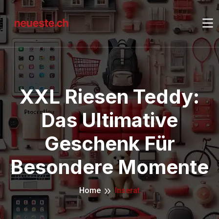
XXL Riesen Teddy:
Das Ultimative
Geschenk Für
Besondere Momente
Home
Inserat