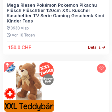
Mega Riesen Pokémon Pokemon Pikachu
Plüsch Plüschtier 120cm XXL Kuschel
Kuscheltier TV Serie Gaming Geschenk Kind
Kinder Fans
3930 Visp
Vor 10 Tagen
150.0 CHF
Details