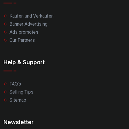
Kaufen und Verkaufen
Banner Advertising
Ads promoten
Our Partners
Help & Support
FAQ's
Selling Tips
Sitemap
Newsletter