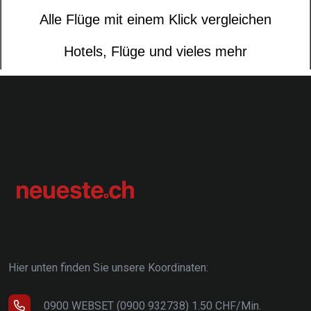
Hier unten finden Sie unsere Koordinaten:
0900 WEBSET (0900 932738) 1.50 CHF/Min.