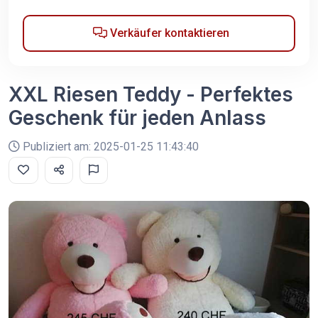
Verkäufer kontaktieren
XXL Riesen Teddy - Perfektes
Geschenk für jeden Anlass
Publiziert am: 2025-01-25 11:43:40