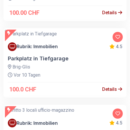
100.00 CHF
Details
Rubrik: Immobilien
4.5
Parkplatz in Tiefgarage
Brig-Glis
Vor 10 Tagen
100.0 CHF
Details
Rubrik: Immobilien
4.5