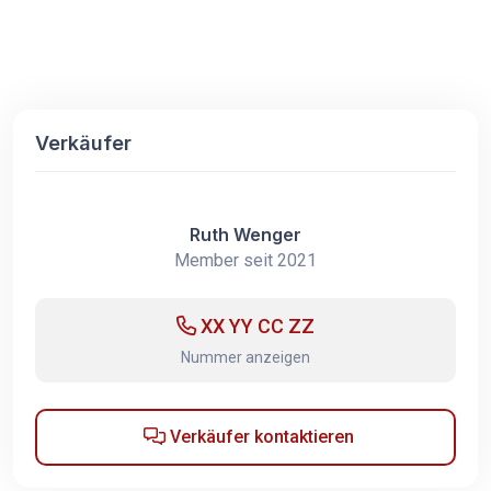
Verkäufer
Ruth Wenger
Member seit 2021
XX YY CC ZZ
Nummer anzeigen
Verkäufer kontaktieren