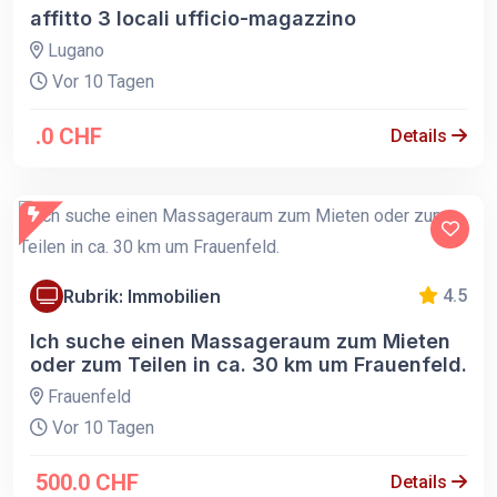
affitto 3 locali ufficio-magazzino
Lugano
Vor 10 Tagen
.0 CHF
Details
Rubrik: Immobilien
4.5
Ich suche einen Massageraum zum Mieten
oder zum Teilen in ca. 30 km um Frauenfeld.
Frauenfeld
Vor 10 Tagen
500.0 CHF
Details