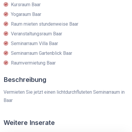
Kursraum Baar
Yogaraum Baar
Raum mieten stundenweise Baar
Veranstaltungsraum Baar
Seminarraum Villa Baar
Seminarraum Gartenblick Baar
Raumvermietung Baar
Beschreibung
Vermieten Sie jetzt einen lichtdurchfluteten Seminarraum in
Baar
Weitere Inserate