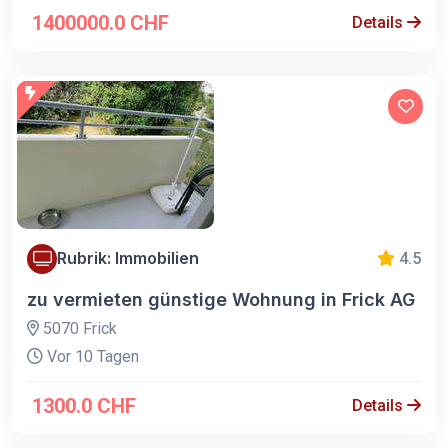
1400000.0 CHF
Details
Rubrik: Immobilien
4.5
zu vermieten günstige Wohnung in Frick AG
5070 Frick
Vor 10 Tagen
1300.0 CHF
Details