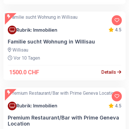
Rubrik: Immobilien
4.5
Familie sucht Wohnung in Willisau
Willisau
Vor 10 Tagen
1500.0 CHF
Details
Rubrik: Immobilien
4.5
Premium Restaurant/Bar with Prime Geneva
Location