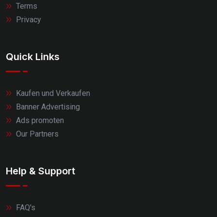
Terms
Privacy
Quick Links
Kaufen und Verkaufen
Banner Advertising
Ads promoten
Our Partners
Help & Support
FAQ's