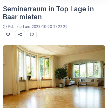
Seminarraum in Top Lage in
Baar mieten
Publiziert am: 2023-10-20 17:22:29