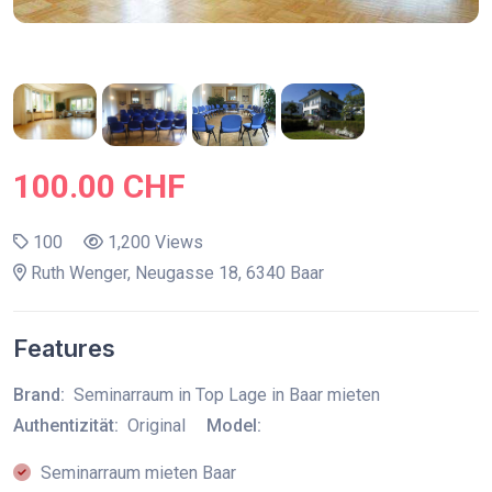
100.00 CHF
100
1,200 Views
Ruth Wenger, Neugasse 18, 6340 Baar
Features
Brand:
Seminarraum in Top Lage in Baar mieten
Authentizität:
Original
Model:
Seminarraum mieten Baar