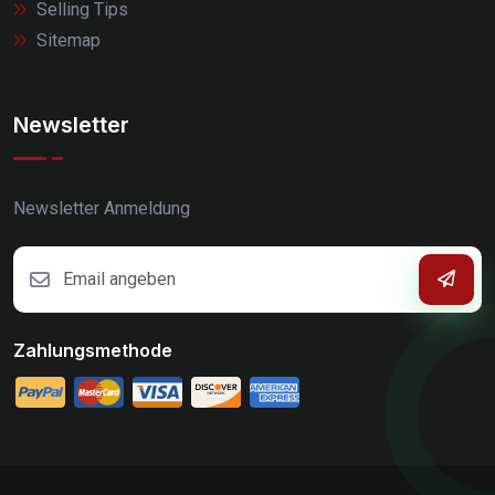
Selling Tips
Sitemap
Newsletter
Newsletter Anmeldung
Zahlungsmethode