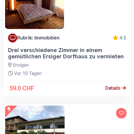
Rubrik: Immobilien
4.5
Drei verschiedene Zimmer in einem
gemütlichen Ersiger Dorfhaus zu vermieten
Ersigen
Vor 10 Tagen
59.0 CHF
Details