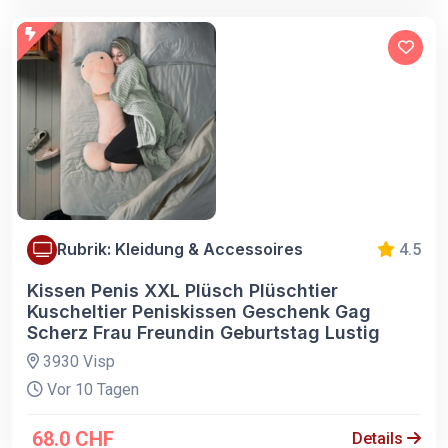
Rubrik: Kleidung & Accessoires
4.5
Kissen Penis XXL Plüsch Plüschtier
Kuscheltier Peniskissen Geschenk Gag
Scherz Frau Freundin Geburtstag Lustig
3930 Visp
Vor 10 Tagen
68.0 CHF
Details