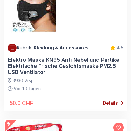
Rubrik: Kleidung & Accessoires
4.5
Elektro Maske KN95 Anti Nebel und Partikel
Elektrische Frische Gesichtsmaske PM2.5
USB Ventilator
3930 Visp
Vor 10 Tagen
50.0 CHF
Details