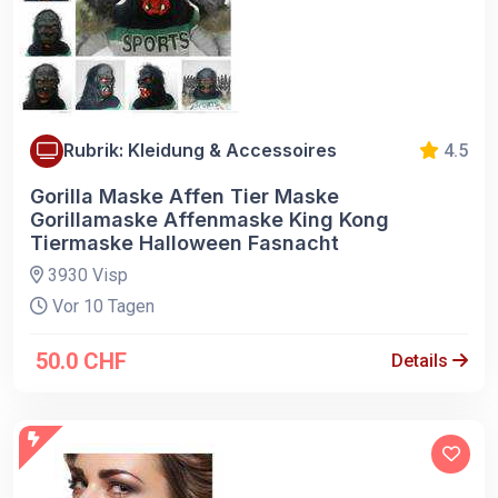
Rubrik: Kleidung & Accessoires
4.5
Gorilla Maske Affen Tier Maske
Gorillamaske Affenmaske King Kong
Tiermaske Halloween Fasnacht
3930 Visp
Vor 10 Tagen
50.0 CHF
Details