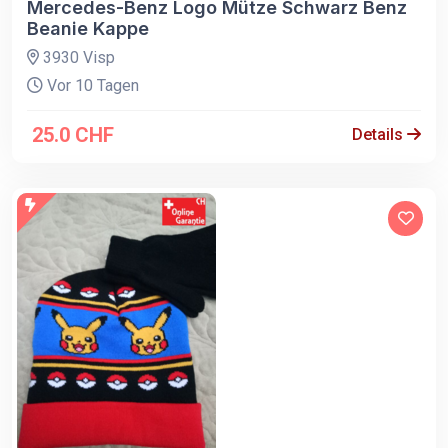
Mercedes-Benz Logo Mütze Schwarz Benz
Beanie Kappe
3930 Visp
Vor 10 Tagen
25.0 CHF
Details