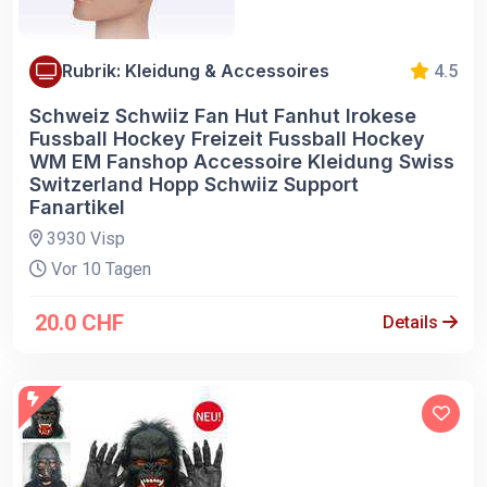
Rubrik: Kleidung & Accessoires
4.5
Schweiz Schwiiz Fan Hut Fanhut Irokese
Fussball Hockey Freizeit Fussball Hockey
WM EM Fanshop Accessoire Kleidung Swiss
Switzerland Hopp Schwiiz Support
Fanartikel
3930 Visp
Vor 10 Tagen
20.0 CHF
Details