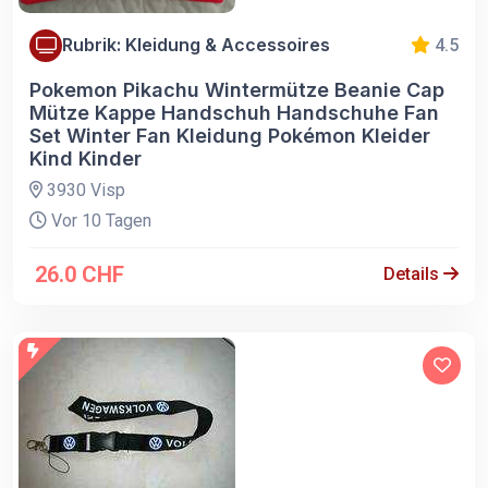
Rubrik: Kleidung & Accessoires
4.5
Pokemon Pikachu Wintermütze Beanie Cap
Mütze Kappe Handschuh Handschuhe Fan
Set Winter Fan Kleidung Pokémon Kleider
Kind Kinder
3930 Visp
Vor 10 Tagen
26.0 CHF
Details