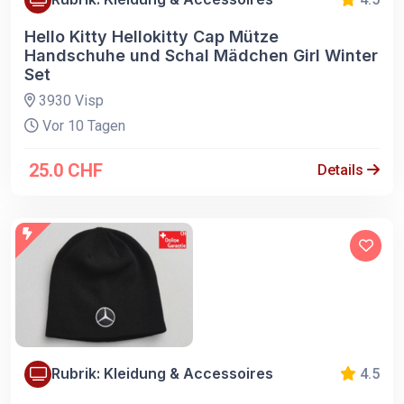
Hello Kitty Hellokitty Cap Mütze
Handschuhe und Schal Mädchen Girl Winter
Set
3930 Visp
Vor 10 Tagen
25.0 CHF
Details
Rubrik: Kleidung & Accessoires
4.5