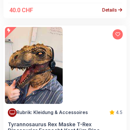
40.0 CHF
Details
Rubrik: Kleidung & Accessoires
4.5
Tyrannosaurus Rex Maske T-Rex