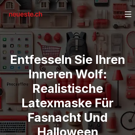
Entfesseln Sie Ihren
Inneren Wolf:
Realistische
Latexmaske Für
Fasnacht Und
Halloween