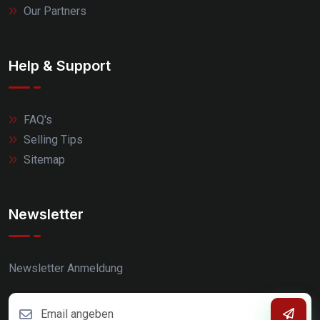
Our Partners
Help & Support
FAQ's
Selling Tips
Sitemap
Newsletter
Newsletter Anmeldung