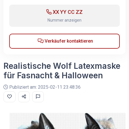
XX YY CC ZZ
Nummer anzeigen
Verkäufer kontaktieren
Realistische Wolf Latexmaske
für Fasnacht & Halloween
Publiziert am: 2025-02-11 23:48:36