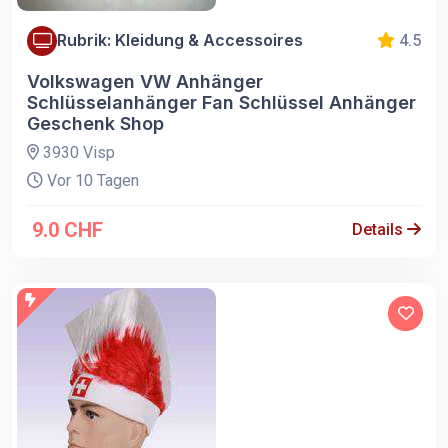
Rubrik: Kleidung & Accessoires
4.5
Volkswagen VW Anhänger
Schlüsselanhänger Fan Schlüssel Anhänger
Geschenk Shop
3930 Visp
Vor 10 Tagen
9.0 CHF
Details