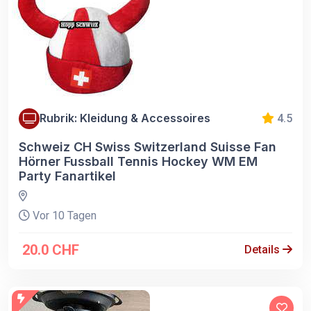
Rubrik: Kleidung & Accessoires
4.5
Schweiz CH Swiss Switzerland Suisse Fan
Hörner Fussball Tennis Hockey WM EM
Party Fanartikel
Vor 10 Tagen
20.0 CHF
Details