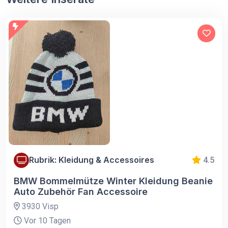
Rubrik: Kleidung & Accessoires
4.5
BMW Bommelmütze Winter Kleidung Beanie
Auto Zubehör Fan Accessoire
3930 Visp
Vor 10 Tagen