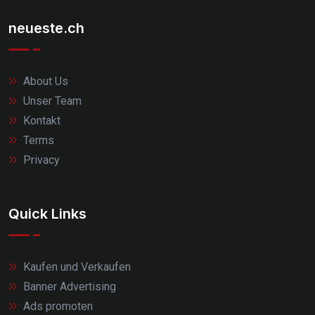
neueste.ch
About Us
Unser Team
Kontakt
Terms
Privacy
Quick Links
Kaufen und Verkaufen
Banner Advertising
Ads promoten