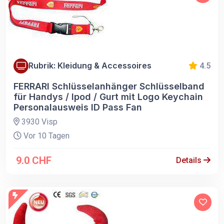
Rubrik: Kleidung & Accessoires
4.5
FERRARI Schlüsselanhänger Schlüsselband
für Handys / Ipod / Gurt mit Logo Keychain
Personalausweis ID Pass Fan
3930 Visp
Vor 10 Tagen
9.0 CHF
Details