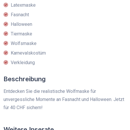
Latexmaske
Fasnacht
Halloween
Tiermaske
Wolfsmaske
Karnevalskostüm
Verkleidung
Beschreibung
Entdecken Sie die realistische Wolfmaske für
unvergessliche Momente an Fasnacht und Halloween. Jetzt
für 40 CHF sichern!
Weitere Inserate