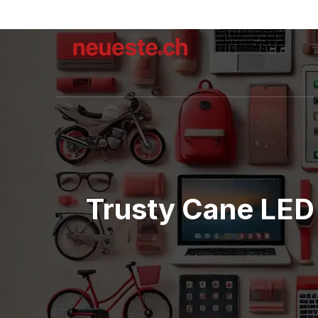
Trusty Cane LED 