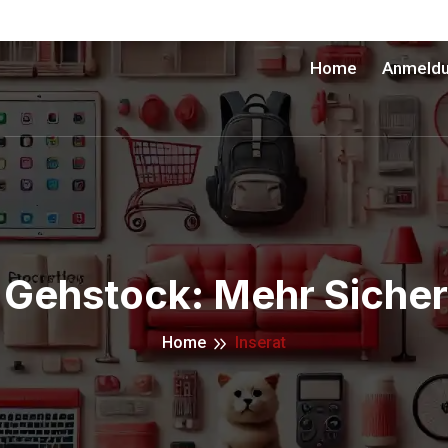
Home
Anmeld
Gehstock: Mehr Sicher
Home
Inserat