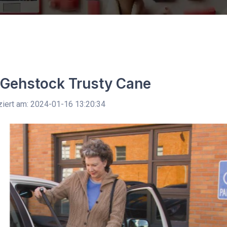
Gehstock Trusty Cane
ziert am: 2024-01-16 13:20:34