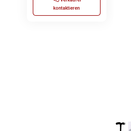
kontaktieren