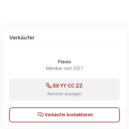
Verkäufer
Flavio
Member seit 2021
XX YY CC ZZ
Nummer anzeigen
Verkäufer kontaktieren