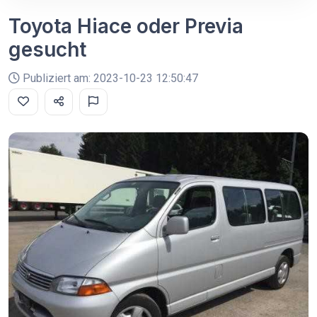
Toyota Hiace oder Previa
gesucht
Publiziert am: 2023-10-23 12:50:47