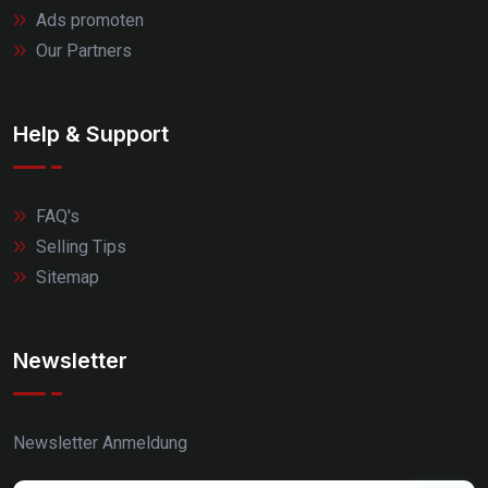
Ads promoten
Our Partners
Help & Support
FAQ's
Selling Tips
Sitemap
Newsletter
Newsletter Anmeldung