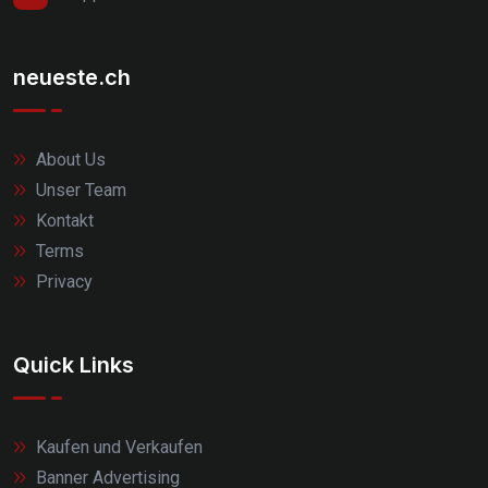
neueste.ch
About Us
Unser Team
Kontakt
Terms
Privacy
Quick Links
Kaufen und Verkaufen
Banner Advertising