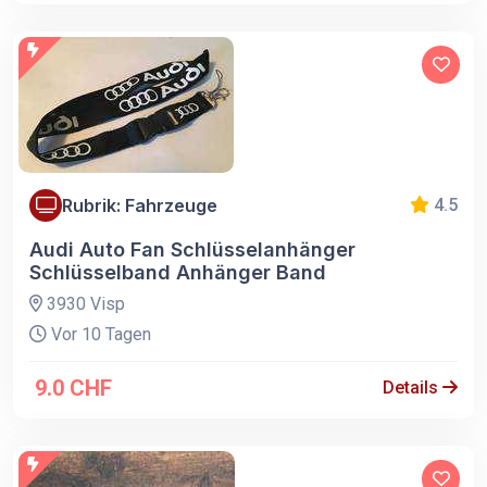
Rubrik: Fahrzeuge
4.5
Audi Auto Fan Schlüsselanhänger
Schlüsselband Anhänger Band
3930 Visp
Vor 10 Tagen
9.0 CHF
Details