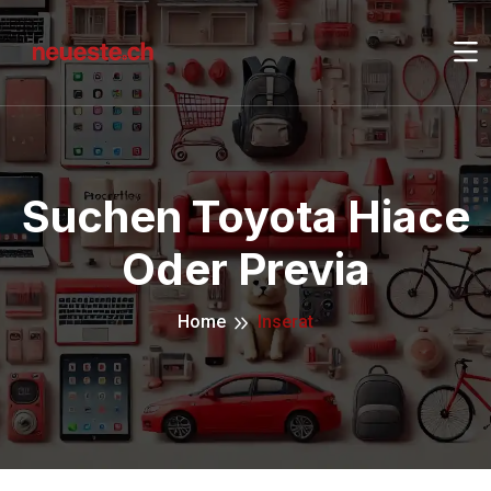
Suchen Toyota Hiace
Oder Previa
Home
Inserat