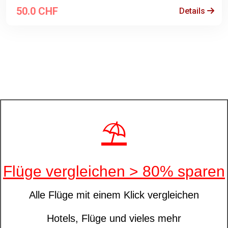
50.0 CHF
Details