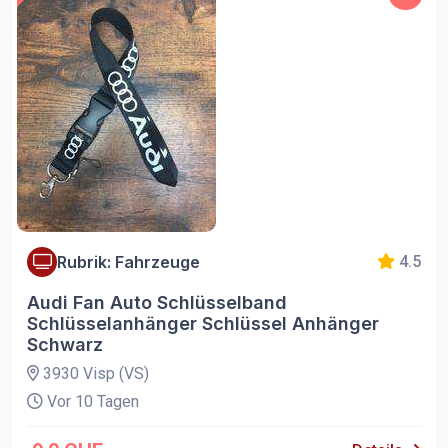
Rubrik: Fahrzeuge
4.5
Audi Fan Auto Schlüsselband
Schlüsselanhänger Schlüssel Anhänger
Schwarz
3930 Visp (VS)
Vor 10 Tagen