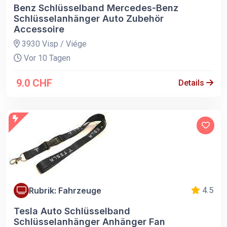
Benz Schlüsselband Mercedes-Benz
Schlüsselanhänger Auto Zubehör
Accessoire
3930 Visp / Viége
Vor 10 Tagen
9.0 CHF
Details
Rubrik: Fahrzeuge
4.5
Tesla Auto Schlüsselband
Schlüsselanhänger Anhänger Fan