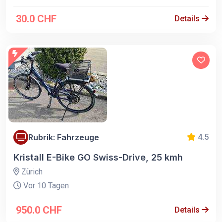
30.0 CHF
Details
Rubrik: Fahrzeuge
4.5
Kristall E-Bike GO Swiss-Drive, 25 kmh
Zürich
Vor 10 Tagen
950.0 CHF
Details