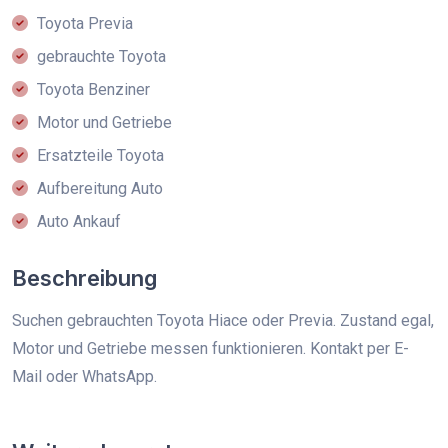
Toyota Previa
gebrauchte Toyota
Toyota Benziner
Motor und Getriebe
Ersatzteile Toyota
Aufbereitung Auto
Auto Ankauf
Beschreibung
Suchen gebrauchten Toyota Hiace oder Previa. Zustand egal,
Motor und Getriebe messen funktionieren. Kontakt per E-
Mail oder WhatsApp.