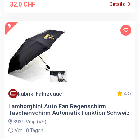
32.0 CHF
Details
Rubrik: Fahrzeuge
4.5
Lamborghini Auto Fan Regenschirm
Taschenschirm Automatik Funktion Schweiz
3930 Visp (VS)
Vor 10 Tagen