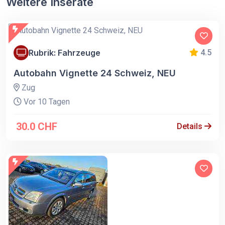
Weitere Inserate
Rubrik: Fahrzeuge
4.5
Autobahn Vignette 24 Schweiz, NEU
Zug
Vor 10 Tagen
30.0 CHF
Details