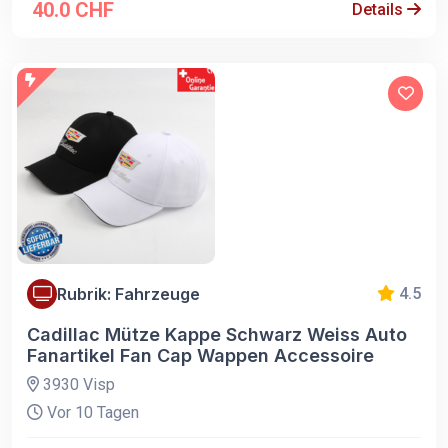
40.0 CHF
Details
Rubrik: Fahrzeuge
4.5
Cadillac Mütze Kappe Schwarz Weiss Auto
Fanartikel Fan Cap Wappen Accessoire
3930 Visp
Vor 10 Tagen