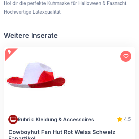
Hol dir die perfekte Kuhmaske für Halloween & Fasnacht.
Hochwertige Latexqualität.
Weitere Inserate
Rubrik: Kleidung & Accessoires
4.5
Cowboyhut Fan Hut Rot Weiss Schweiz
Fanartikel