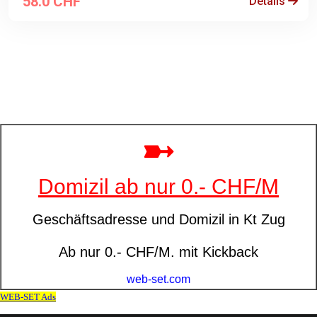
58.0 CHF
Details