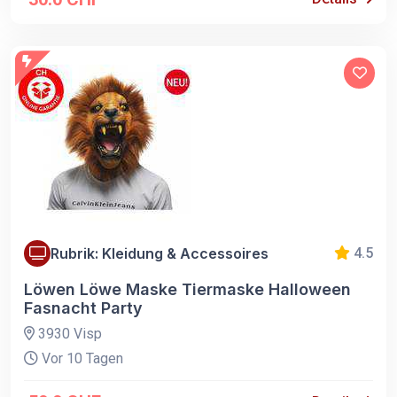
Rubrik: Kleidung & Accessoires
4.5
Löwen Löwe Maske Tiermaske Halloween
Fasnacht Party
3930 Visp
Vor 10 Tagen