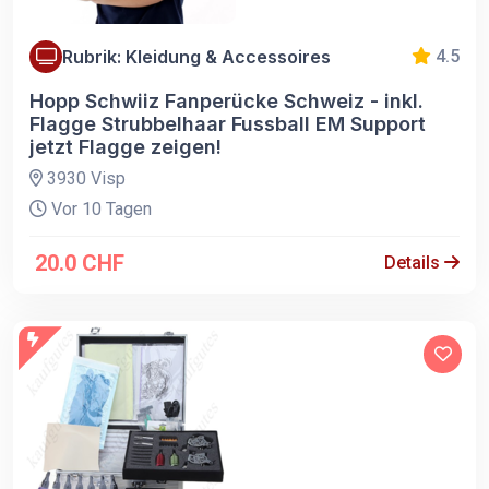
Rubrik: Kleidung & Accessoires
4.5
Hopp Schwiiz Fanperücke Schweiz - inkl.
Flagge Strubbelhaar Fussball EM Support
jetzt Flagge zeigen!
3930 Visp
Vor 10 Tagen
20.0 CHF
Details