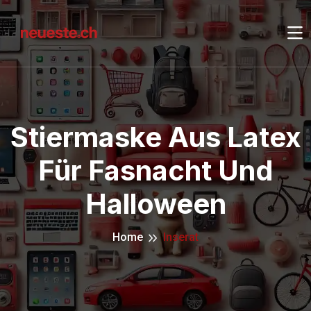
Stiermaske Aus Latex
Für Fasnacht Und
Halloween
Home
Inserat