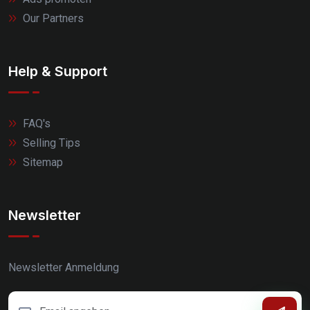
Our Partners
Help & Support
FAQ's
Selling Tips
Sitemap
Newsletter
Newsletter Anmeldung