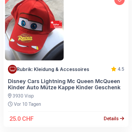
Rubrik: Kleidung & Accessoires
4.5
Disney Cars Lightning Mc Queen McQueen
Kinder Auto Mütze Kappe Kinder Geschenk
3930 Visp
Vor 10 Tagen
25.0 CHF
Details