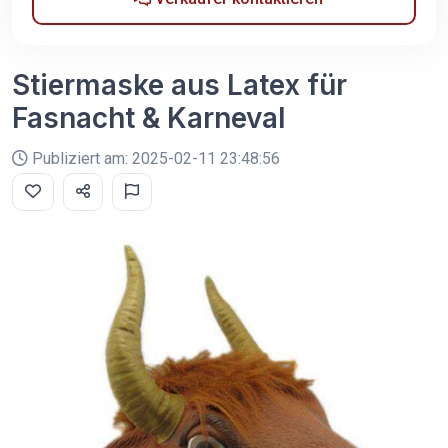
Stiermaske aus Latex für
Fasnacht & Karneval
Publiziert am: 2025-02-11 23:48:56