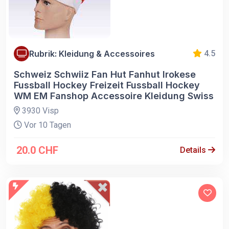
Rubrik: Kleidung & Accessoires
4.5
Schweiz Schwiiz Fan Hut Fanhut Irokese
Fussball Hockey Freizeit Fussball Hockey
WM EM Fanshop Accessoire Kleidung Swiss
3930 Visp
Vor 10 Tagen
20.0 CHF
Details