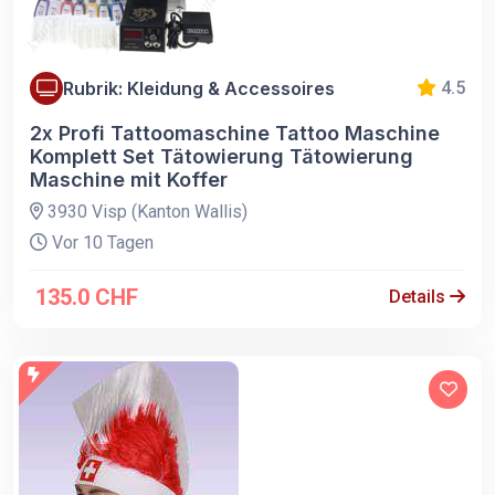
Rubrik: Kleidung & Accessoires
4.5
2x Profi Tattoomaschine Tattoo Maschine
Komplett Set Tätowierung Tätowierung
Maschine mit Koffer
3930 Visp (Kanton Wallis)
Vor 10 Tagen
135.0 CHF
Details