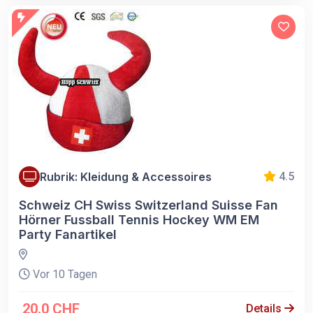
Rubrik: Kleidung & Accessoires
4.5
Schweiz CH Swiss Switzerland Suisse Fan
Hörner Fussball Tennis Hockey WM EM
Party Fanartikel
Vor 10 Tagen
20.0 CHF
Details