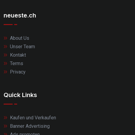
neueste.ch
About Us
Unser Team
Kontakt
Terms
Privacy
Quick Links
Kaufen und Verkaufen
Banner Advertising
Ads promoten