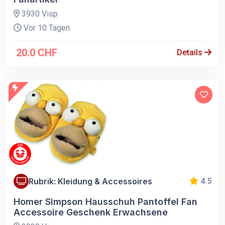
3930 Visp
Vor 10 Tagen
20.0 CHF
Details
Rubrik: Kleidung & Accessoires
4.5
Homer Simpson Hausschuh Pantoffel Fan
Accessoire Geschenk Erwachsene