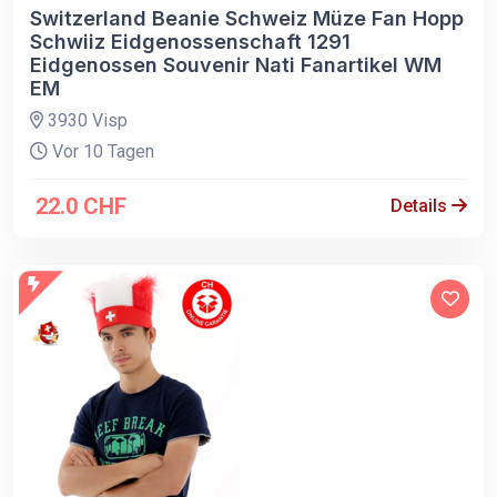
Switzerland Beanie Schweiz Müze Fan Hopp
Schwiiz Eidgenossenschaft 1291
Eidgenossen Souvenir Nati Fanartikel WM
EM
3930 Visp
Vor 10 Tagen
22.0 CHF
Details