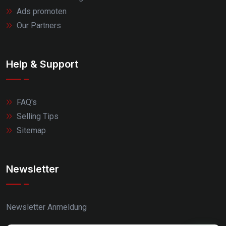
Ads promoten
Our Partners
Help & Support
FAQ's
Selling Tips
Sitemap
Newsletter
Newsletter Anmeldung