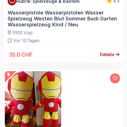
Rubrik: Spielzeuge & Basteln
4.5
Wasserpistole Wasserpistolen Wasser
Spielzeug Westen Blut Sommer Badi Garten
Wasserspielzeug Kind / Neu
3930 Visp
Vor 10 Tagen
35.0 CHF
Details