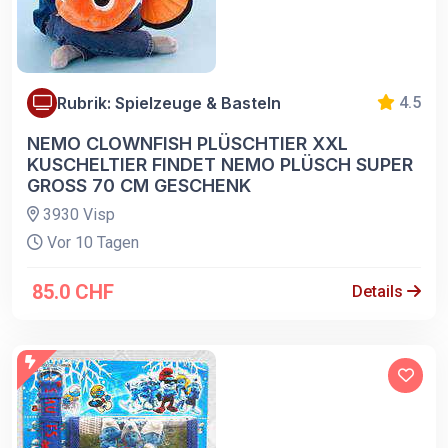
Rubrik: Spielzeuge & Basteln
4.5
NEMO CLOWNFISH PLÜSCHTIER XXL
KUSCHELTIER FINDET NEMO PLÜSCH SUPER
GROSS 70 CM GESCHENK
3930 Visp
Vor 10 Tagen
85.0 CHF
Details