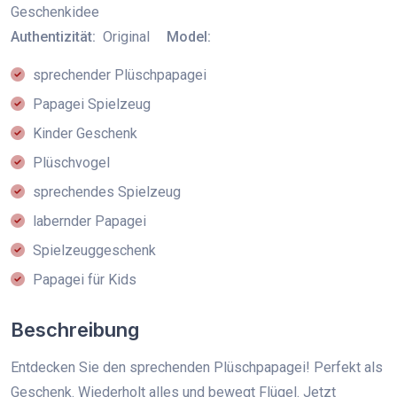
Geschenkidee
Authentizität:
Original
Model:
sprechender Plüschpapagei
Papagei Spielzeug
Kinder Geschenk
Plüschvogel
sprechendes Spielzeug
labernder Papagei
Spielzeuggeschenk
Papagei für Kids
Beschreibung
Entdecken Sie den sprechenden Plüschpapagei! Perfekt als
Geschenk. Wiederholt alles und bewegt Flügel. Jetzt