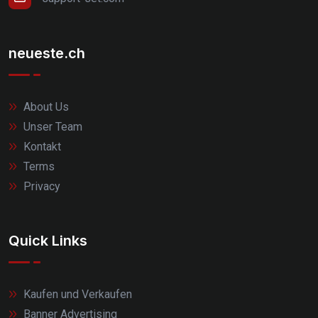
neueste.ch
About Us
Unser Team
Kontakt
Terms
Privacy
Quick Links
Kaufen und Verkaufen
Banner Advertising