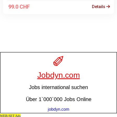
99.0 CHF
Details