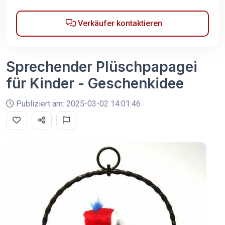
Verkäufer kontaktieren
Sprechender Plüschpapagei
für Kinder - Geschenkidee
Publiziert am: 2025-03-02 14:01:46