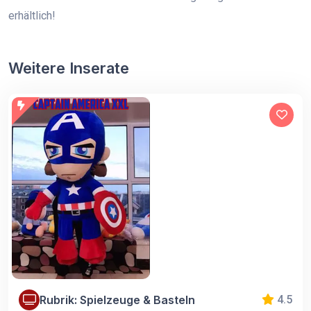
erhältlich!
Weitere Inserate
Rubrik: Spielzeuge & Basteln
4.5