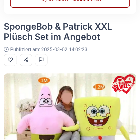
SpongeBob & Patrick XXL
Plüsch Set im Angebot
Publiziert am: 2025-03-02 14:02:23