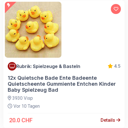
Rubrik: Spielzeuge & Basteln
4.5
12x Quietsche Bade Ente Badeente
Quietscheente Gummiente Entchen Kinder
Baby Spielzeug Bad
3930 Visp
Vor 10 Tagen
20.0 CHF
Details