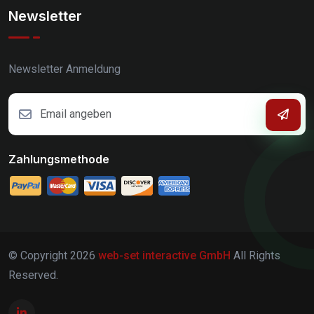
Newsletter
Newsletter Anmeldung
Zahlungsmethode
© Copyright
2026
web-set interactive GmbH
All Rights
Reserved.