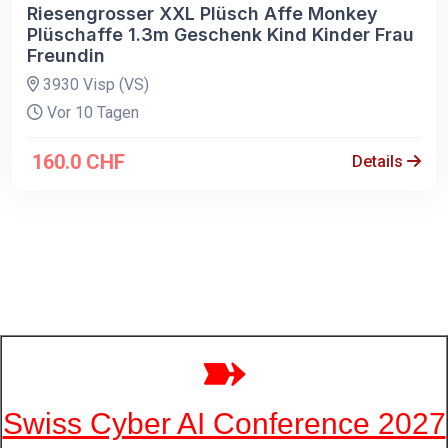
Riesengrosser XXL Plüsch Affe Monkey
Plüschaffe 1.3m Geschenk Kind Kinder Frau
Freundin
3930 Visp (VS)
Vor 10 Tagen
160.0 CHF
Details