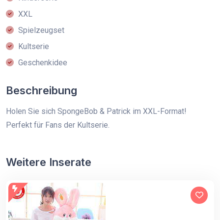
XXL
Spielzeugset
Kultserie
Geschenkidee
Beschreibung
Holen Sie sich SpongeBob & Patrick im XXL-Format!
Perfekt für Fans der Kultserie.
Weitere Inserate