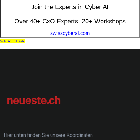
Hier unten finden Sie unsere Koordinaten: