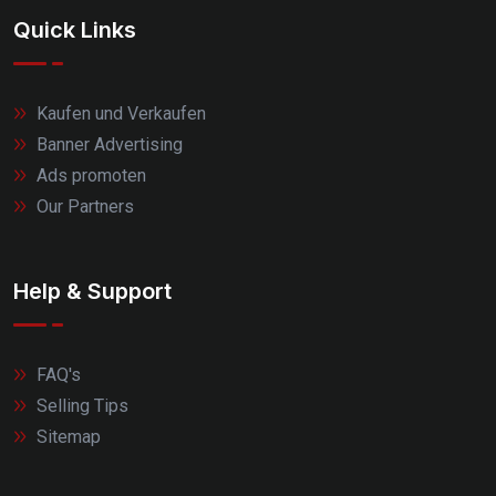
Quick Links
Kaufen und Verkaufen
Banner Advertising
Ads promoten
Our Partners
Help & Support
FAQ's
Selling Tips
Sitemap