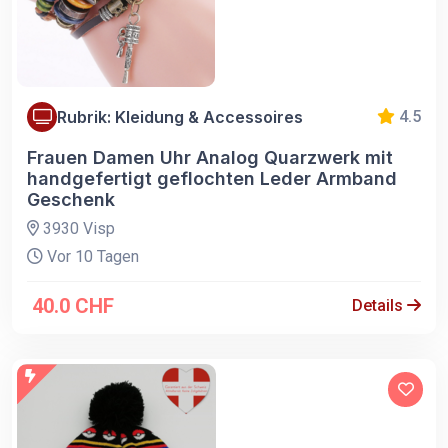
Rubrik: Kleidung & Accessoires
4.5
Frauen Damen Uhr Analog Quarzwerk mit
handgefertigt geflochten Leder Armband
Geschenk
3930 Visp
Vor 10 Tagen
40.0 CHF
Details