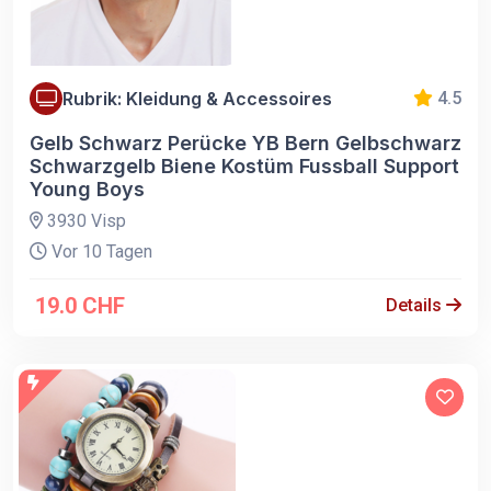
Rubrik: Kleidung & Accessoires
4.5
Gelb Schwarz Perücke YB Bern Gelbschwarz
Schwarzgelb Biene Kostüm Fussball Support
Young Boys
3930 Visp
Vor 10 Tagen
19.0 CHF
Details