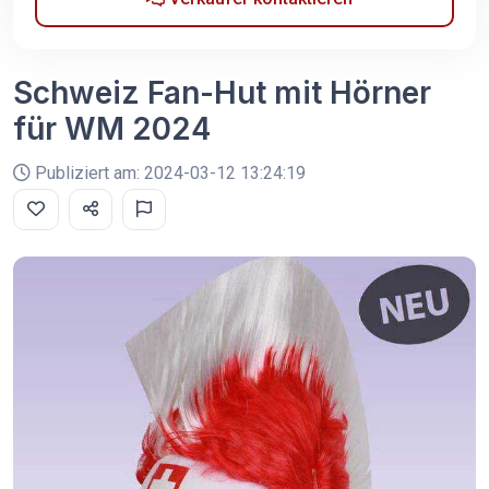
Schweiz Fan-Hut mit Hörner
für WM 2024
Publiziert am: 2024-03-12 13:24:19