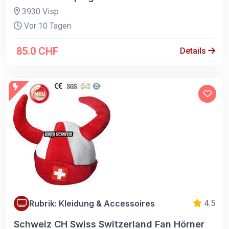
3930 Visp
Vor 10 Tagen
85.0 CHF
Details
Rubrik: Kleidung & Accessoires
4.5
Schweiz CH Swiss Switzerland Fan Hörner