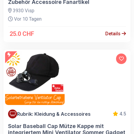
Zubehör Accessoire Fanartikel
3930 Visp
Vor 10 Tagen
25.0 CHF
Details
Rubrik: Kleidung & Accessoires
4.5
Solar Baseball Cap Mütze Kappe mit
integriertem Mini Ventilator Sommer Gadget