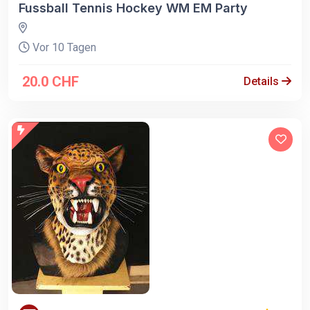
Fussball Tennis Hockey WM EM Party
Vor 10 Tagen
20.0 CHF
Details