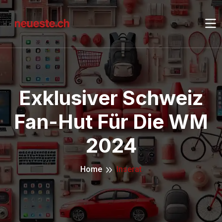
Exklusiver Schweiz
Fan-Hut Für Die WM
2024
Home
Inserat