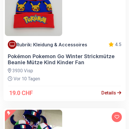
Rubrik: Kleidung & Accessoires
4.5
Pokémon Pokemon Go Winter Strickmütze
Beanie Mütze Kind Kinder Fan
3930 Visp
Vor 10 Tagen
19.0 CHF
Details