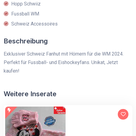
Hopp Schwiiz
Fussball WM
Schweiz Accessoires
Beschreibung
Exklusiver Schweiz Fanhut mit Hörnern für die WM 2024.
Perfekt für Fussball- und Eishockeyfans. Unikat, Jetzt
kaufen!
Weitere Inserate