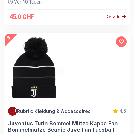
Vor 10 Tagen
45.0 CHF
Details
Rubrik: Kleidung & Accessoires
4.5
Juventus Turin Bommel Mütze Kappe Fan
Bommelmütze Beanie Juve Fan Fussball