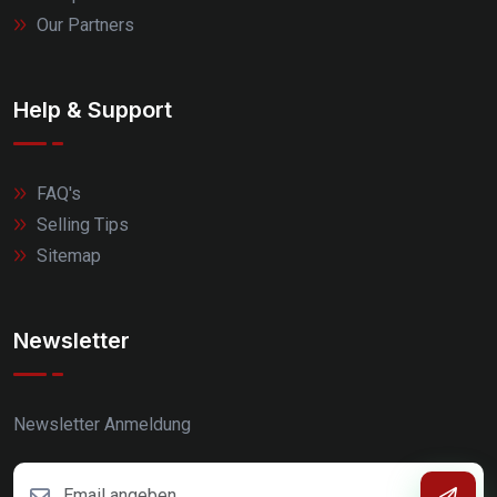
Our Partners
Help & Support
FAQ's
Selling Tips
Sitemap
Newsletter
Newsletter Anmeldung