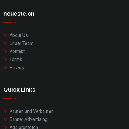
neueste.ch
About Us
Unser Team
Kontakt
Terms
Privacy
Quick Links
Kaufen und Verkaufen
Banner Advertising
Ads promoten