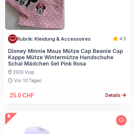
Rubrik: Kleidung & Accessoires
4.5
Disney Minnie Maus Mütze Cap Beanie Cap
Kappe Mütze Wintermütze Handschuhe
Schal Mädchen Set Pink Rosa
3930 Visp
Vor 10 Tagen
25.0 CHF
Details