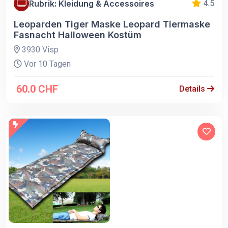
Rubrik: Kleidung & Accessoires
4.5
Leoparden Tiger Maske Leopard Tiermaske
Fasnacht Halloween Kostüm
3930 Visp
Vor 10 Tagen
60.0 CHF
Details