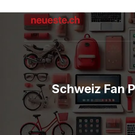
Schweiz Fan P