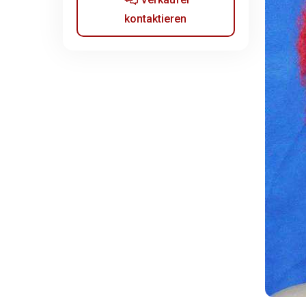
kontaktieren