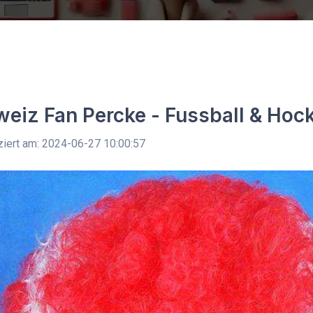
eiz Fan Percke - Fussball & Hock
ziert am: 2024-06-27 10:00:57