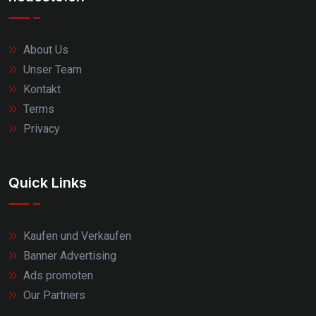
About Us
Unser Team
Kontakt
Terms
Privacy
Quick Links
Kaufen und Verkaufen
Banner Advertising
Ads promoten
Our Partners