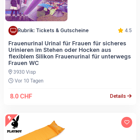
Rubrik: Tickets & Gutscheine
4.5
Frauenurinal Urinal für Frauen für sicheres
Urinieren im Stehen oder Hocken aus
flexiblem Silikon Frauenurinal für unterwegs
Frauen WC
3930 Visp
Vor 10 Tagen
8.0 CHF
Details