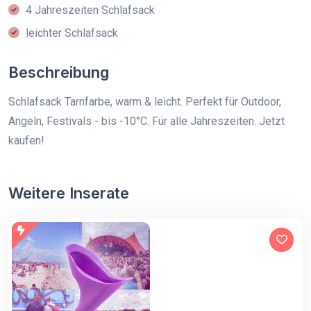
4 Jahreszeiten Schlafsack
leichter Schlafsack
Beschreibung
Schlafsack Tarnfarbe, warm & leicht. Perfekt für Outdoor,
Angeln, Festivals - bis -10°C. Für alle Jahreszeiten. Jetzt
kaufen!
Weitere Inserate