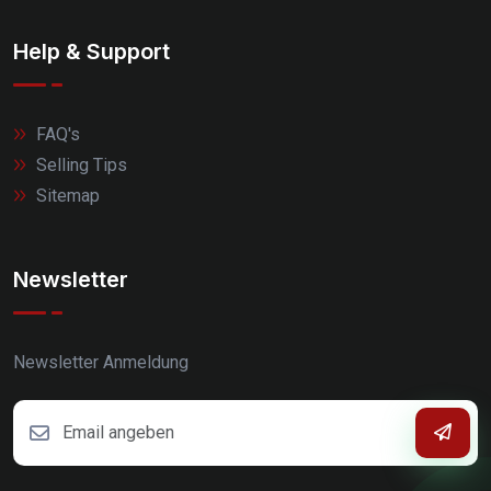
Help & Support
FAQ's
Selling Tips
Sitemap
Newsletter
Newsletter Anmeldung