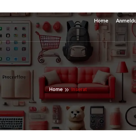
Home
Anmeld
Home
Inserat