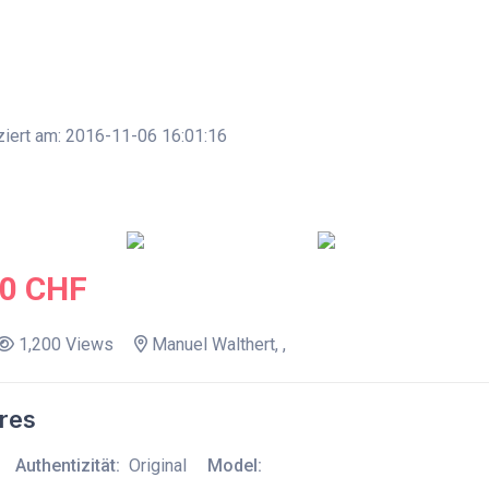
ziert am: 2016-11-06 16:01:16
.0 CHF
1,200 Views
Manuel Walthert, ,
res
Authentizität:
Original
Model: