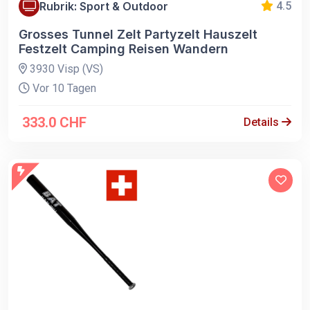
Rubrik: Sport & Outdoor
4.5
Grosses Tunnel Zelt Partyzelt Hauszelt
Festzelt Camping Reisen Wandern
3930 Visp (VS)
Vor 10 Tagen
333.0 CHF
Details