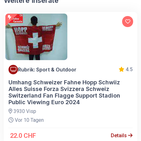
Weitere Inserate
Rubrik: Sport & Outdoor
4.5
Umhang Schweizer Fahne Hopp Schwiiz
Alles Suisse Forza Svizzera Schweiz
Switzerland Fan Flagge Support Stadion
Public Viewing Euro 2024
3930 Visp
Vor 10 Tagen
22.0 CHF
Details