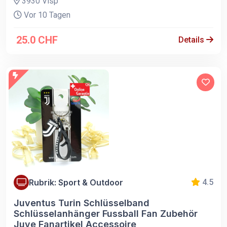
3930 Visp
Vor 10 Tagen
25.0 CHF
Details
Rubrik: Sport & Outdoor
4.5
Juventus Turin Schlüsselband
Schlüsselanhänger Fussball Fan Zubehör
Juve Fanartikel Accessoire