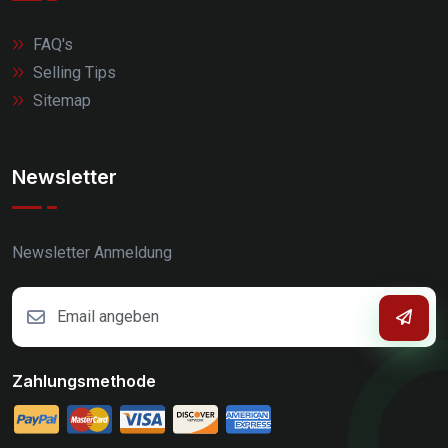
FAQ's
Selling Tips
Sitemap
Newsletter
Newsletter Anmeldung
Zahlungsmethode