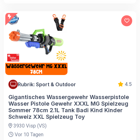
Rubrik: Sport & Outdoor
4.5
Gigantisches Wassergewehr Wasserpistole
Wasser Pistole Gewehr XXXL MG Spielzeug
Sommer 78cm 2.1L Tank Badi Kind Kinder
Schweiz XXL Spielzeug Toy
3930 Visp (VS)
Vor 10 Tagen