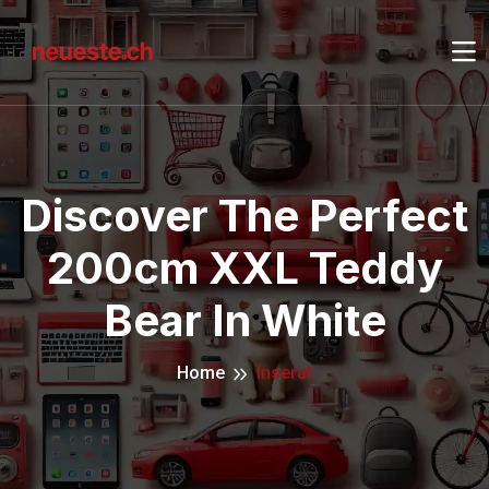
Discover The Perfect
200cm XXL Teddy
Bear In White
Home
Inserat