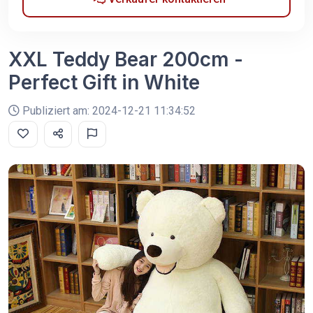
XXL Teddy Bear 200cm -
Perfect Gift in White
Publiziert am: 2024-12-21 11:34:52