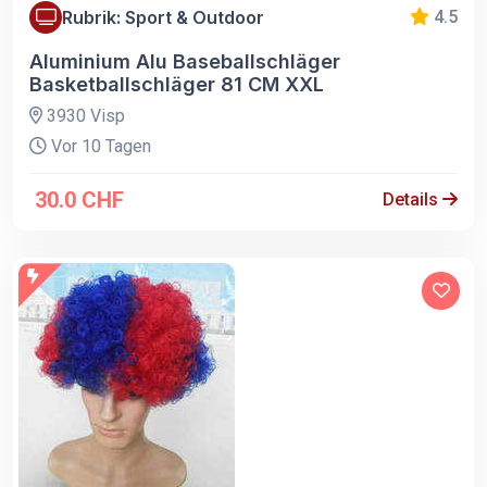
Rubrik: Sport & Outdoor
4.5
Aluminium Alu Baseballschläger
Basketballschläger 81 CM XXL
3930 Visp
Vor 10 Tagen
30.0 CHF
Details