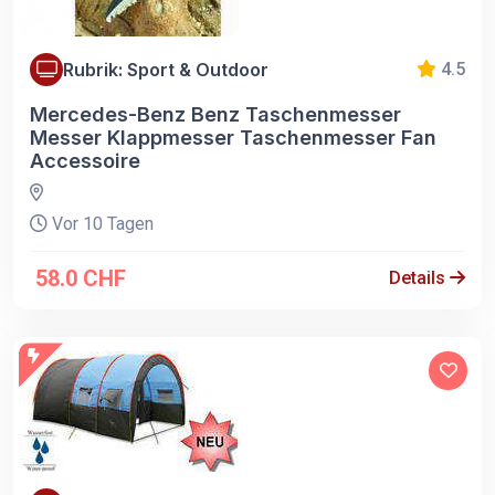
Rubrik: Sport & Outdoor
4.5
Mercedes-Benz Benz Taschenmesser
Messer Klappmesser Taschenmesser Fan
Accessoire
Vor 10 Tagen
58.0 CHF
Details