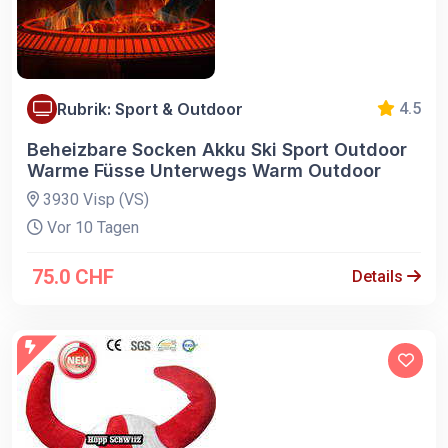
Rubrik: Sport & Outdoor
4.5
Beheizbare Socken Akku Ski Sport Outdoor
Warme Füsse Unterwegs Warm Outdoor
3930 Visp (VS)
Vor 10 Tagen
75.0 CHF
Details