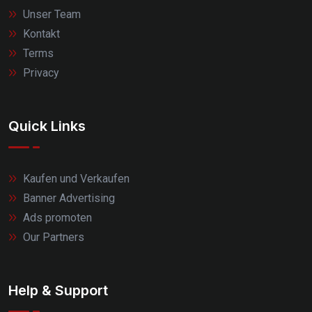
Unser Team
Kontakt
Terms
Privacy
Quick Links
Kaufen und Verkaufen
Banner Advertising
Ads promoten
Our Partners
Help & Support