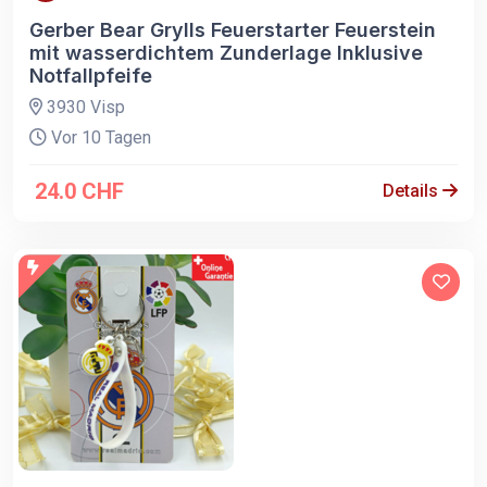
Gerber Bear Grylls Feuerstarter Feuerstein
mit wasserdichtem Zunderlage Inklusive
Notfallpfeife
3930 Visp
Vor 10 Tagen
24.0 CHF
Details