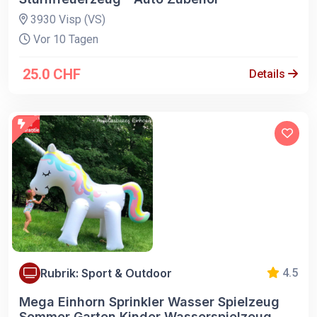
3930 Visp (VS)
Vor 10 Tagen
25.0 CHF
Details
Rubrik: Sport & Outdoor
4.5
Mega Einhorn Sprinkler Wasser Spielzeug
Sommer Garten Kinder Wasserspielzeug