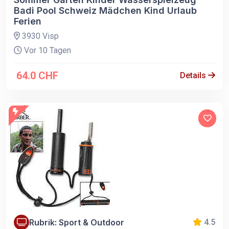
Badi Pool Schweiz Mädchen Kind Urlaub
Ferien
3930 Visp
Vor 10 Tagen
64.0 CHF
Details
Rubrik: Sport & Outdoor
4.5