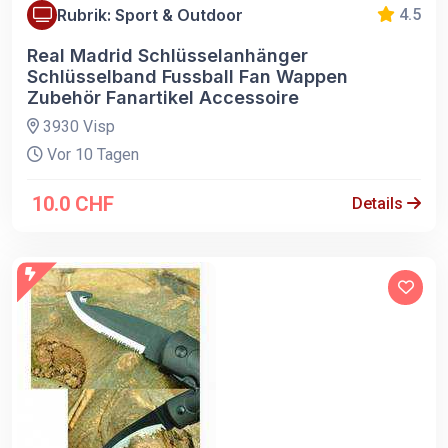
Rubrik: Sport & Outdoor
4.5
Real Madrid Schlüsselanhänger
Schlüsselband Fussball Fan Wappen
Zubehör Fanartikel Accessoire
3930 Visp
Vor 10 Tagen
10.0 CHF
Details