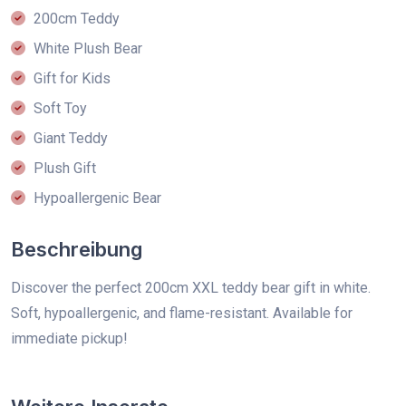
200cm Teddy
White Plush Bear
Gift for Kids
Soft Toy
Giant Teddy
Plush Gift
Hypoallergenic Bear
Beschreibung
Discover the perfect 200cm XXL teddy bear gift in white.
Soft, hypoallergenic, and flame-resistant. Available for
immediate pickup!