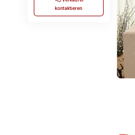
kontaktieren