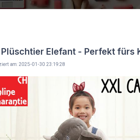
Plüschtier Elefant - Perfekt für
ziert am: 2025-01-30 23:19:28