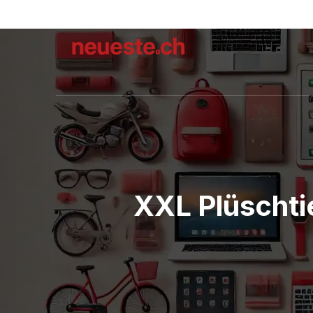
XXL Plüschtie