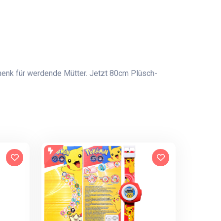
henk für werdende Mütter. Jetzt 80cm Plüsch-