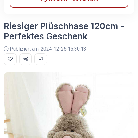
Riesiger Plüschhase 120cm -
Perfektes Geschenk
Publiziert am: 2024-12-25 15:30:13