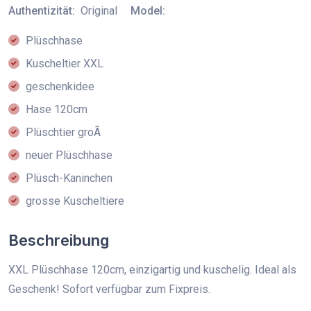
Authentizität:
Original
Model:
Plüschhase
Kuscheltier XXL
geschenkidee
Hase 120cm
Plüschtier groÃ
neuer Plüschhase
Plüsch-Kaninchen
grosse Kuscheltiere
Beschreibung
XXL Plüschhase 120cm, einzigartig und kuschelig. Ideal als
Geschenk! Sofort verfügbar zum Fixpreis.