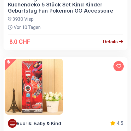
Kuchendeko 5 Stück Set Kind Kinder
Geburtstag Fan Pokemon GO Accessoire
3930 Visp
Vor 10 Tagen
8.0 CHF
Details
Rubrik: Baby & Kind
4.5