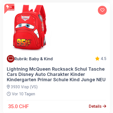
Rubrik: Baby & Kind
4.5
Lightning McQueen Rucksack Schul Tasche
Cars Disney Auto Charakter Kinder
Kindergarten Primar Schule Kind Junge NEU
3930 Visp (VS)
Vor 10 Tagen
35.0 CHF
Details