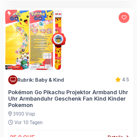
Rubrik: Baby & Kind
4.5
Pokémon Go Pikachu Projektor Armband Uhr
Uhr Armbanduhr Geschenk Fan Kind Kinder
Pokemon
3930 Visp
Vor 10 Tagen