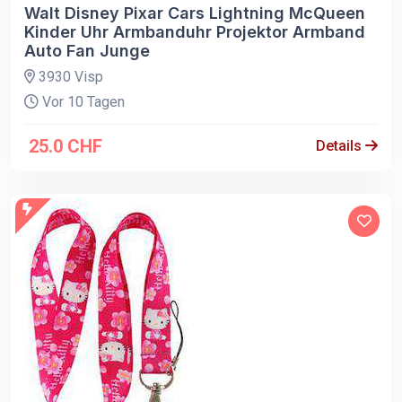
Walt Disney Pixar Cars Lightning McQueen
Kinder Uhr Armbanduhr Projektor Armband
Auto Fan Junge
3930 Visp
Vor 10 Tagen
25.0 CHF
Details