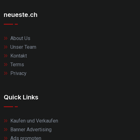
neueste.ch
About Us
Unser Team
Kontakt
Terms
Privacy
Quick Links
Kaufen und Verkaufen
Banner Advertising
Ads promoten