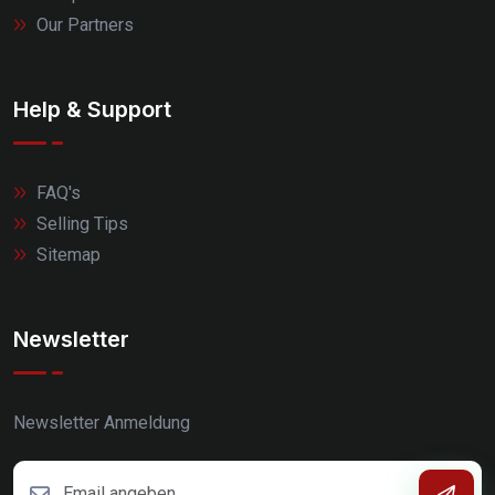
Our Partners
Help & Support
FAQ's
Selling Tips
Sitemap
Newsletter
Newsletter Anmeldung