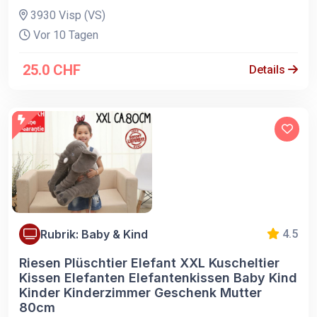
3930 Visp (VS)
Vor 10 Tagen
25.0 CHF
Details
Rubrik: Baby & Kind
4.5
Riesen Plüschtier Elefant XXL Kuscheltier
Kissen Elefanten Elefantenkissen Baby Kind
Kinder Kinderzimmer Geschenk Mutter
80cm