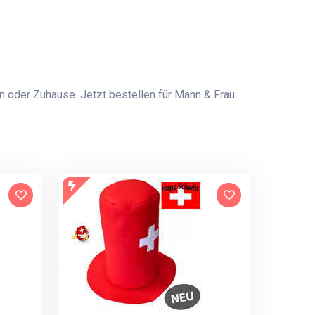
n oder Zuhause. Jetzt bestellen für Mann & Frau.