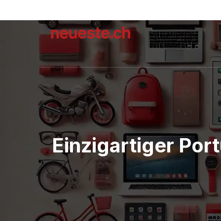
Einzigartiger Po