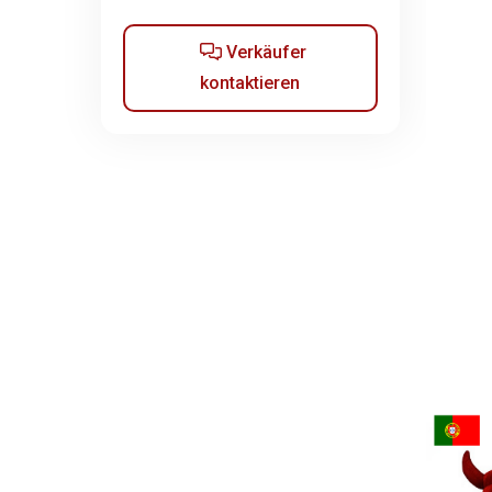
Verkäufer
kontaktieren