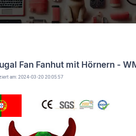
ugal Fan Fanhut mit Hörnern - 
ziert am: 2024-03-20 20:05:57