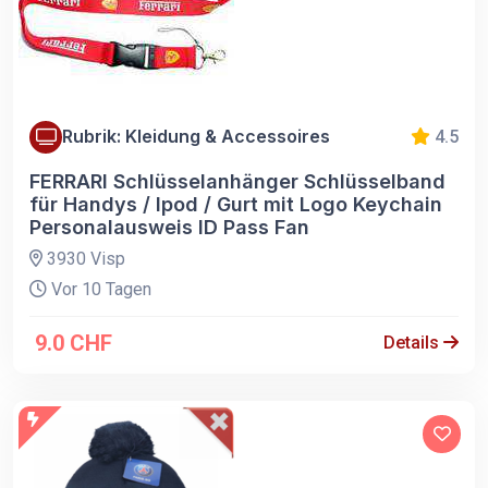
Rubrik: Kleidung & Accessoires
4.5
FERRARI Schlüsselanhänger Schlüsselband
für Handys / Ipod / Gurt mit Logo Keychain
Personalausweis ID Pass Fan
3930 Visp
Vor 10 Tagen
9.0 CHF
Details