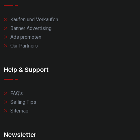
Kaufen und Verkaufen
Banner Advertising
Ads promoten
Our Partners
Help & Support
FAQ's
Selling Tips
Sitemap
Newsletter