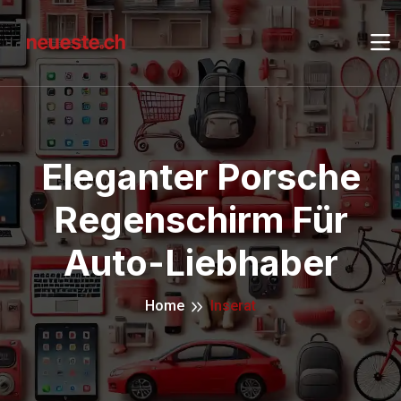
Eleganter Porsche
Regenschirm Für
Auto-Liebhaber
Home
Inserat