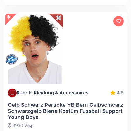
Rubrik: Kleidung & Accessoires
4.5
Gelb Schwarz Perücke YB Bern Gelbschwarz
Schwarzgelb Biene Kostüm Fussball Support
Young Boys
3930 Visp