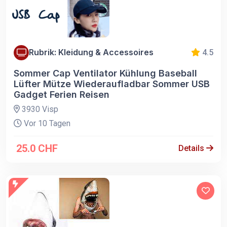
Rubrik: Kleidung & Accessoires
4.5
Sommer Cap Ventilator Kühlung Baseball
Lüfter Mütze Wiederaufladbar Sommer USB
Gadget Ferien Reisen
3930 Visp
Vor 10 Tagen
25.0 CHF
Details