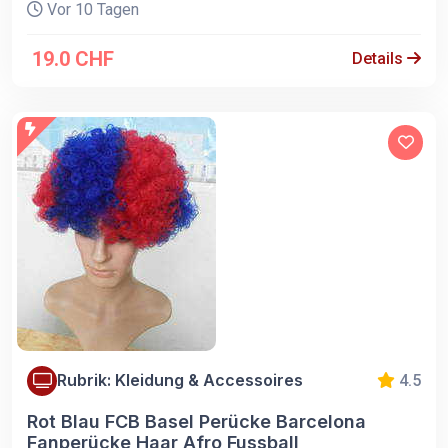
Vor 10 Tagen
19.0 CHF
Details
Rubrik: Kleidung & Accessoires
4.5
Rot Blau FCB Basel Perücke Barcelona
Fanperücke Haar Afro Fussball