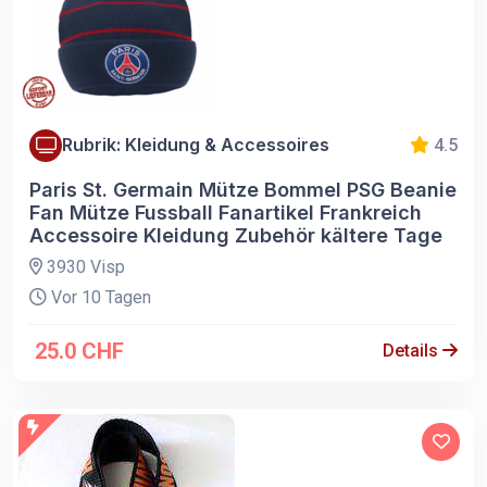
Rubrik: Kleidung & Accessoires
4.5
Paris St. Germain Mütze Bommel PSG Beanie
Fan Mütze Fussball Fanartikel Frankreich
Accessoire Kleidung Zubehör kältere Tage
3930 Visp
Vor 10 Tagen
25.0 CHF
Details