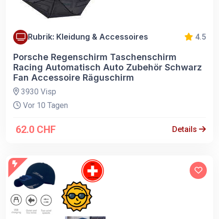
Rubrik: Kleidung & Accessoires
4.5
Porsche Regenschirm Taschenschirm
Racing Automatisch Auto Zubehör Schwarz
Fan Accessoire Räguschirm
3930 Visp
Vor 10 Tagen
62.0 CHF
Details