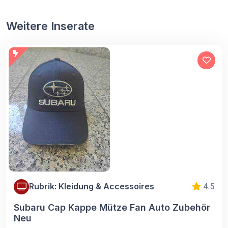
Weitere Inserate
Rubrik: Kleidung & Accessoires
4.5
Subaru Cap Kappe Mütze Fan Auto Zubehör
Neu