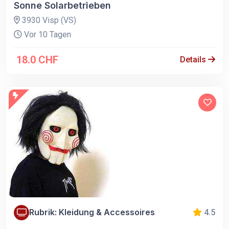
Sonne Solarbetrieben
3930 Visp (VS)
Vor 10 Tagen
18.0 CHF
Details
Rubrik: Kleidung & Accessoires
4.5