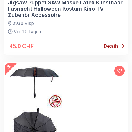
Jigsaw Puppet SAW Maske Latex Kunsthaar
Fasnacht Halloween Kostüm Kino TV
Zubehör Accessoire
3930 Visp
Vor 10 Tagen
45.0 CHF
Details