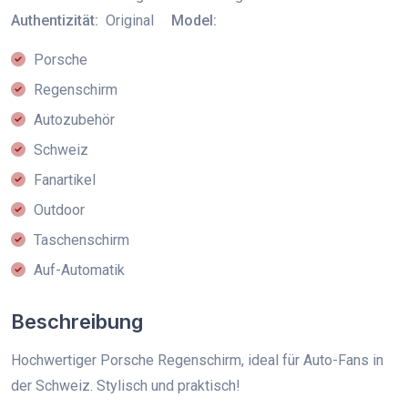
Authentizität:
Original
Model:
Porsche
Regenschirm
Autozubehör
Schweiz
Fanartikel
Outdoor
Taschenschirm
Auf-Automatik
Beschreibung
Hochwertiger Porsche Regenschirm, ideal für Auto-Fans in
der Schweiz. Stylisch und praktisch!