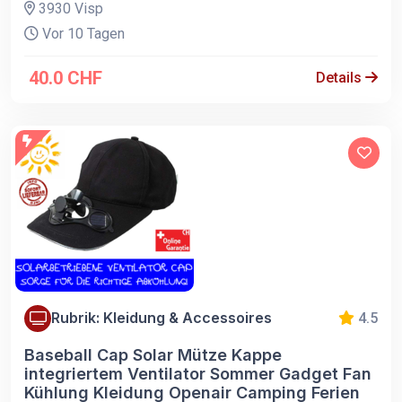
3930 Visp
Vor 10 Tagen
40.0 CHF
Details
Rubrik: Kleidung & Accessoires
4.5
Baseball Cap Solar Mütze Kappe
integriertem Ventilator Sommer Gadget Fan
Kühlung Kleidung Openair Camping Ferien