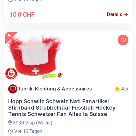
10.0 CHF
Details
Rubrik: Kleidung & Accessoires
4.5
Hopp Schwiiz Schweiz Nati Fanartikel
Stirnband Strubbelhaar Fussball Hockey
Tennis Schweizer Fan Allez la Suisse
3930 Visp (Wallis)
Vor 10 Tagen