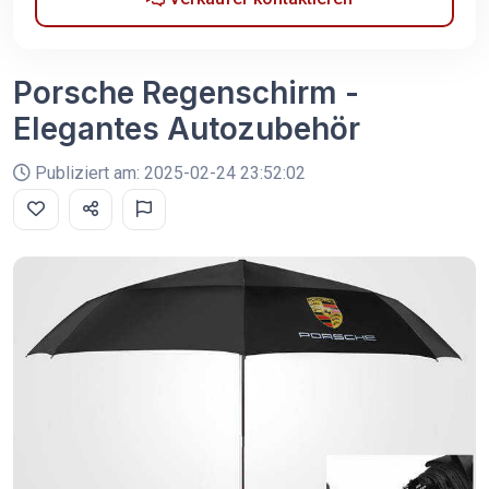
Porsche Regenschirm -
Elegantes Autozubehör
Publiziert am: 2025-02-24 23:52:02