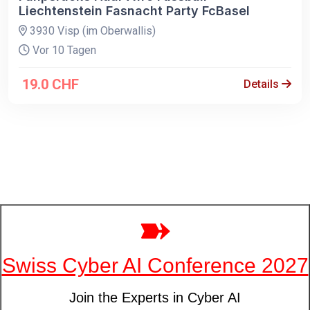
Liechtenstein Fasnacht Party FcBasel
3930 Visp (im Oberwallis)
Vor 10 Tagen
19.0 CHF
Details