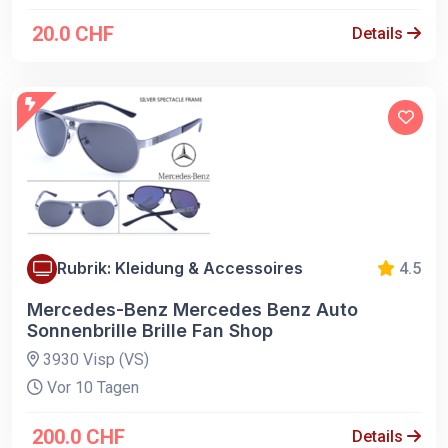
20.0 CHF
Details
Rubrik: Kleidung & Accessoires
4.5
Mercedes-Benz Mercedes Benz Auto
Sonnenbrille Brille Fan Shop
3930 Visp (VS)
Vor 10 Tagen
200.0 CHF
Details