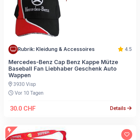
Rubrik: Kleidung & Accessoires
4.5
Mercedes-Benz Cap Benz Kappe Mütze
Baseball Fan Liebhaber Geschenk Auto
Wappen
3930 Visp
Vor 10 Tagen
30.0 CHF
Details