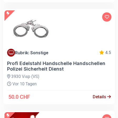
Rubrik: Sonstige
4.5
Profi Edelstahl Handschelle Handschellen
Polizei Sicherheit Dienst
3930 Visp (VS)
Vor 10 Tagen
50.0 CHF
Details