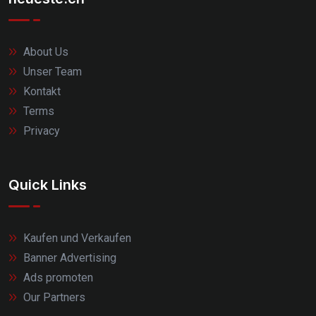
About Us
Unser Team
Kontakt
Terms
Privacy
Quick Links
Kaufen und Verkaufen
Banner Advertising
Ads promoten
Our Partners