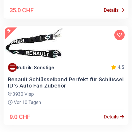
35.0 CHF
Details
Rubrik: Sonstige
4.5
Renault Schlüsselband Perfekt für Schlüssel
ID's Auto Fan Zubehör
3930 Visp
Vor 10 Tagen
9.0 CHF
Details