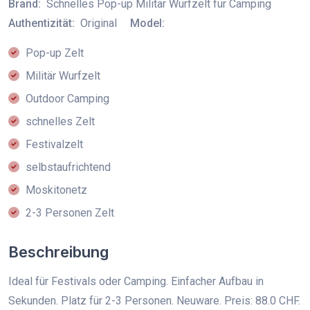
Brand:
Schnelles Pop-up Militär Wurfzelt für Camping
Authentizität:
Original
Model:
Pop-up Zelt
Militär Wurfzelt
Outdoor Camping
schnelles Zelt
Festivalzelt
selbstaufrichtend
Moskitonetz
2-3 Personen Zelt
Beschreibung
Ideal für Festivals oder Camping. Einfacher Aufbau in
Sekunden. Platz für 2-3 Personen. Neuware. Preis: 88.0 CHF.