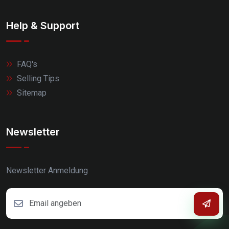
Help & Support
FAQ's
Selling Tips
Sitemap
Newsletter
Newsletter Anmeldung