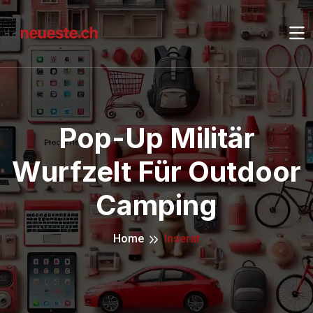
Pop-Up Militär
Wurfzelt Für Outdoor
Camping
Home
Inserat