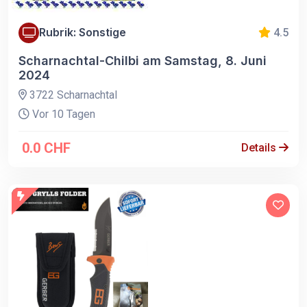
Rubrik: Sonstige
4.5
Scharnachtal-Chilbi am Samstag, 8. Juni
2024
3722 Scharnachtal
Vor 10 Tagen
0.0 CHF
Details