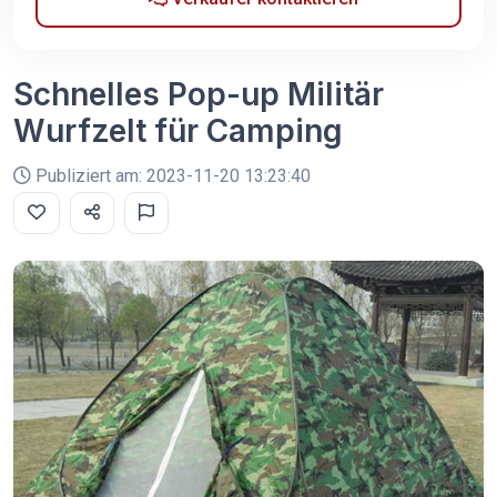
Schnelles Pop-up Militär
Wurfzelt für Camping
Publiziert am: 2023-11-20 13:23:40