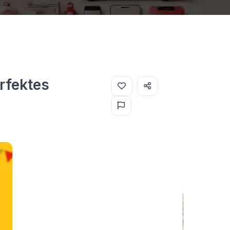
rfektes