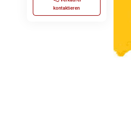
kontaktieren