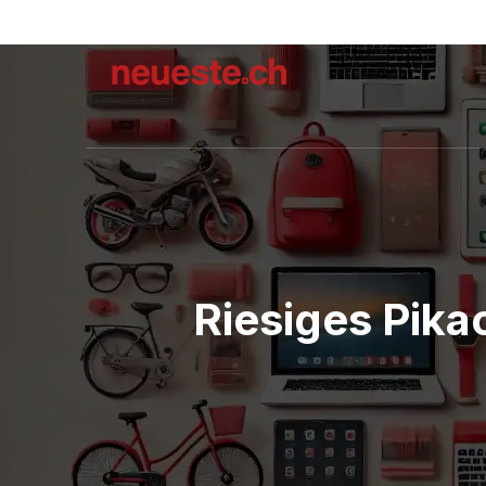
Riesiges Pika