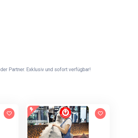
er Partner. Exklusiv und sofort verfügbar!