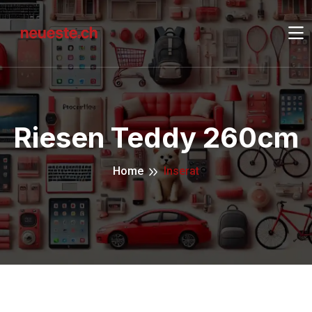
Riesen Teddy 260cm
Home
Inserat