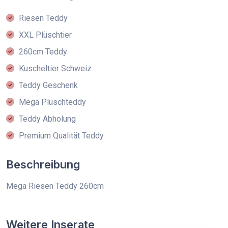
Riesen Teddy
XXL Plüschtier
260cm Teddy
Kuscheltier Schweiz
Teddy Geschenk
Mega Plüschteddy
Teddy Abholung
Premium Qualität Teddy
Beschreibung
Mega Riesen Teddy 260cm
Weitere Inserate