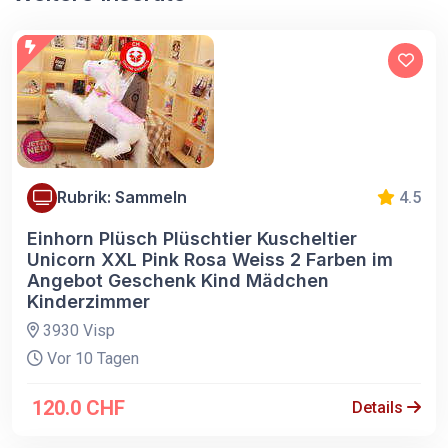
Rubrik: Sammeln
4.5
Einhorn Plüsch Plüschtier Kuscheltier
Unicorn XXL Pink Rosa Weiss 2 Farben im
Angebot Geschenk Kind Mädchen
Kinderzimmer
3930 Visp
Vor 10 Tagen
120.0 CHF
Details