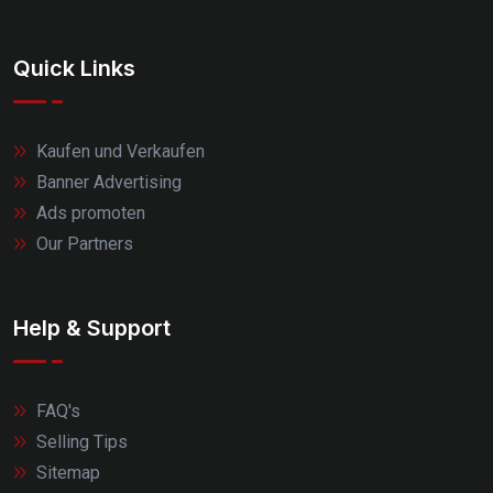
Quick Links
Kaufen und Verkaufen
Banner Advertising
Ads promoten
Our Partners
Help & Support
FAQ's
Selling Tips
Sitemap