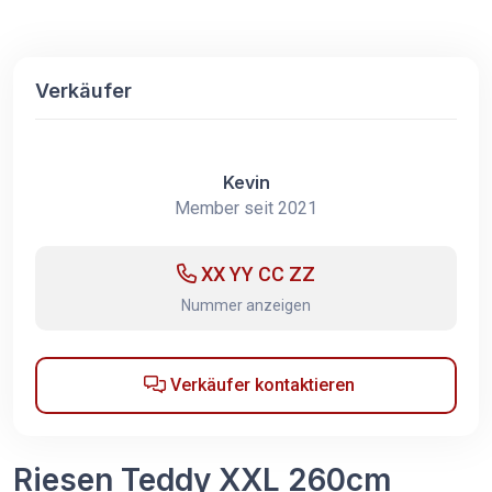
Verkäufer
Kevin
Member seit 2021
XX YY CC ZZ
Nummer anzeigen
Verkäufer kontaktieren
Riesen Teddy XXL 260cm