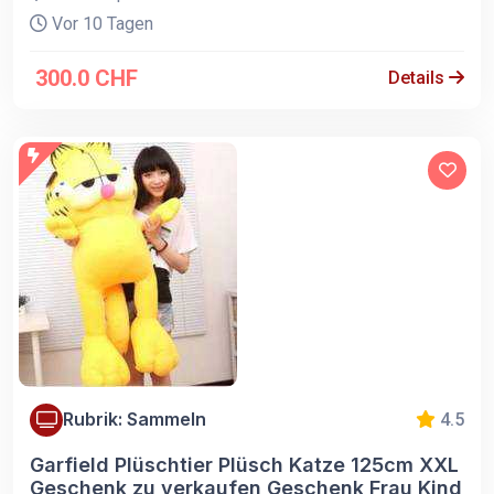
Vor 10 Tagen
300.0 CHF
Details
Rubrik: Sammeln
4.5
Garfield Plüschtier Plüsch Katze 125cm XXL
Geschenk zu verkaufen Geschenk Frau Kind