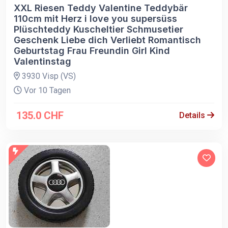
XXL Riesen Teddy Valentine Teddybär
110cm mit Herz i love you supersüss
Plüschteddy Kuscheltier Schmusetier
Geschenk Liebe dich Verliebt Romantisch
Geburtstag Frau Freundin Girl Kind
Valentinstag
3930 Visp (VS)
Vor 10 Tagen
135.0 CHF
Details