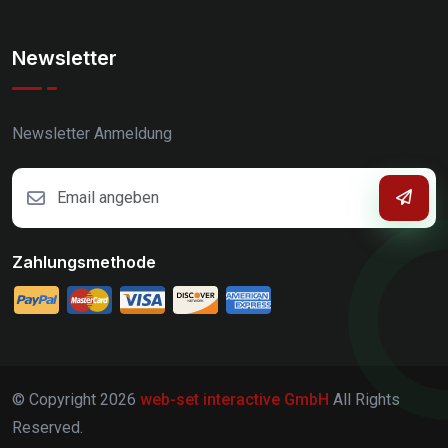
Newsletter
Newsletter Anmeldung
Zahlungsmethode
© Copyright
2026
web-set interactive GmbH
All Rights
Reserved.