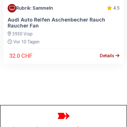
Rubrik: Sammeln
4.5
Audi Auto Reifen Aschenbecher Rauch
Raucher Fan
3930 Visp
Vor 10 Tagen
32.0 CHF
Details