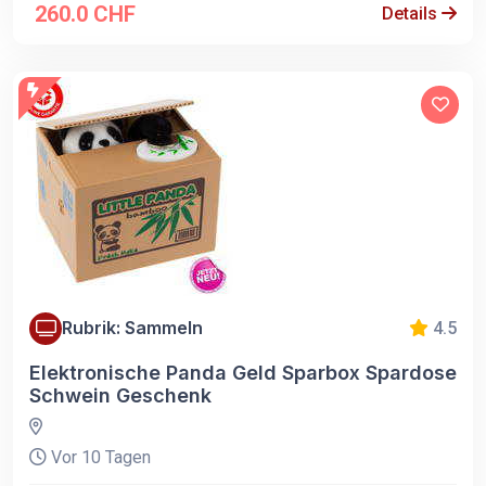
260.0 CHF
Details
Rubrik: Sammeln
4.5
Elektronische Panda Geld Sparbox Spardose
Schwein Geschenk
Vor 10 Tagen