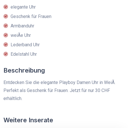
elegante Uhr
Geschenk für Frauen
Armbanduhr
weiÃe Uhr
Lederband Uhr
Edelstahl Uhr
Beschreibung
Entdecken Sie die elegante Playboy Damen Uhr in WeiÃ.
Perfekt als Geschenk für Frauen. Jetzt für nur 30 CHF
erhältlich.
Weitere Inserate