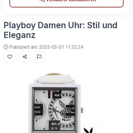
Playboy Damen Uhr: Stil und
Eleganz
Publiziert am: 2025-03-01 11:32:24