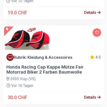
Vor 10 Tagen
19.0 CHF
Details
Rubrik: Kleidung & Accessoires
4.5
Honda Racing Cap Kappe Mütze Fan
Motorrad Biker 2 Farben Baumwolle
3930 Visp (VS)
Vor 10 Tagen
30.0 CHF
Details