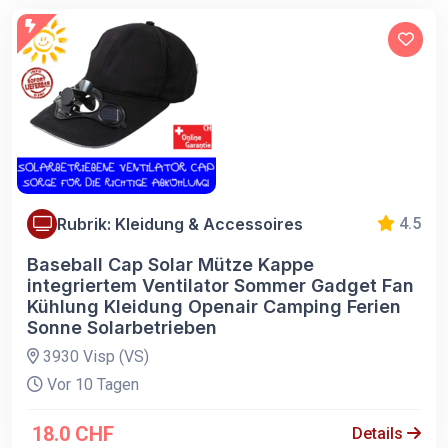
Rubrik: Kleidung & Accessoires
4.5
Baseball Cap Solar Mütze Kappe
integriertem Ventilator Sommer Gadget Fan
Kühlung Kleidung Openair Camping Ferien
Sonne Solarbetrieben
3930 Visp (VS)
Vor 10 Tagen
18.0 CHF
Details