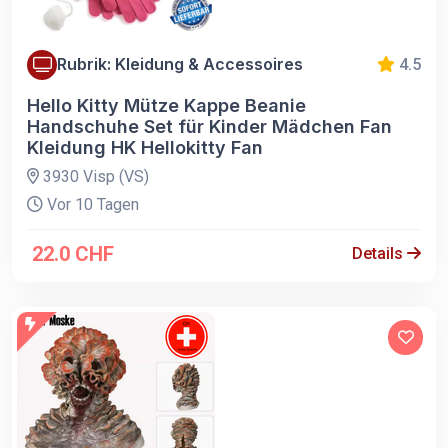
Rubrik: Kleidung & Accessoires
4.5
Hello Kitty Mütze Kappe Beanie
Handschuhe Set für Kinder Mädchen Fan
Kleidung HK Hellokitty Fan
3930 Visp (VS)
Vor 10 Tagen
22.0 CHF
Details