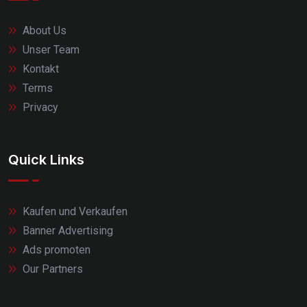
About Us
Unser Team
Kontakt
Terms
Privacy
Quick Links
Kaufen und Verkaufen
Banner Advertising
Ads promoten
Our Partners