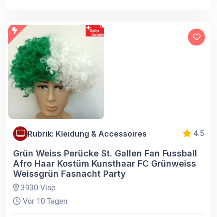
Rubrik: Kleidung & Accessoires
4.5
Grün Weiss Perücke St. Gallen Fan Fussball
Afro Haar Kostüm Kunsthaar FC Grünweiss
Weissgrün Fasnacht Party
3930 Visp
Vor 10 Tagen