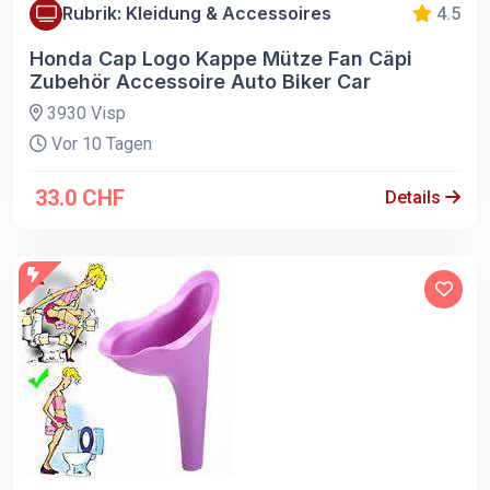
Rubrik: Kleidung & Accessoires
4.5
Honda Cap Logo Kappe Mütze Fan Cäpi
Zubehör Accessoire Auto Biker Car
3930 Visp
Vor 10 Tagen
33.0 CHF
Details