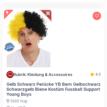
Rubrik: Kleidung & Accessoires
4.5
Gelb Schwarz Perücke YB Bern Gelbschwarz
Schwarzgelb Biene Kostüm Fussball Support
Young Boys
3930 Visp