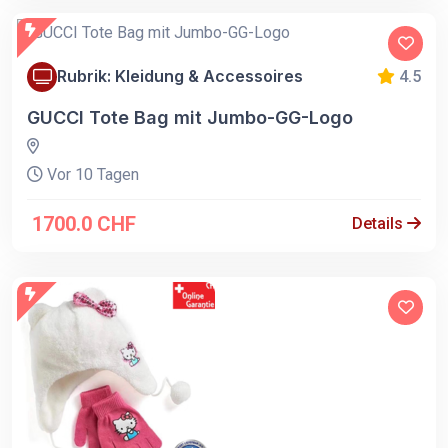
Rubrik: Kleidung & Accessoires
4.5
GUCCI Tote Bag mit Jumbo-GG-Logo
Vor 10 Tagen
1700.0 CHF
Details