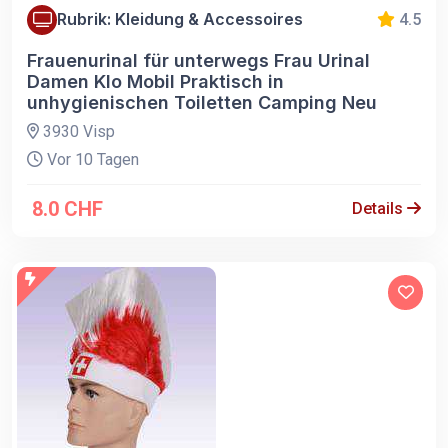
Rubrik: Kleidung & Accessoires
4.5
Frauenurinal für unterwegs Frau Urinal
Damen Klo Mobil Praktisch in
unhygienischen Toiletten Camping Neu
3930 Visp
Vor 10 Tagen
8.0 CHF
Details