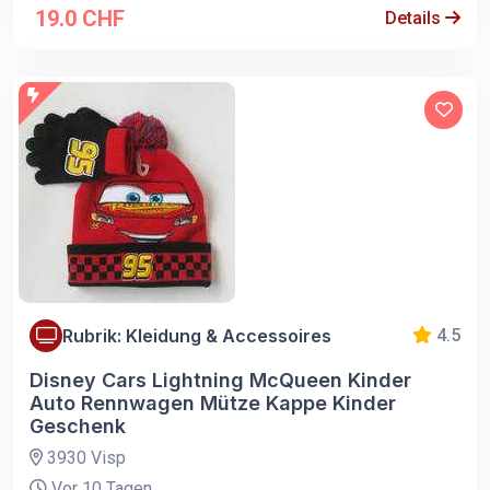
19.0 CHF
Details
Rubrik: Kleidung & Accessoires
4.5
Disney Cars Lightning McQueen Kinder
Auto Rennwagen Mütze Kappe Kinder
Geschenk
3930 Visp
Vor 10 Tagen