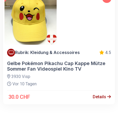
Rubrik: Kleidung & Accessoires
4.5
Gelbe Pokémon Pikachu Cap Kappe Mütze
Sommer Fan Videospiel Kino TV
3930 Visp
Vor 10 Tagen
30.0 CHF
Details