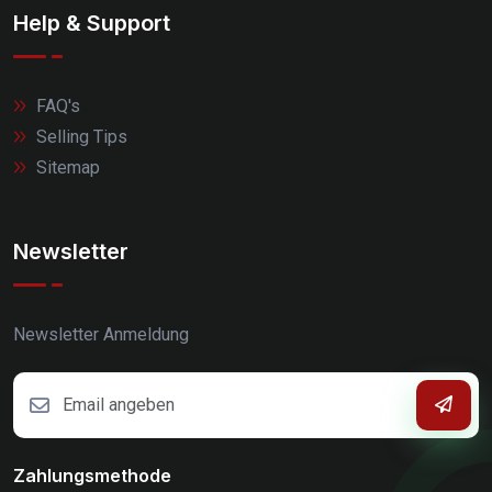
Help & Support
FAQ's
Selling Tips
Sitemap
Newsletter
Newsletter Anmeldung
Zahlungsmethode