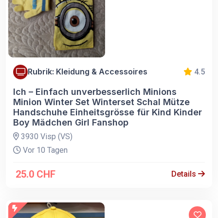
Rubrik: Kleidung & Accessoires
4.5
Ich – Einfach unverbesserlich Minions
Minion Winter Set Winterset Schal Mütze
Handschuhe Einheitsgrösse für Kind Kinder
Boy Mädchen Girl Fanshop
3930 Visp (VS)
Vor 10 Tagen
25.0 CHF
Details