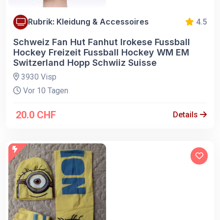
Rubrik: Kleidung & Accessoires
4.5
Schweiz Fan Hut Fanhut Irokese Fussball
Hockey Freizeit Fussball Hockey WM EM
Switzerland Hopp Schwiiz Suisse
3930 Visp
Vor 10 Tagen
20.0 CHF
Details