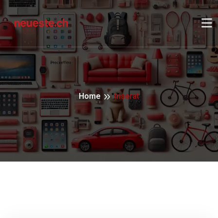
Home
Inserat