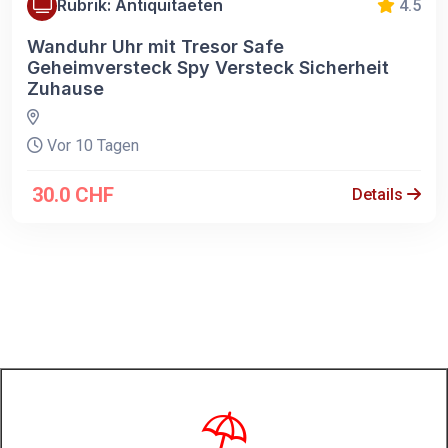
Rubrik: Antiquitaeten
4.5
Wanduhr Uhr mit Tresor Safe
Geheimversteck Spy Versteck Sicherheit
Zuhause
Vor 10 Tagen
30.0 CHF
Details