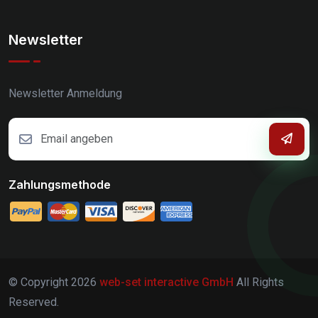
Newsletter
Newsletter Anmeldung
Zahlungsmethode
© Copyright
2026
web-set interactive GmbH
All Rights
Reserved.