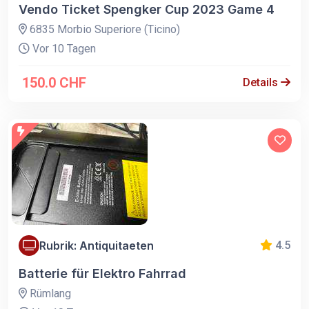
Vendo Ticket Spengker Cup 2023 Game 4
6835 Morbio Superiore (Ticino)
Vor 10 Tagen
150.0 CHF
Details
Rubrik: Antiquitaeten
4.5
Batterie für Elektro Fahrrad
Rümlang