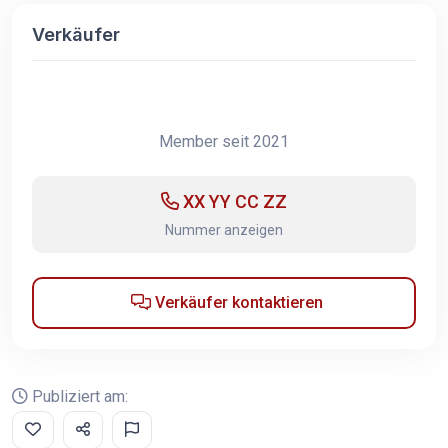
Verkäufer
Member seit 2021
XX YY CC ZZ
Nummer anzeigen
Verkäufer kontaktieren
Publiziert am: