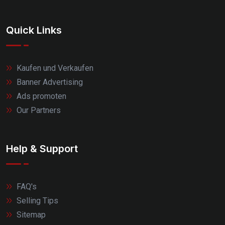
Quick Links
Kaufen und Verkaufen
Banner Advertising
Ads promoten
Our Partners
Help & Support
FAQ's
Selling Tips
Sitemap