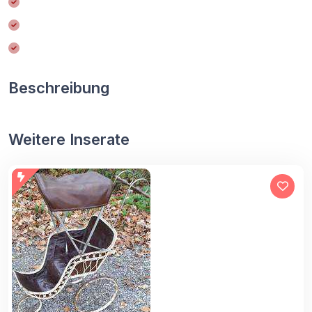
Beschreibung
Weitere Inserate