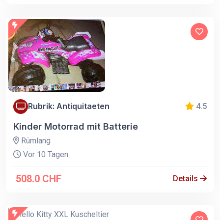
Rubrik: Antiquitaeten
4.5
Kinder Motorrad mit Batterie
Rümlang
Vor 10 Tagen
508.0 CHF
Details