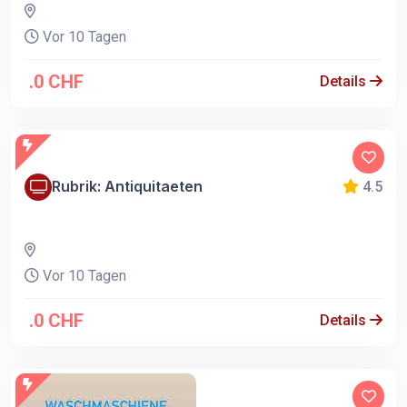
Vor 10 Tagen
.0 CHF
Details
Rubrik: Antiquitaeten
4.5
Vor 10 Tagen
.0 CHF
Details