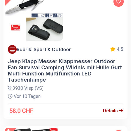
Rubrik: Sport & Outdoor
4.5
Jeep Klapp Messer Klappmesser Outdoor
Fan Survival Camping Wildnis mit Hülle Gurt
Multi Funktion Multifunktion LED
Taschenlampe
3930 Visp (VS)
Vor 10 Tagen
58.0 CHF
Details