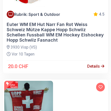
Rubrik: Sport & Outdoor
4.5
Euter WM EM Hut Narr Fan Rot Weiss
Schweiz Mütze Kappe Hopp Schwiiz
Schellen Fussball WM EM Hockey Eishockey
Hopp Schwiiz Fasnacht
3930 Visp (VS)
Vor 10 Tagen
20.0 CHF
Details