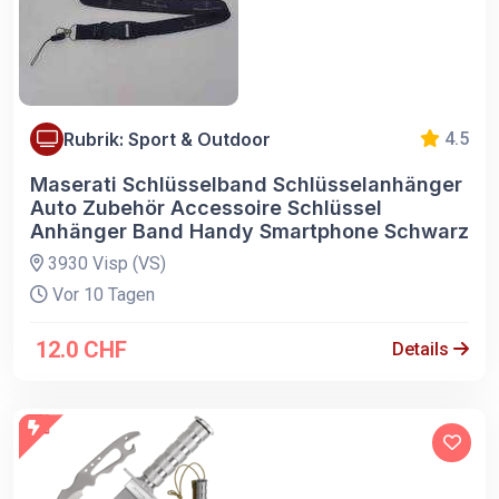
Rubrik: Sport & Outdoor
4.5
Maserati Schlüsselband Schlüsselanhänger
Auto Zubehör Accessoire Schlüssel
Anhänger Band Handy Smartphone Schwarz
3930 Visp (VS)
Vor 10 Tagen
12.0 CHF
Details