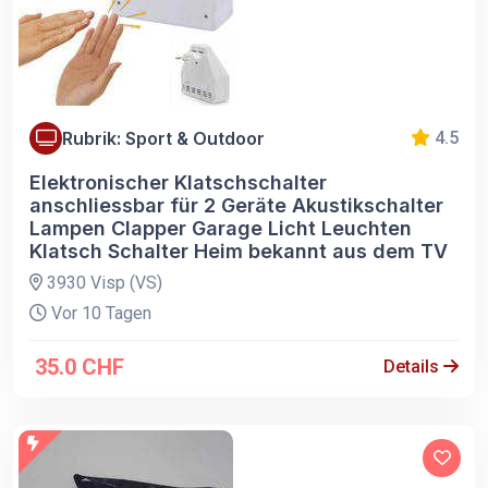
Rubrik: Sport & Outdoor
4.5
Elektronischer Klatschschalter
anschliessbar für 2 Geräte Akustikschalter
Lampen Clapper Garage Licht Leuchten
Klatsch Schalter Heim bekannt aus dem TV
3930 Visp (VS)
Vor 10 Tagen
35.0 CHF
Details