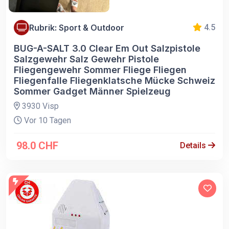
Rubrik: Sport & Outdoor
4.5
BUG-A-SALT 3.0 Clear Em Out Salzpistole
Salzgewehr Salz Gewehr Pistole
Fliegengewehr Sommer Fliege Fliegen
Fliegenfalle Fliegenklatsche Mücke Schweiz
Sommer Gadget Männer Spielzeug
3930 Visp
Vor 10 Tagen
98.0 CHF
Details