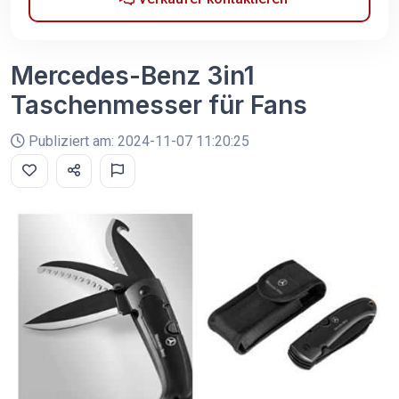
Mercedes-Benz 3in1
Taschenmesser für Fans
Publiziert am: 2024-11-07 11:20:25