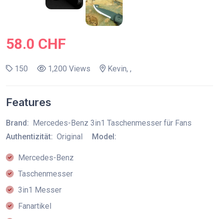
58.0 CHF
150
1,200 Views
Kevin, ,
Features
Brand:
Mercedes-Benz 3in1 Taschenmesser für Fans
Authentizität:
Original
Model:
Mercedes-Benz
Taschenmesser
3in1 Messer
Fanartikel