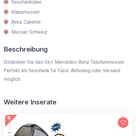
Geschenkidee
Klappmesser
Benz Zubehör
Messer Schweiz
Beschreibung
Entdecken Sie das 3in1 Mercedes-Benz Taschenmesser.
Perfekt als Geschenk für Fans! Abholung oder Versand
möglich.
Weitere Inserate