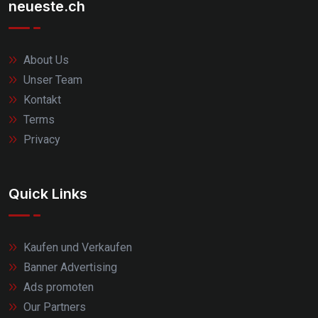
neueste.ch
About Us
Unser Team
Kontakt
Terms
Privacy
Quick Links
Kaufen und Verkaufen
Banner Advertising
Ads promoten
Our Partners