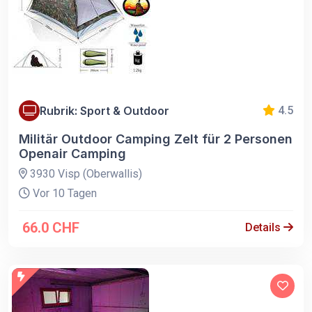
Rubrik: Sport & Outdoor
4.5
Militär Outdoor Camping Zelt für 2 Personen
Openair Camping
3930 Visp (Oberwallis)
Vor 10 Tagen
66.0 CHF
Details