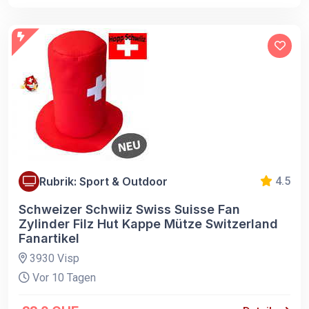
Rubrik: Sport & Outdoor
4.5
Schweizer Schwiiz Swiss Suisse Fan
Zylinder Filz Hut Kappe Mütze Switzerland
Fanartikel
3930 Visp
Vor 10 Tagen