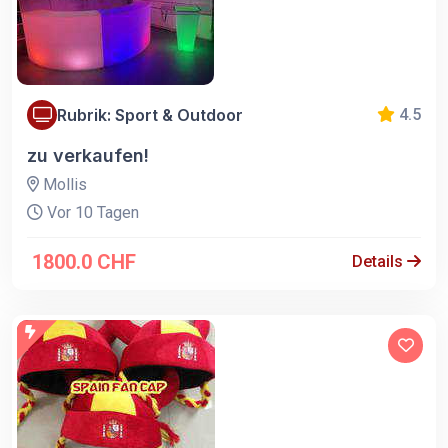
Rubrik: Sport & Outdoor
4.5
zu verkaufen!
Mollis
Vor 10 Tagen
1800.0 CHF
Details