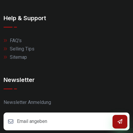
Help & Support
FAQ's
Selling Tips
Sitemap
Newsletter
Newsletter Anmeldung