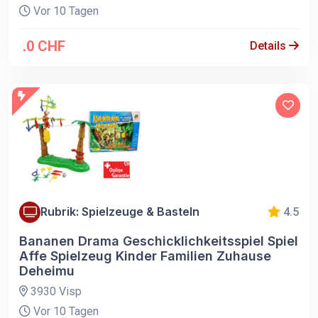
Vor 10 Tagen
.0 CHF
Details
Rubrik: Spielzeuge & Basteln
4.5
Bananen Drama Geschicklichkeitsspiel Spiel
Affe Spielzeug Kinder Familien Zuhause
Deheimu
3930 Visp
Vor 10 Tagen