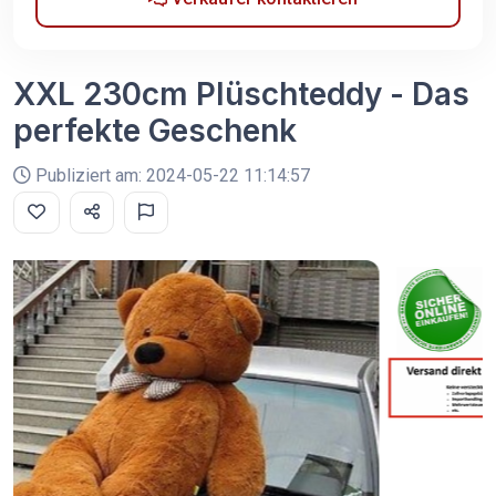
XXL 230cm Plüschteddy - Das
perfekte Geschenk
Publiziert am: 2024-05-22 11:14:57