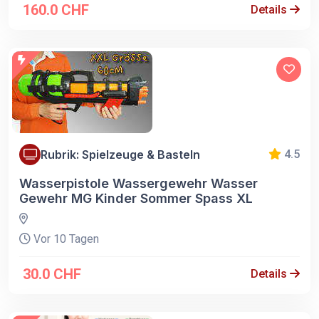
160.0 CHF
Details
Rubrik: Spielzeuge & Basteln
4.5
Wasserpistole Wassergewehr Wasser
Gewehr MG Kinder Sommer Spass XL
Vor 10 Tagen
30.0 CHF
Details