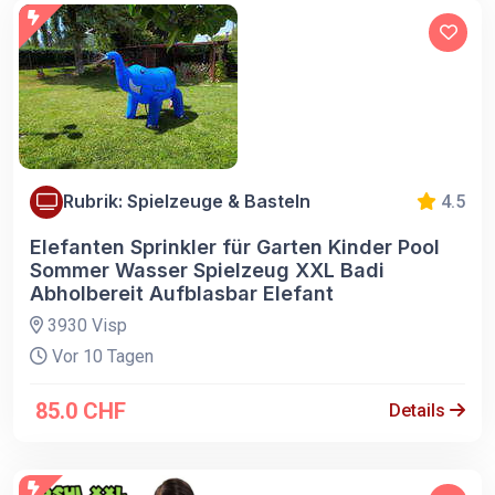
Rubrik: Spielzeuge & Basteln
4.5
Elefanten Sprinkler für Garten Kinder Pool
Sommer Wasser Spielzeug XXL Badi
Abholbereit Aufblasbar Elefant
3930 Visp
Vor 10 Tagen
85.0 CHF
Details