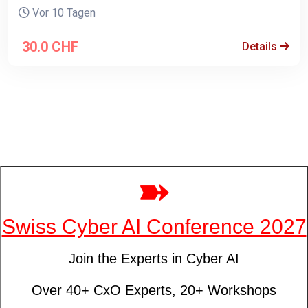
Vor 10 Tagen
30.0 CHF
Details