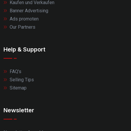
Kaufen und Verkaufen
Banner Advertising
Ads promoten
Our Partners
Help & Support
FAQ's
Selling Tips
Sitemap
Newsletter