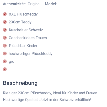
Authentizität:
Original
Model:
XXL Plüschteddy
230cm Teddy
Kuscheltier Schweiz
Geschenkideen Frauen
Plüschbär Kinder
hochwertiger Plüschteddy
gro
Beschreibung
Riesiger 230cm Plüschteddy, ideal für Kinder und Frauen.
Hochwertige Qualität. Jetzt in der Schweiz erhältlich!