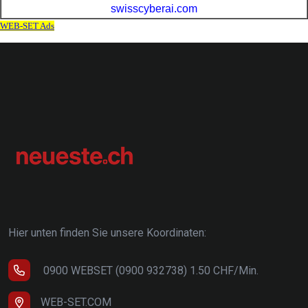
Hier unten finden Sie unsere Koordinaten:
0900 WEBSET (0900 932738) 1.50 CHF/Min.
WEB-SET.COM