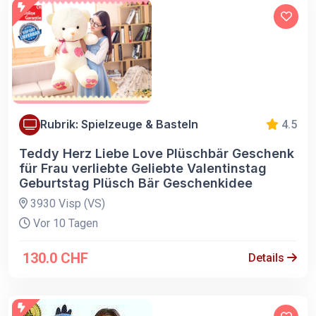
Rubrik: Spielzeuge & Basteln
4.5
Teddy Herz Liebe Love Plüschbär Geschenk
für Frau verliebte Geliebte Valentinstag
Geburtstag Plüsch Bär Geschenkidee
3930 Visp (VS)
Vor 10 Tagen
130.0 CHF
Details