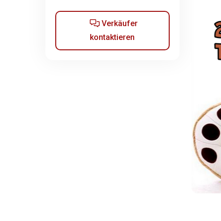
Verkäufer
kontaktieren