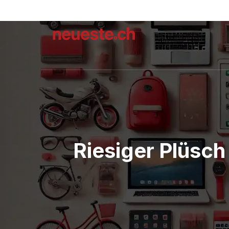
Riesiger Plüsch