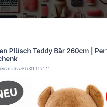
en Plüsch Teddy Bär 260cm | Per
chenk
ziert am: 2024-12-21 11:34:44