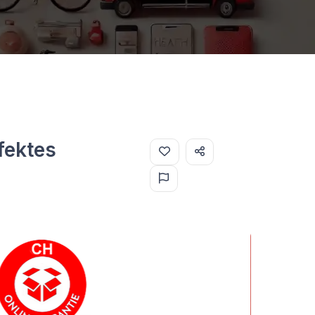
fektes