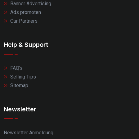
Banner Advertising
Ads promoten
Our Partners
Help & Support
FAQ's
Selling Tips
Sitemap
Newsletter
Newsletter Anmeldung