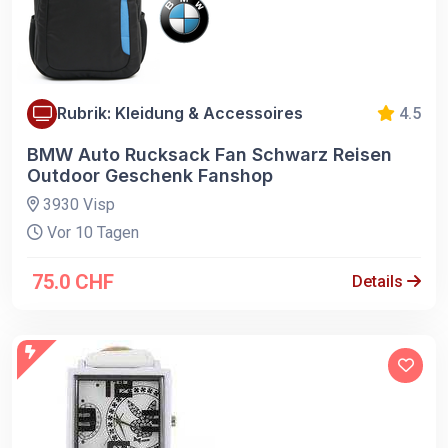
Rubrik: Kleidung & Accessoires
4.5
BMW Auto Rucksack Fan Schwarz Reisen
Outdoor Geschenk Fanshop
3930 Visp
Vor 10 Tagen
75.0 CHF
Details