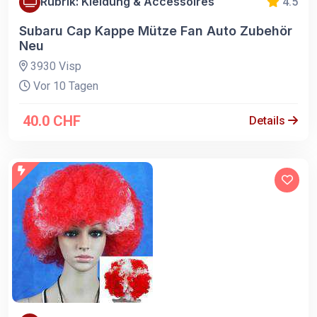
Rubrik: Kleidung & Accessoires
4.5
Subaru Cap Kappe Mütze Fan Auto Zubehör
Neu
3930 Visp
Vor 10 Tagen
40.0 CHF
Details