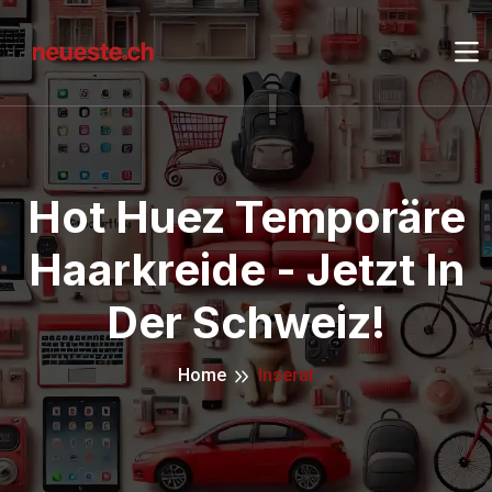
Hot Huez Temporäre
Haarkreide - Jetzt In
Der Schweiz!
Home
Inserat