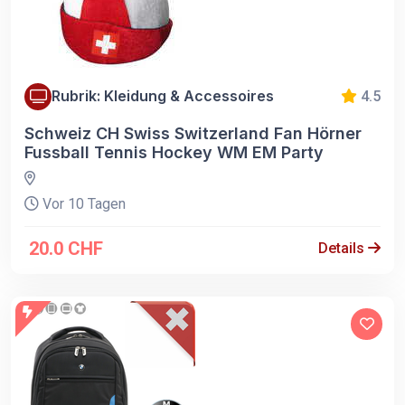
Rubrik: Kleidung & Accessoires
4.5
Schweiz CH Swiss Switzerland Fan Hörner
Fussball Tennis Hockey WM EM Party
Vor 10 Tagen
20.0 CHF
Details