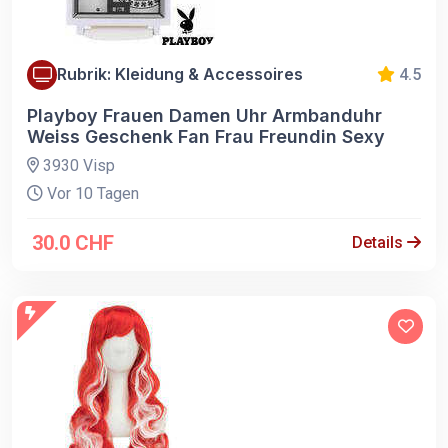
Rubrik: Kleidung & Accessoires
4.5
Playboy Frauen Damen Uhr Armbanduhr
Weiss Geschenk Fan Frau Freundin Sexy
3930 Visp
Vor 10 Tagen
30.0 CHF
Details