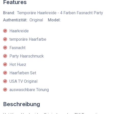
Features
Brand:
Temporäre Haarkreide - 4 Farben Fasnacht Party
Authentizität:
Original
Model:
Haarkreide
temporäre Haarfarbe
Fasnacht
Party Haarschmuck
Hot Huez
Haarfarben Set
USA TV Original
auswaschbare Tönung
Beschreibung