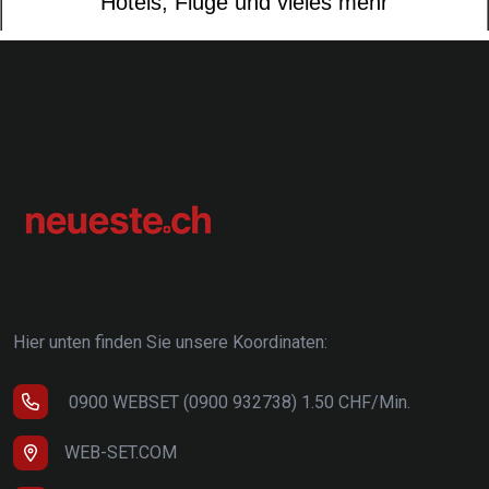
Hier unten finden Sie unsere Koordinaten:
0900 WEBSET (0900 932738) 1.50 CHF/Min.
WEB-SET.COM