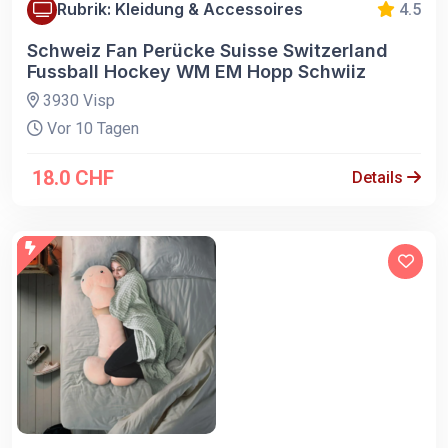
Rubrik: Kleidung & Accessoires
4.5
Schweiz Fan Perücke Suisse Switzerland
Fussball Hockey WM EM Hopp Schwiiz
3930 Visp
Vor 10 Tagen
18.0 CHF
Details