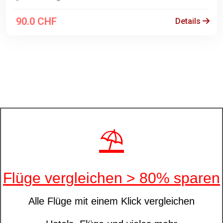
90.0 CHF
Details