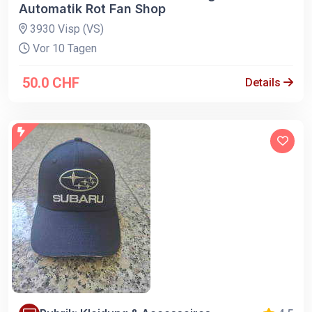
Automatik Rot Fan Shop
3930 Visp (VS)
Vor 10 Tagen
50.0 CHF
Details