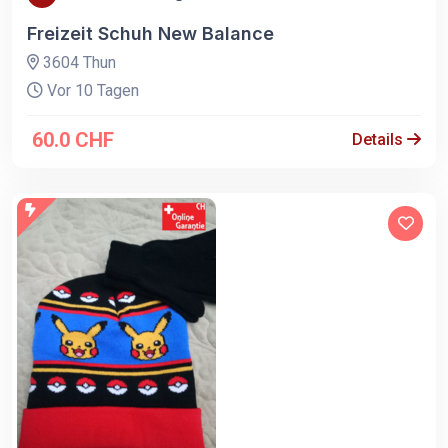
Freizeit Schuh New Balance
3604 Thun
Vor 10 Tagen
60.0 CHF
Details