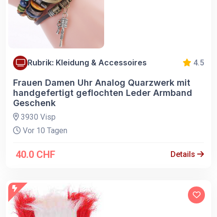
Rubrik: Kleidung & Accessoires
4.5
Frauen Damen Uhr Analog Quarzwerk mit
handgefertigt geflochten Leder Armband
Geschenk
3930 Visp
Vor 10 Tagen
40.0 CHF
Details