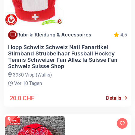
Rubrik: Kleidung & Accessoires
4.5
Hopp Schwiiz Schweiz Nati Fanartikel
Stirnband Strubbelhaar Fussball Hockey
Tennis Schweizer Fan Allez la Suisse Fan
Schweiz Suisse Shop
3930 Visp (Wallis)
Vor 10 Tagen
20.0 CHF
Details