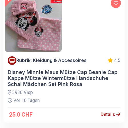
Rubrik: Kleidung & Accessoires
4.5
Disney Minnie Maus Mütze Cap Beanie Cap
Kappe Mütze Wintermütze Handschuhe
Schal Mädchen Set Pink Rosa
3930 Visp
Vor 10 Tagen
25.0 CHF
Details