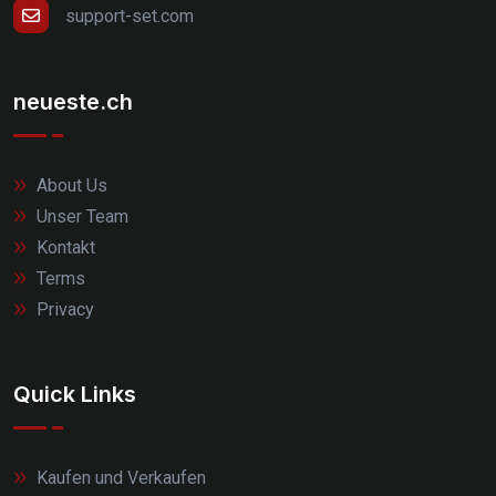
support-set.com
neueste.ch
About Us
Unser Team
Kontakt
Terms
Privacy
Quick Links
Kaufen und Verkaufen