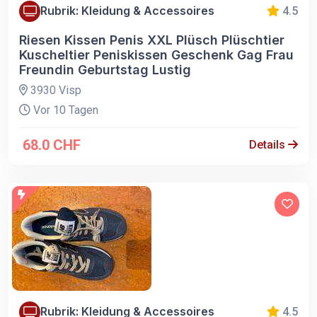
Rubrik: Kleidung & Accessoires
4.5
Riesen Kissen Penis XXL Plüsch Plüschtier
Kuscheltier Peniskissen Geschenk Gag Frau
Freundin Geburtstag Lustig
3930 Visp
Vor 10 Tagen
68.0 CHF
Details
Rubrik: Kleidung & Accessoires
4.5