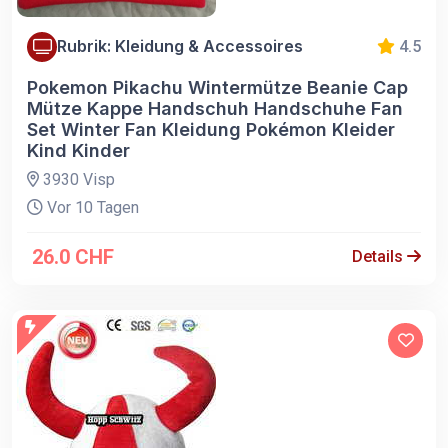
Rubrik: Kleidung & Accessoires
4.5
Pokemon Pikachu Wintermütze Beanie Cap
Mütze Kappe Handschuh Handschuhe Fan
Set Winter Fan Kleidung Pokémon Kleider
Kind Kinder
3930 Visp
Vor 10 Tagen
26.0 CHF
Details