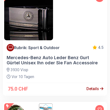
Rubrik: Sport & Outdoor
4.5
Mercedes-Benz Auto Leder Benz Gurt
Gürtel Unisex Ihn oder Sie Fan Accessoire
3930 Visp
Vor 10 Tagen
75.0 CHF
Details