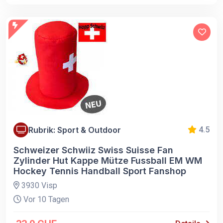
Rubrik: Sport & Outdoor
4.5
Schweizer Schwiiz Swiss Suisse Fan
Zylinder Hut Kappe Mütze Fussball EM WM
Hockey Tennis Handball Sport Fanshop
3930 Visp
Vor 10 Tagen