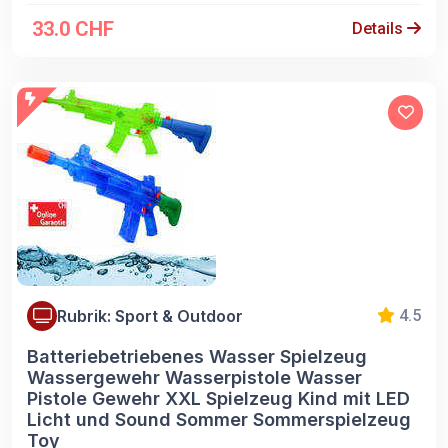
33.0 CHF
Details
Rubrik: Sport & Outdoor
4.5
Batteriebetriebenes Wasser Spielzeug
Wassergewehr Wasserpistole Wasser
Pistole Gewehr XXL Spielzeug Kind mit LED
Licht und Sound Sommer Sommerspielzeug
Toy