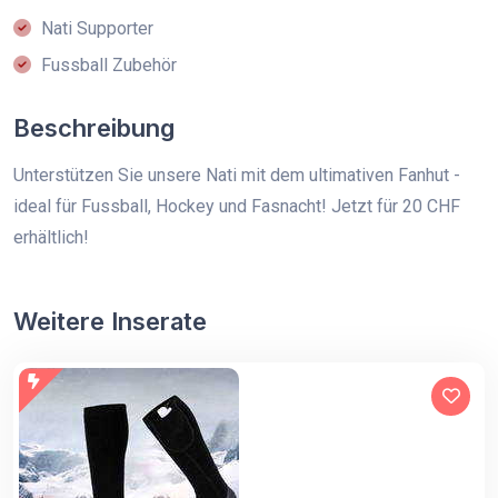
Nati Supporter
Fussball Zubehör
Beschreibung
Unterstützen Sie unsere Nati mit dem ultimativen Fanhut -
ideal für Fussball, Hockey und Fasnacht! Jetzt für 20 CHF
erhältlich!
Weitere Inserate