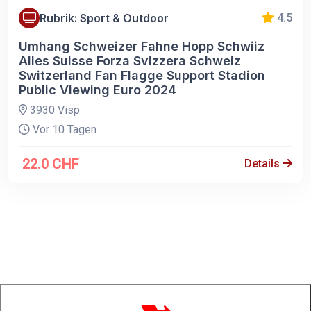
Rubrik: Sport & Outdoor
4.5
Umhang Schweizer Fahne Hopp Schwiiz
Alles Suisse Forza Svizzera Schweiz
Switzerland Fan Flagge Support Stadion
Public Viewing Euro 2024
3930 Visp
Vor 10 Tagen
22.0 CHF
Details