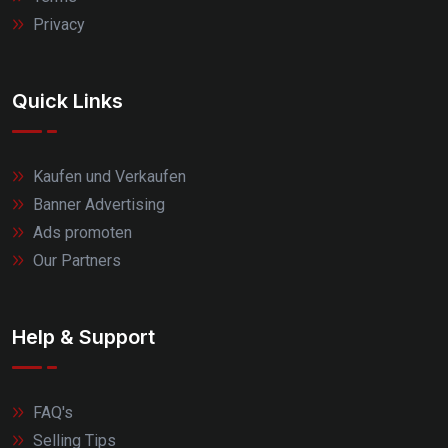
Privacy
Quick Links
Kaufen und Verkaufen
Banner Advertising
Ads promoten
Our Partners
Help & Support
FAQ's
Selling Tips