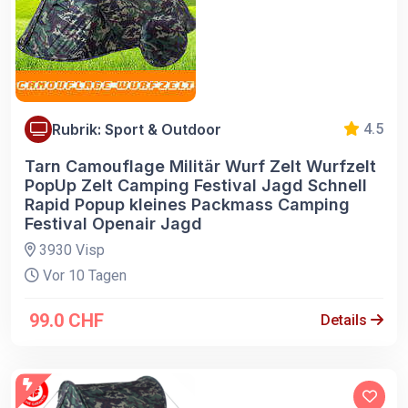
Rubrik: Sport & Outdoor
4.5
Tarn Camouflage Militär Wurf Zelt Wurfzelt
PopUp Zelt Camping Festival Jagd Schnell
Rapid Popup kleines Packmass Camping
Festival Openair Jagd
3930 Visp
Vor 10 Tagen
99.0 CHF
Details