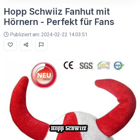
Hopp Schwiiz Fanhut mit
Hörnern - Perfekt für Fans
Publiziert am: 2024-02-22 14:03:51