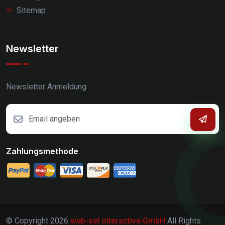
Sitemap
Newsletter
Newsletter Anmeldung
Zahlungsmethode
© Copyright
2026
web-set interactive GmbH
All Rights