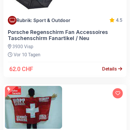
Rubrik: Sport & Outdoor
4.5
Porsche Regenschirm Fan Accessoires
Taschenschirm Fanartikel / Neu
3930 Visp
Vor 10 Tagen
62.0 CHF
Details