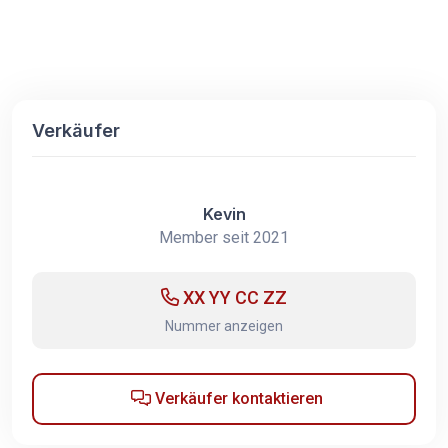
Verkäufer
Kevin
Member seit 2021
XX YY CC ZZ
Nummer anzeigen
Verkäufer kontaktieren