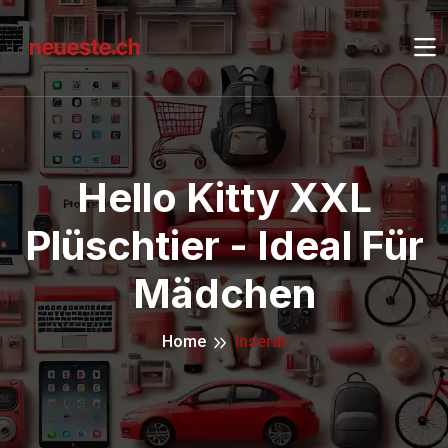
Hello Kitty XXL
Plüschtier - Ideal Für
Mädchen
Home
Inserat