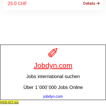
25.0 CHF
Details