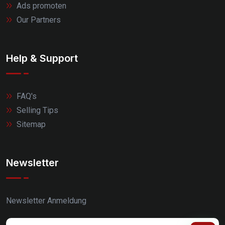
Ads promoten
Our Partners
Help & Support
FAQ's
Selling Tips
Sitemap
Newsletter
Newsletter Anmeldung