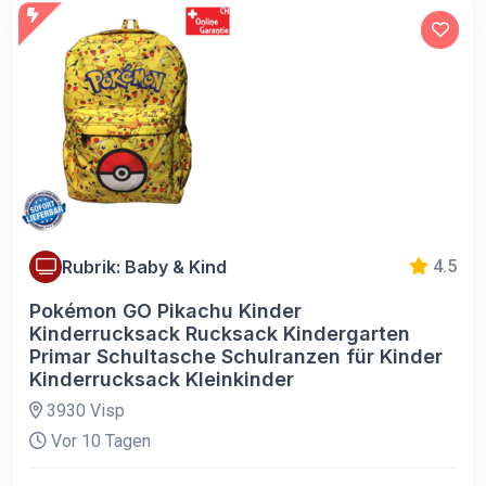
Rubrik: Baby & Kind
4.5
Pokémon GO Pikachu Kinder
Kinderrucksack Rucksack Kindergarten
Primar Schultasche Schulranzen für Kinder
Kinderrucksack Kleinkinder
3930 Visp
Vor 10 Tagen