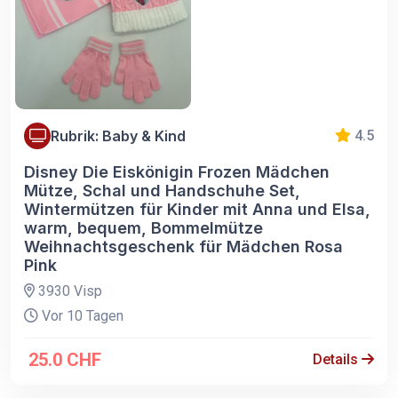
Rubrik: Baby & Kind
4.5
Disney Die Eiskönigin Frozen Mädchen
Mütze, Schal und Handschuhe Set,
Wintermützen für Kinder mit Anna und Elsa,
warm, bequem, Bommelmütze
Weihnachtsgeschenk für Mädchen Rosa
Pink
3930 Visp
Vor 10 Tagen
25.0 CHF
Details