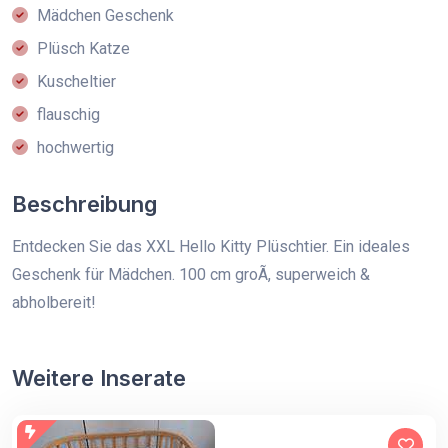
Mädchen Geschenk
Plüsch Katze
Kuscheltier
flauschig
hochwertig
Beschreibung
Entdecken Sie das XXL Hello Kitty Plüschtier. Ein ideales
Geschenk für Mädchen. 100 cm groÃ, superweich &
abholbereit!
Weitere Inserate