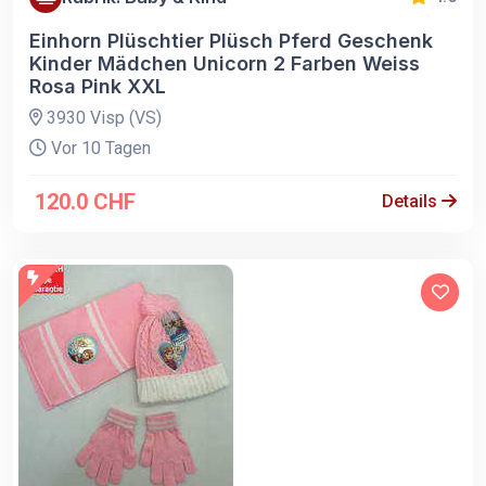
Einhorn Plüschtier Plüsch Pferd Geschenk
Kinder Mädchen Unicorn 2 Farben Weiss
Rosa Pink XXL
3930 Visp (VS)
Vor 10 Tagen
120.0 CHF
Details