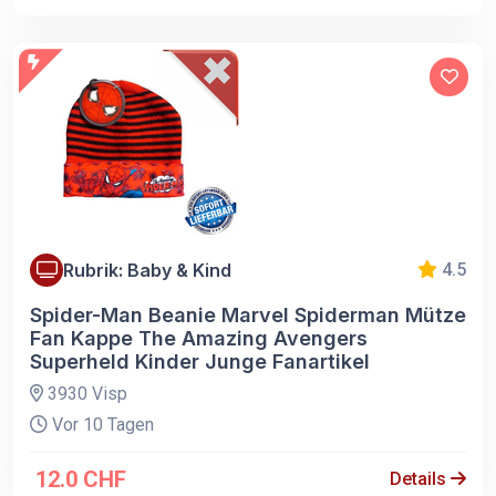
Rubrik: Baby & Kind
4.5
Spider-Man Beanie Marvel Spiderman Mütze
Fan Kappe The Amazing Avengers
Superheld Kinder Junge Fanartikel
3930 Visp
Vor 10 Tagen
12.0 CHF
Details