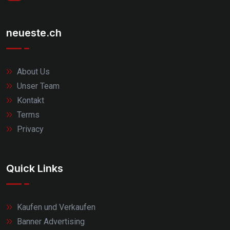
neueste.ch
About Us
Unser Team
Kontakt
Terms
Privacy
Quick Links
Kaufen und Verkaufen
Banner Advertising