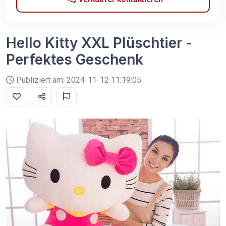
Hello Kitty XXL Plüschtier -
Perfektes Geschenk
Publiziert am: 2024-11-12 11:19:05