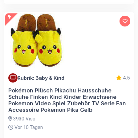
Rubrik: Baby & Kind
4.5
Pokémon Plüsch Pikachu Hausschuhe
Schuhe Finken Kind Kinder Erwachsene
Pokemon Video Spiel Zubehör TV Serie Fan
Accessoire Pokemon Pika Gelb
3930 Visp
Vor 10 Tagen