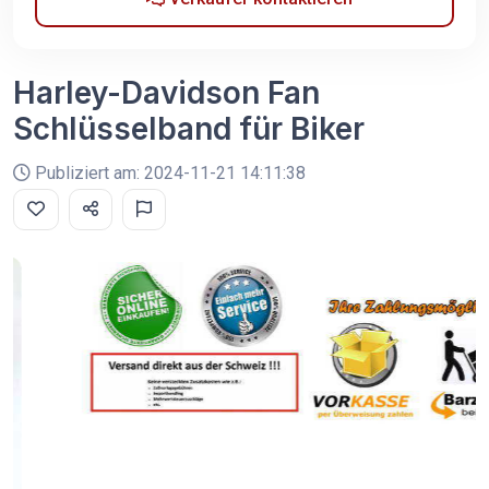
Harley-Davidson Fan
Schlüsselband für Biker
Publiziert am: 2024-11-21 14:11:38