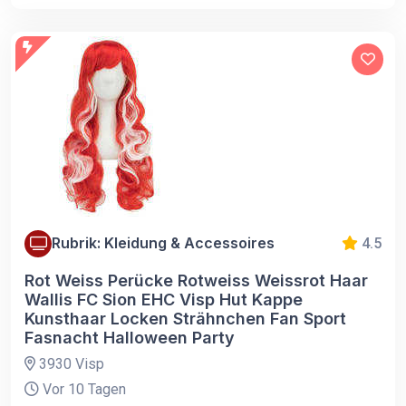
Rubrik: Kleidung & Accessoires
4.5
Rot Weiss Perücke Rotweiss Weissrot Haar
Wallis FC Sion EHC Visp Hut Kappe
Kunsthaar Locken Strähnchen Fan Sport
Fasnacht Halloween Party
3930 Visp
Vor 10 Tagen