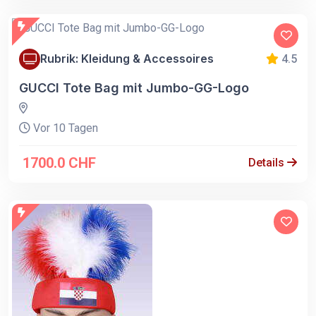
Rubrik: Kleidung & Accessoires
4.5
GUCCI Tote Bag mit Jumbo-GG-Logo
Vor 10 Tagen
1700.0 CHF
Details