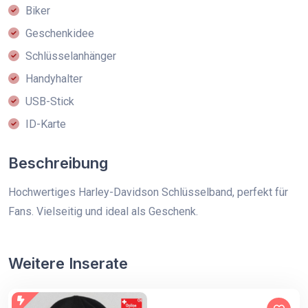
Biker
Geschenkidee
Schlüsselanhänger
Handyhalter
USB-Stick
ID-Karte
Beschreibung
Hochwertiges Harley-Davidson Schlüsselband, perfekt für
Fans. Vielseitig und ideal als Geschenk.
Weitere Inserate