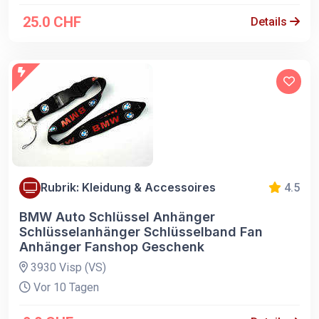
25.0 CHF
Details
Rubrik: Kleidung & Accessoires
4.5
BMW Auto Schlüssel Anhänger
Schlüsselanhänger Schlüsselband Fan
Anhänger Fanshop Geschenk
3930 Visp (VS)
Vor 10 Tagen