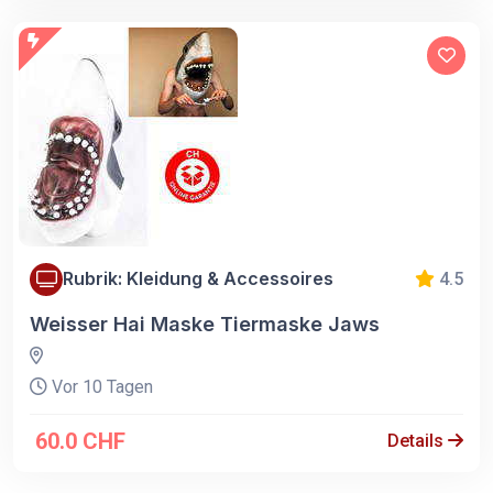
Rubrik: Kleidung & Accessoires
4.5
Weisser Hai Maske Tiermaske Jaws
Vor 10 Tagen
60.0 CHF
Details