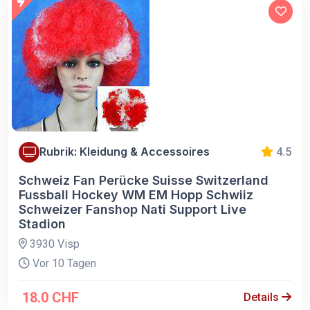
Rubrik: Kleidung & Accessoires
4.5
Schweiz Fan Perücke Suisse Switzerland
Fussball Hockey WM EM Hopp Schwiiz
Schweizer Fanshop Nati Support Live
Stadion
3930 Visp
Vor 10 Tagen
18.0 CHF
Details