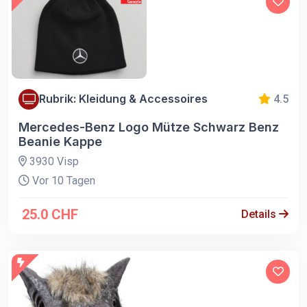
Rubrik: Kleidung & Accessoires
4.5
Mercedes-Benz Logo Mütze Schwarz Benz
Beanie Kappe
3930 Visp
Vor 10 Tagen
25.0 CHF
Details