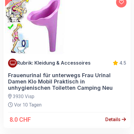
Rubrik: Kleidung & Accessoires
4.5
Frauenurinal für unterwegs Frau Urinal
Damen Klo Mobil Praktisch in
unhygienischen Toiletten Camping Neu
3930 Visp
Vor 10 Tagen
8.0 CHF
Details