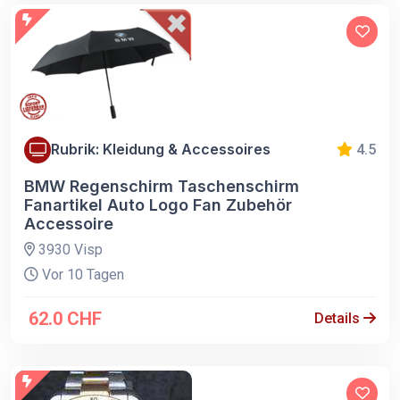
Rubrik: Kleidung & Accessoires
4.5
BMW Regenschirm Taschenschirm
Fanartikel Auto Logo Fan Zubehör
Accessoire
3930 Visp
Vor 10 Tagen
62.0 CHF
Details