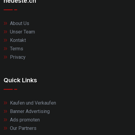
neueste.ch
About Us
Unser Team
Kontakt
Terms
Privacy
Quick Links
Kaufen und Verkaufen
Banner Advertising
Ads promoten
Our Partners