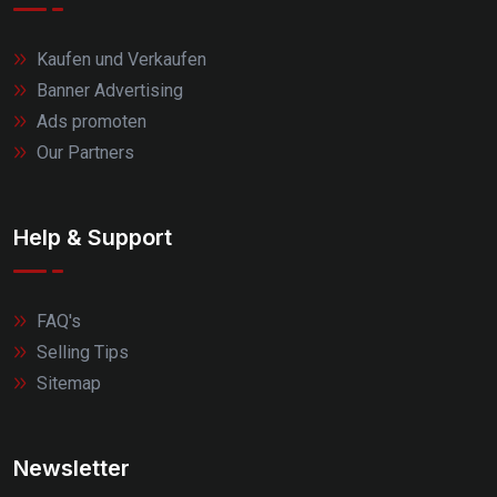
Kaufen und Verkaufen
Banner Advertising
Ads promoten
Our Partners
Help & Support
FAQ's
Selling Tips
Sitemap
Newsletter