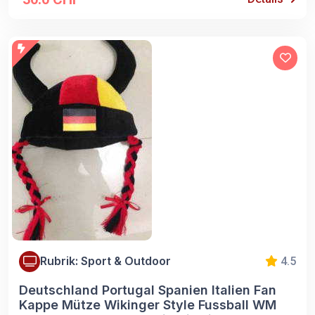
Rubrik: Sport & Outdoor
4.5
Deutschland Portugal Spanien Italien Fan
Kappe Mütze Wikinger Style Fussball WM