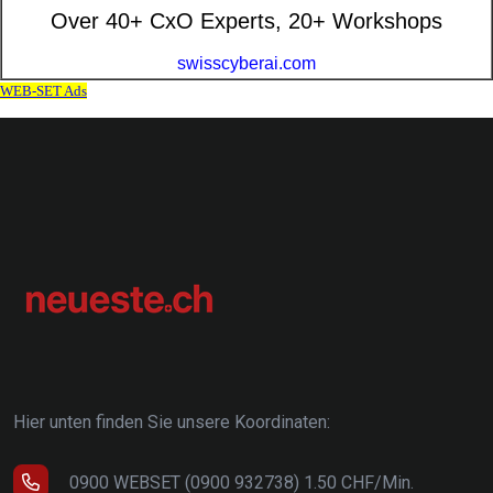
Hier unten finden Sie unsere Koordinaten:
0900 WEBSET (0900 932738) 1.50 CHF/Min.