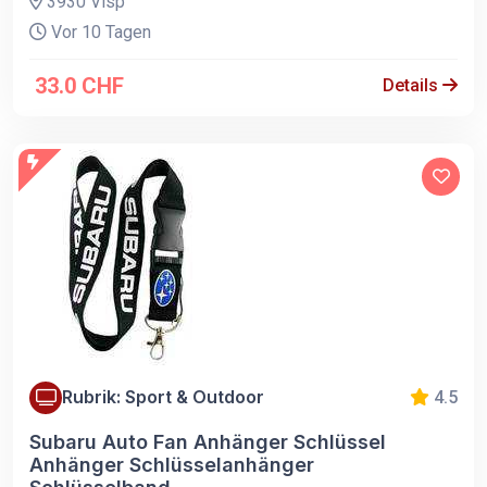
3930 Visp
Vor 10 Tagen
33.0 CHF
Details
Rubrik: Sport & Outdoor
4.5
Subaru Auto Fan Anhänger Schlüssel
Anhänger Schlüsselanhänger