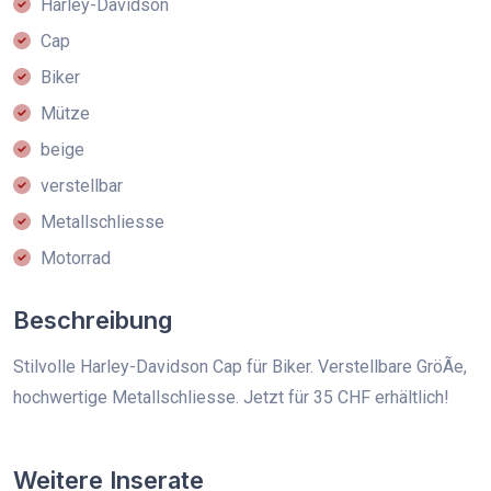
Harley-Davidson
Cap
Biker
Mütze
beige
verstellbar
Metallschliesse
Motorrad
Beschreibung
Stilvolle Harley-Davidson Cap für Biker. Verstellbare GröÃe,
hochwertige Metallschliesse. Jetzt für 35 CHF erhältlich!
Weitere Inserate