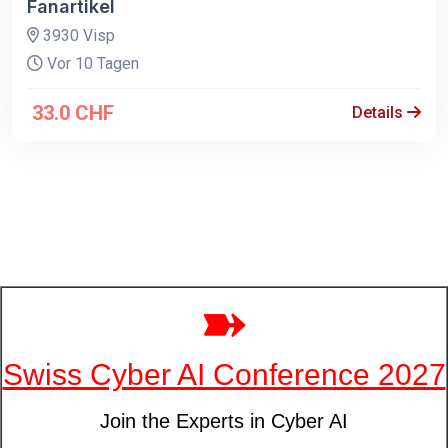
Fanartikel
3930 Visp
Vor 10 Tagen
33.0 CHF
Details