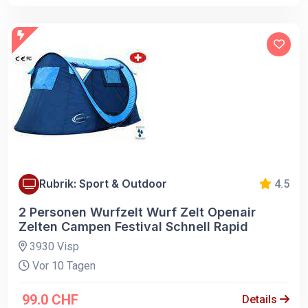
Rubrik: Sport & Outdoor
4.5
2 Personen Wurfzelt Wurf Zelt Openair
Zelten Campen Festival Schnell Rapid
3930 Visp
Vor 10 Tagen
99.0 CHF
Details