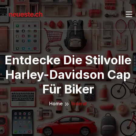
Entdecke Die Stilvolle
Harley-Davidson Cap
Für Biker
Home
Inserat