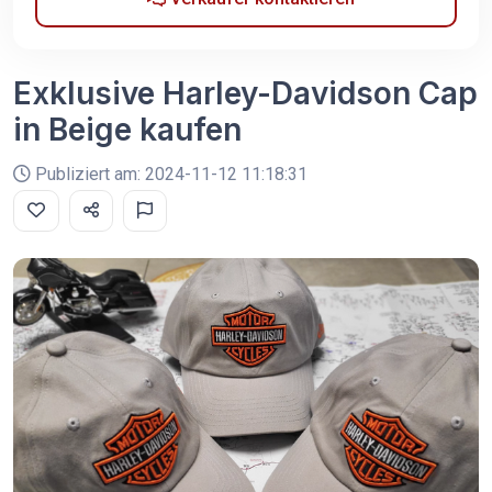
Exklusive Harley-Davidson Cap
in Beige kaufen
Publiziert am: 2024-11-12 11:18:31