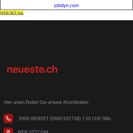
Hier unten finden Sie unsere Koordinaten:
0900 WEBSET (0900 932738) 1.50 CHF/Min.
WEB-SET.COM