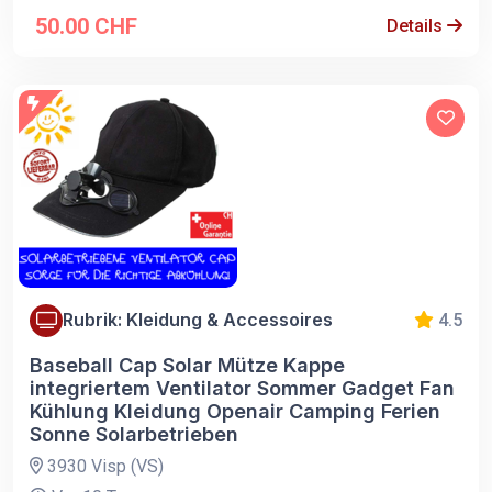
50.00 CHF
Details
Rubrik: Kleidung & Accessoires
4.5
Baseball Cap Solar Mütze Kappe
integriertem Ventilator Sommer Gadget Fan
Kühlung Kleidung Openair Camping Ferien
Sonne Solarbetrieben
3930 Visp (VS)