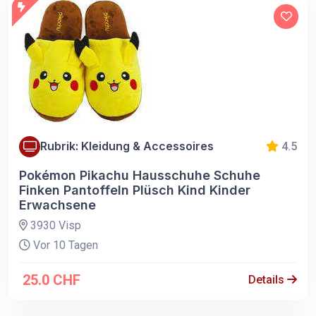
Rubrik: Kleidung & Accessoires
4.5
Pokémon Pikachu Hausschuhe Schuhe
Finken Pantoffeln Plüsch Kind Kinder
Erwachsene
3930 Visp
Vor 10 Tagen
25.0 CHF
Details