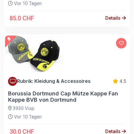
Vor 10 Tagen
85.0 CHF
Details
Rubrik: Kleidung & Accessoires
4.5
Borussia Dortmund Cap Mütze Kappe Fan
Kappe BVB von Dortmund
3930 Visp
Vor 10 Tagen
30.0 CHF
Details