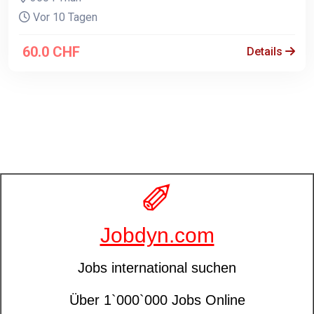
Vor 10 Tagen
60.0 CHF
Details