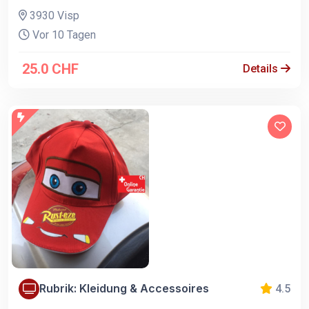
3930 Visp
Vor 10 Tagen
25.0 CHF
Details
Rubrik: Kleidung & Accessoires
4.5