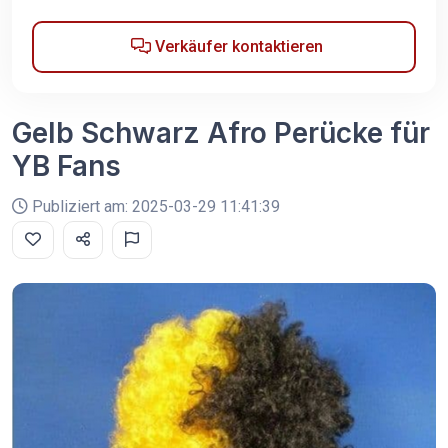
Verkäufer kontaktieren
Gelb Schwarz Afro Perücke für
YB Fans
Publiziert am: 2025-03-29 11:41:39