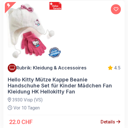
Rubrik: Kleidung & Accessoires
4.5
Hello Kitty Mütze Kappe Beanie
Handschuhe Set für Kinder Mädchen Fan
Kleidung HK Hellokitty Fan
3930 Visp (VS)
Vor 10 Tagen
22.0 CHF
Details