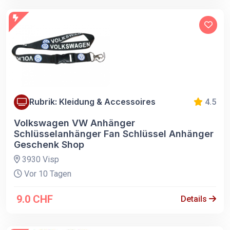
Rubrik: Kleidung & Accessoires
4.5
Volkswagen VW Anhänger
Schlüsselanhänger Fan Schlüssel Anhänger
Geschenk Shop
3930 Visp
Vor 10 Tagen
9.0 CHF
Details