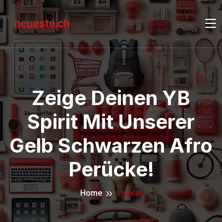
Zeige Deinen YB
Spirit Mit Unserer
Gelb Schwarzen Afro
Perücke!
Home
Inserat