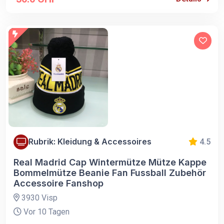
Rubrik: Kleidung & Accessoires
4.5
Real Madrid Cap Wintermütze Mütze Kappe
Bommelmütze Beanie Fan Fussball Zubehör
Accessoire Fanshop
3930 Visp
Vor 10 Tagen