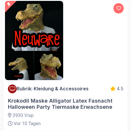
Rubrik: Kleidung & Accessoires
4.5
Krokodil Maske Alligator Latex Fasnacht
Halloween Party Tiermaske Erwachsene
3930 Visp
Vor 10 Tagen