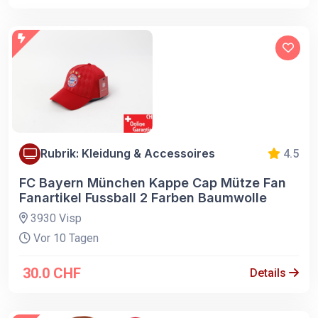
Rubrik: Kleidung & Accessoires
4.5
FC Bayern München Kappe Cap Mütze Fan
Fanartikel Fussball 2 Farben Baumwolle
3930 Visp
Vor 10 Tagen
30.0 CHF
Details