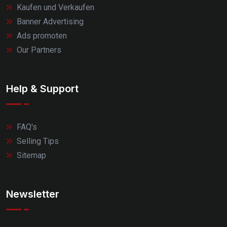
Kaufen und Verkaufen
Banner Advertising
Ads promoten
Our Partners
Help & Support
FAQ's
Selling Tips
Sitemap
Newsletter