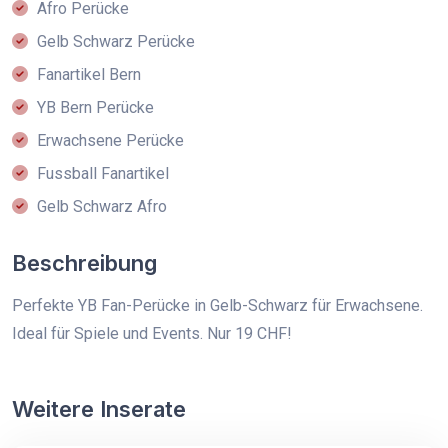
Afro Perücke
Gelb Schwarz Perücke
Fanartikel Bern
YB Bern Perücke
Erwachsene Perücke
Fussball Fanartikel
Gelb Schwarz Afro
Beschreibung
Perfekte YB Fan-Perücke in Gelb-Schwarz für Erwachsene.
Ideal für Spiele und Events. Nur 19 CHF!
Weitere Inserate