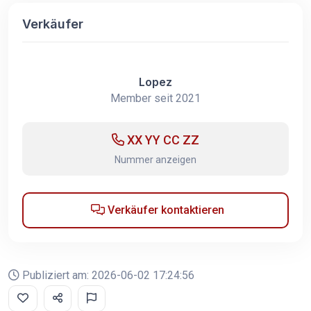
Verkäufer
Lopez
Member seit 2021
XX YY CC ZZ
Nummer anzeigen
Verkäufer kontaktieren
Publiziert am: 2026-06-02 17:24:56