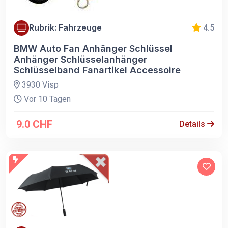
Rubrik: Fahrzeuge
4.5
BMW Auto Fan Anhänger Schlüssel
Anhänger Schlüsselanhänger
Schlüsselband Fanartikel Accessoire
3930 Visp
Vor 10 Tagen
9.0 CHF
Details