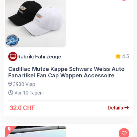
Rubrik: Fahrzeuge
4.5
Cadillac Mütze Kappe Schwarz Weiss Auto
Fanartikel Fan Cap Wappen Accessoire
3930 Visp
Vor 10 Tagen
32.0 CHF
Details