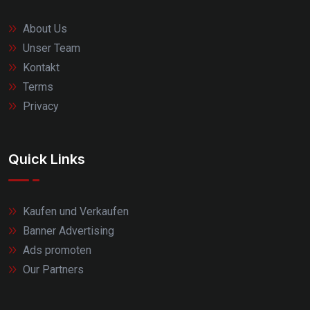
About Us
Unser Team
Kontakt
Terms
Privacy
Quick Links
Kaufen und Verkaufen
Banner Advertising
Ads promoten
Our Partners