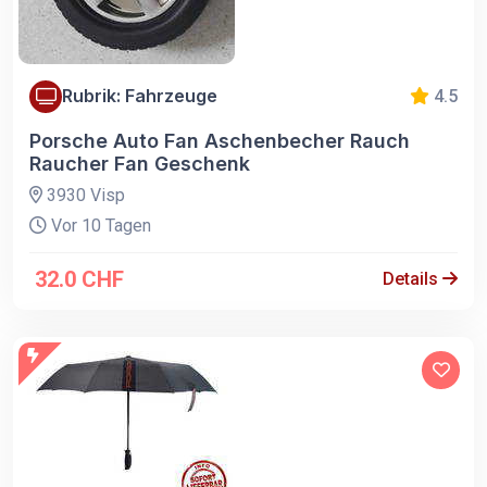
Rubrik: Fahrzeuge
4.5
Porsche Auto Fan Aschenbecher Rauch
Raucher Fan Geschenk
3930 Visp
Vor 10 Tagen
32.0 CHF
Details