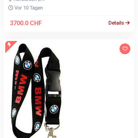
Vor 10 Tagen
3700.0 CHF
Details