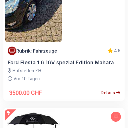
Rubrik: Fahrzeuge
4.5
Ford Fiesta 1.6 16V spezial Edition Mahara
Hofstetten ZH
Vor 10 Tagen
3500.00 CHF
Details