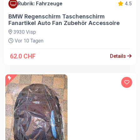
Rubrik: Fahrzeuge
4.5
BMW Regenschirm Taschenschirm
Fanartikel Auto Fan Zubehör Accessoire
3930 Visp
Vor 10 Tagen
62.0 CHF
Details