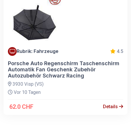
Rubrik: Fahrzeuge
4.5
Porsche Auto Regenschirm Taschenschirm
Automatik Fan Geschenk Zubehör
Autozubehör Schwarz Racing
3930 Visp (VS)
Vor 10 Tagen
62.0 CHF
Details