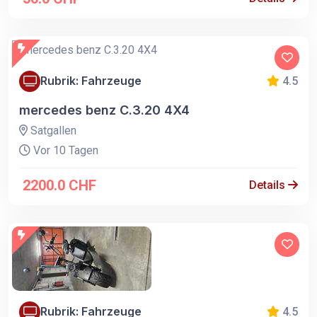
Rubrik: Fahrzeuge
4.5
mercedes benz C.3.20 4X4
Satgallen
Vor 10 Tagen
2200.0 CHF
Details
Rubrik: Fahrzeuge
4.5