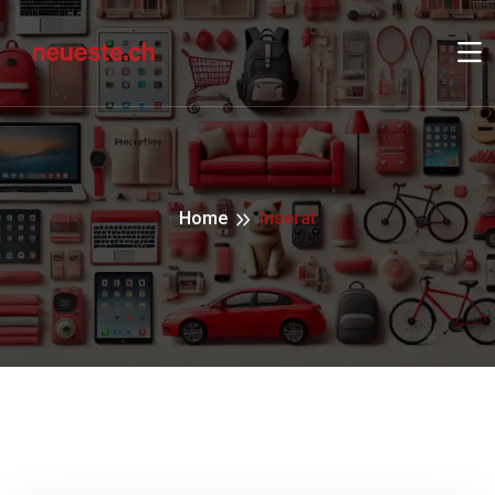
Home
Inserat