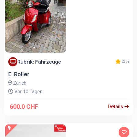
Rubrik: Fahrzeuge
4.5
E-Roller
Zürich
Vor 10 Tagen
600.0 CHF
Details