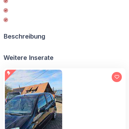
Beschreibung
Weitere Inserate