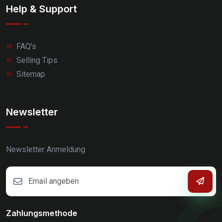
Help & Support
FAQ's
Selling Tips
Sitemap
Newsletter
Newsletter Anmeldung
Zahlungsmethode