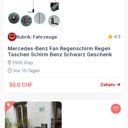
Rubrik: Fahrzeuge
4.5
Mercedes-Benz Fan Regenschirm Regen
Taschen Schirm Benz Schwarz Geschenk
3930 Visp
Vor 10 Tagen
50.0 CHF
Details