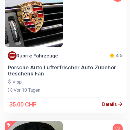
Rubrik: Fahrzeuge
4.5
Porsche Auto Lufterfrischer Auto Zubehör
Geschenk Fan
Visp
Vor 10 Tagen
35.00 CHF
Details