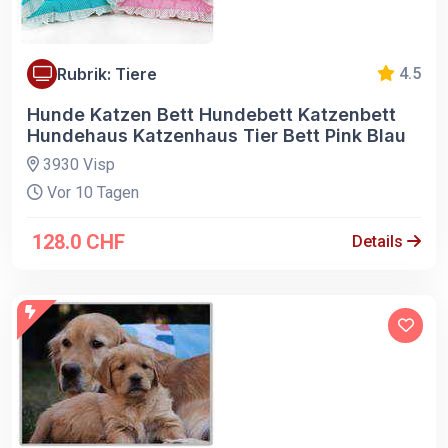
Rubrik: Tiere
4.5
Hunde Katzen Bett Hundebett Katzenbett
Hundehaus Katzenhaus Tier Bett Pink Blau
3930 Visp
Vor 10 Tagen
128.0 CHF
Details