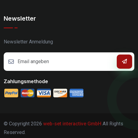
Newsletter
Newsletter Anmeldung
Zahlungsmethode
© Copyright
2026
web-set interactive GmbH
All Rights
Reserved.