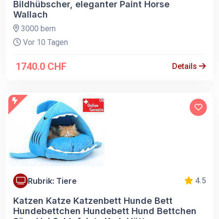
Bildhübscher, eleganter Paint Horse
Wallach
3000 bern
Vor 10 Tagen
1740.0 CHF
Details
Rubrik: Tiere
4.5
Katzen Katze Katzenbett Hunde Bett
Hundebettchen Hundebett Hund Bettchen