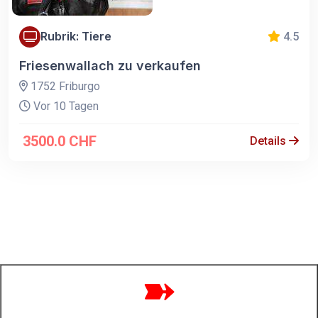
Rubrik: Tiere
4.5
Friesenwallach zu verkaufen
1752 Friburgo
Vor 10 Tagen
3500.0 CHF
Details