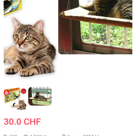
30.0 CHF