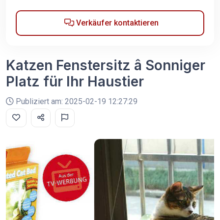
Verkäufer kontaktieren
Katzen Fenstersitz â Sonniger
Platz für Ihr Haustier
Publiziert am: 2025-02-19 12:27:29