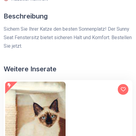
Beschreibung
Sichern Sie Ihrer Katze den besten Sonnenplatz! Der Sunny
Seat Fenstersitz bietet sicheren Halt und Komfort. Bestellen
Sie jetzt.
Weitere Inserate