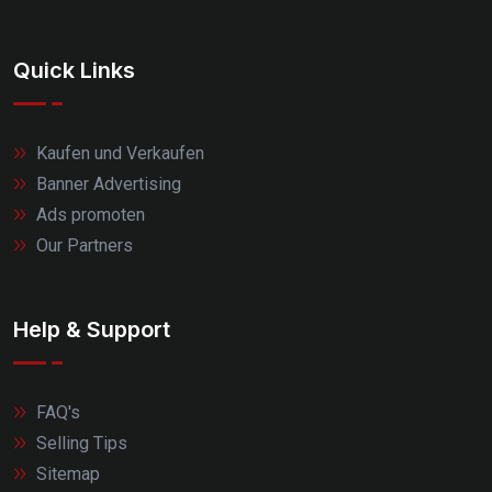
Quick Links
Kaufen und Verkaufen
Banner Advertising
Ads promoten
Our Partners
Help & Support
FAQ's
Selling Tips
Sitemap