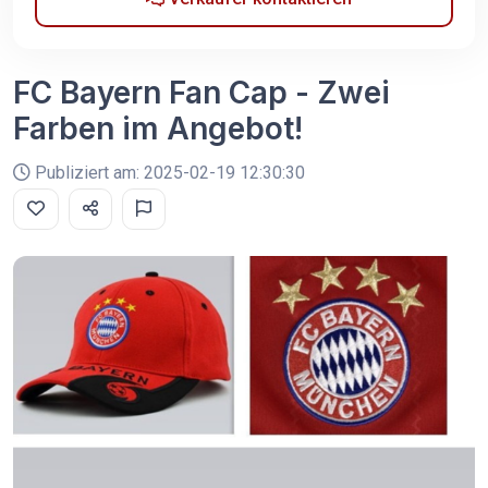
FC Bayern Fan Cap - Zwei
Farben im Angebot!
Publiziert am: 2025-02-19 12:30:30