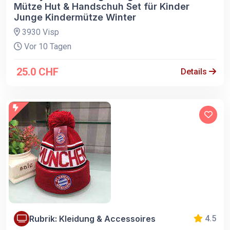
Mütze Hut & Handschuh Set für Kinder
Junge Kindermütze Winter
3930 Visp
Vor 10 Tagen
25.0 CHF
Details
Rubrik: Kleidung & Accessoires
4.5