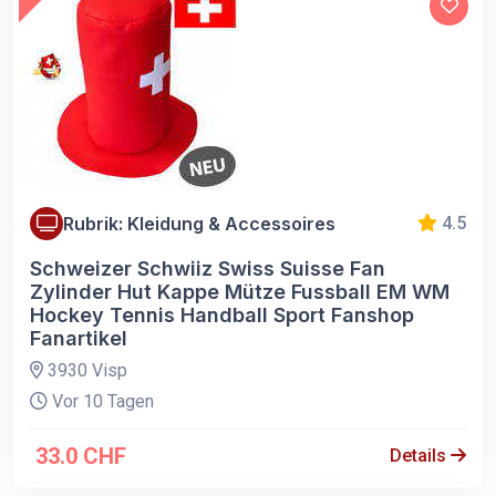
Rubrik: Kleidung & Accessoires
4.5
Schweizer Schwiiz Swiss Suisse Fan
Zylinder Hut Kappe Mütze Fussball EM WM
Hockey Tennis Handball Sport Fanshop
Fanartikel
3930 Visp
Vor 10 Tagen
33.0 CHF
Details