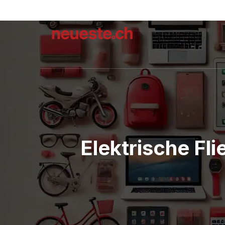
Elektrische Fli