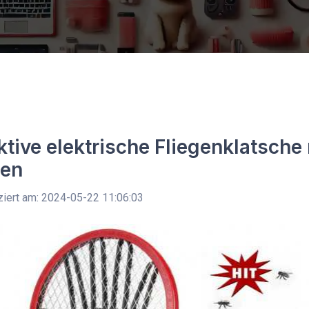
ktive elektrische Fliegenklatsche 
ben
ziert am: 2024-05-22 11:06:03