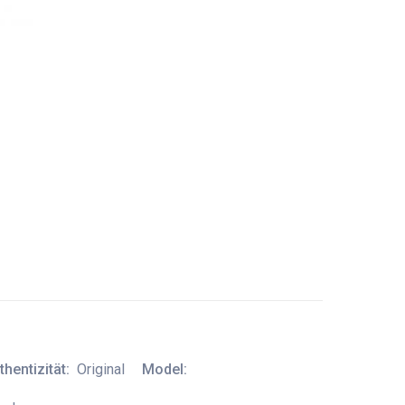
thentizität:
Original
Model: