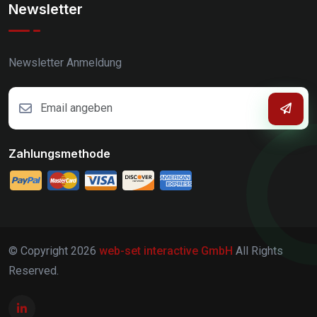
Newsletter
Newsletter Anmeldung
Zahlungsmethode
© Copyright
2026
web-set interactive GmbH
All Rights
Reserved.