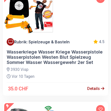
Rubrik: Spielzeuge & Basteln
4.5
Wasserkriege Wasser Kriege Wasserpistole
Wasserpistolen Westen Blut Spielzeug
Sommer Wasser Wassergewehr 2er Set
3930 Visp
Vor 10 Tagen
35.0 CHF
Details