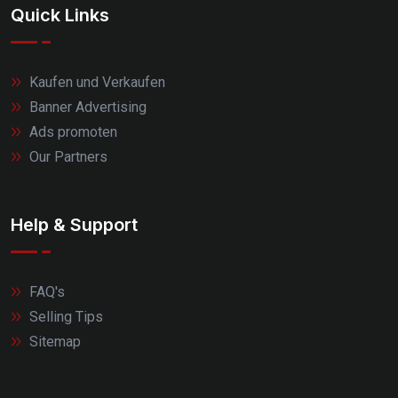
Quick Links
Kaufen und Verkaufen
Banner Advertising
Ads promoten
Our Partners
Help & Support
FAQ's
Selling Tips
Sitemap