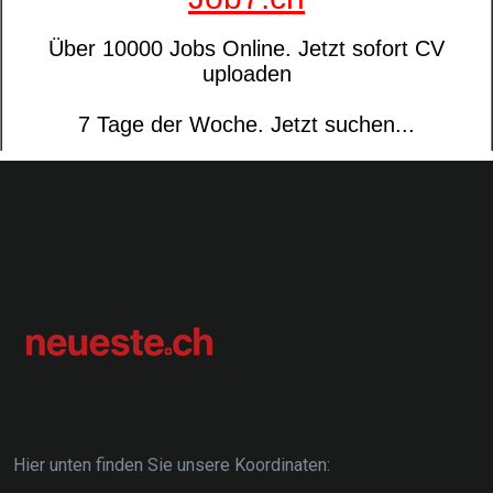
Hier unten finden Sie unsere Koordinaten: