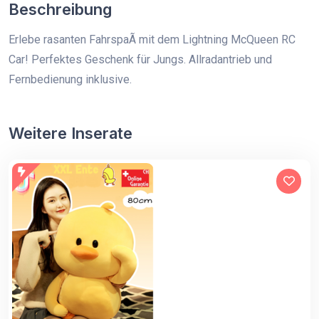
Beschreibung
Erlebe rasanten FahrspaÃ mit dem Lightning McQueen RC
Car! Perfektes Geschenk für Jungs. Allradantrieb und
Fernbedienung inklusive.
Weitere Inserate