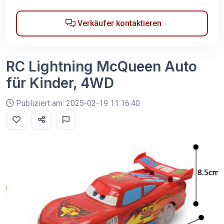
Verkäufer kontaktieren
RC Lightning McQueen Auto
für Kinder, 4WD
Publiziert am: 2025-02-19 11:16:40