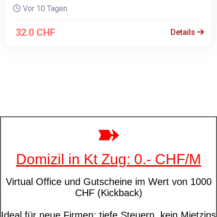
Vor 10 Tagen
32.0 CHF
Details