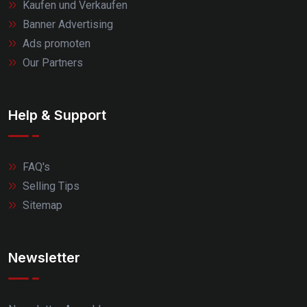
Kaufen und Verkaufen
Banner Advertising
Ads promoten
Our Partners
Help & Support
FAQ's
Selling Tips
Sitemap
Newsletter