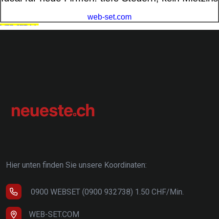
Hier unten finden Sie unsere Koordinaten:
0900 WEBSET (0900 932738) 1.50 CHF/Min.
WEB-SET.COM