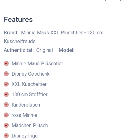
Features
Brand:
Minnie Maus XXL Plüschtier - 130 cm
Kuschelfreude
Authentizität:
Original
Model:
Minnie Maus Plüschtier
Disney Geschenk
XXL Kuscheltier
130 cm Stofftier
Kinderplüsch
rosa Minnie
Mädchen Plüsch
Disney Figur