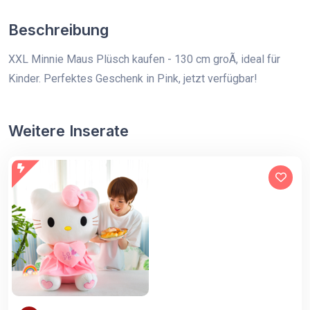
Beschreibung
XXL Minnie Maus Plüsch kaufen - 130 cm groÃ, ideal für
Kinder. Perfektes Geschenk in Pink, jetzt verfügbar!
Weitere Inserate