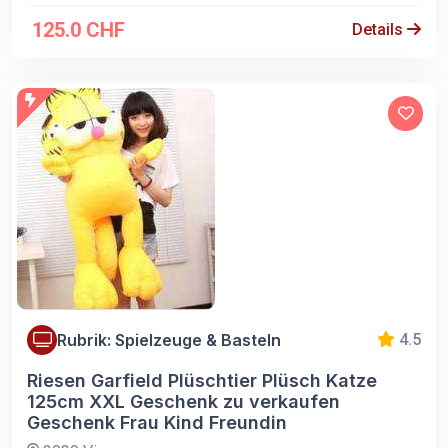
125.0 CHF
Details
Rubrik: Spielzeuge & Basteln
4.5
Riesen Garfield Plüschtier Plüsch Katze
125cm XXL Geschenk zu verkaufen
Geschenk Frau Kind Freundin