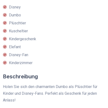
Disney
Dumbo
Plüschtier
Kuscheltier
Kindergeschenk
Elefant
Disney-Fan
Kinderzimmer
Beschreibung
Holen Sie sich den charmanten Dumbo als Plüschtier für
Kinder und Disney-Fans. Perfekt als Geschenk für jeden
Anlass!