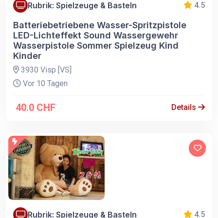
Rubrik: Spielzeuge & Basteln
4.5
Batteriebetriebene Wasser-Spritzpistole
LED-Lichteffekt Sound Wassergewehr
Wasserpistole Sommer Spielzeug Kind
Kinder
3930 Visp [VS]
Vor 10 Tagen
40.0 CHF
Details
Rubrik: Spielzeuge & Basteln
4.5