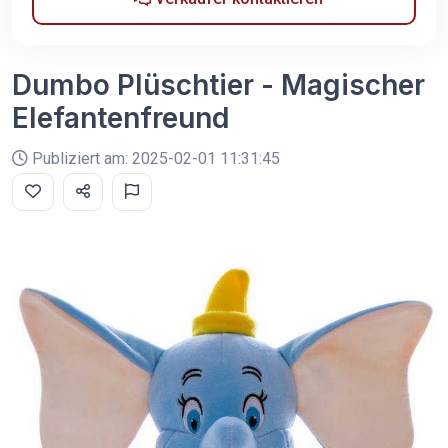
Dumbo Plüschtier - Magischer
Elefantenfreund
Publiziert am: 2025-02-01 11:31:45