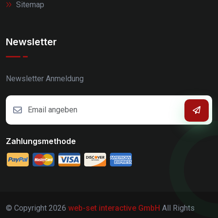
Sitemap
Newsletter
Newsletter Anmeldung
Zahlungsmethode
© Copyright
2026
web-set interactive GmbH
All Rights