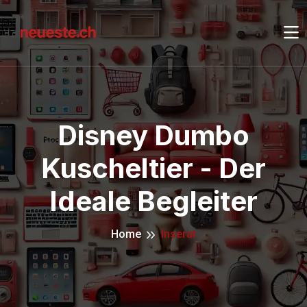
Disney Dumbo
Kuscheltier - Der
Ideale Begleiter
Home
Inserat