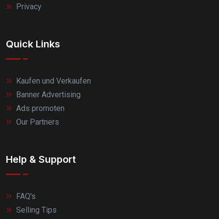
Privacy
Quick Links
Kaufen und Verkaufen
Banner Advertising
Ads promoten
Our Partners
Help & Support
FAQ's
Selling Tips