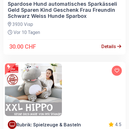
Spardose Hund automatisches Sparkässeli
Geld Sparen Kind Geschenk Frau Freundin
Schwarz Weiss Hunde Sparbox
3930 Visp
Vor 10 Tagen
30.00 CHF
Details
Rubrik: Spielzeuge & Basteln
4.5