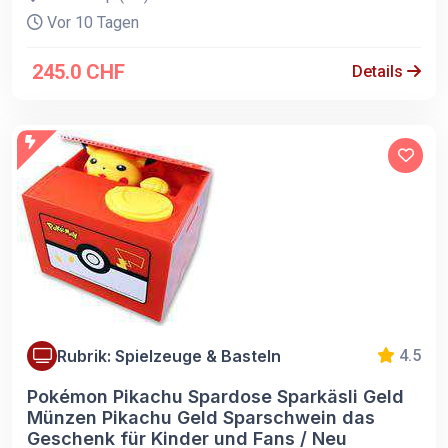
Vor 10 Tagen
245.0 CHF
Details
Rubrik: Spielzeuge & Basteln
4.5
Pokémon Pikachu Spardose Sparkäsli Geld
Münzen Pikachu Geld Sparschwein das
Geschenk für Kinder und Fans / Neu