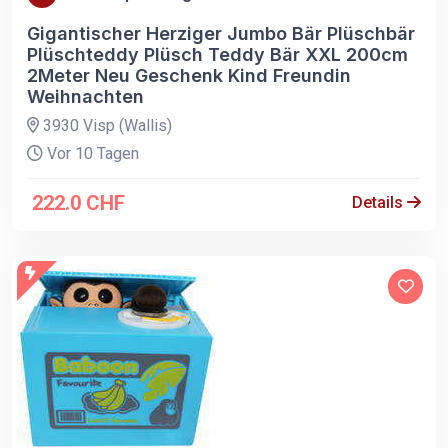
Gigantischer Herziger Jumbo Bär Plüschbär
Plüschteddy Plüsch Teddy Bär XXL 200cm
2Meter Neu Geschenk Kind Freundin
Weihnachten
3930 Visp (Wallis)
Vor 10 Tagen
222.0 CHF
Details