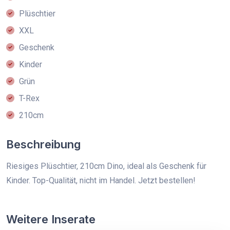
Plüschtier
XXL
Geschenk
Kinder
Grün
T-Rex
210cm
Beschreibung
Riesiges Plüschtier, 210cm Dino, ideal als Geschenk für
Kinder. Top-Qualität, nicht im Handel. Jetzt bestellen!
Weitere Inserate