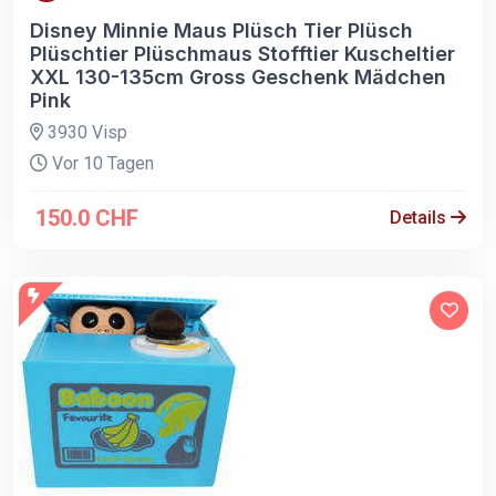
Disney Minnie Maus Plüsch Tier Plüsch
Plüschtier Plüschmaus Stofftier Kuscheltier
XXL 130-135cm Gross Geschenk Mädchen
Pink
3930 Visp
Vor 10 Tagen
150.0 CHF
Details