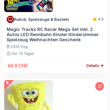
Rubrik: Spielzeuge & Basteln
4.5
Magic Tracks RC Racer Mega Set inkl. 2
Autos LED Rennbahn Kinder Kinderzimmer
Spielzeug Weihnachten Geschenk
3930 Visp
Vor 10 Tagen
60.0 CHF
Details