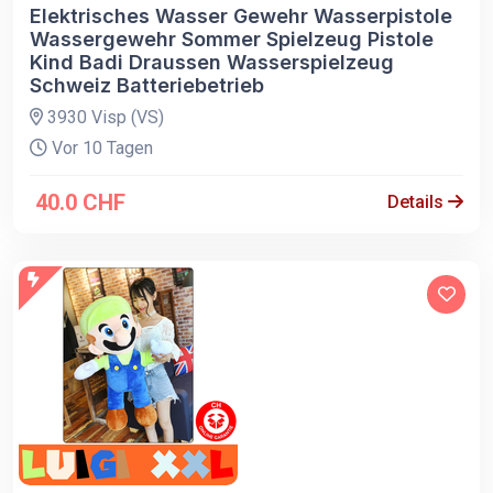
Elektrisches Wasser Gewehr Wasserpistole
Wassergewehr Sommer Spielzeug Pistole
Kind Badi Draussen Wasserspielzeug
Schweiz Batteriebetrieb
3930 Visp (VS)
Vor 10 Tagen
40.0 CHF
Details