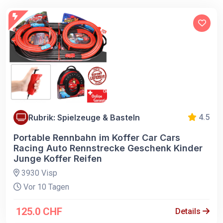
Rubrik: Spielzeuge & Basteln
4.5
Portable Rennbahn im Koffer Car Cars
Racing Auto Rennstrecke Geschenk Kinder
Junge Koffer Reifen
3930 Visp
Vor 10 Tagen
125.0 CHF
Details