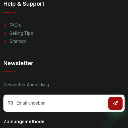
Help & Support
FAQ's
Selling Tips
Sitemap
Newsletter
Newsletter Anmeldung
Zahlungsmethode