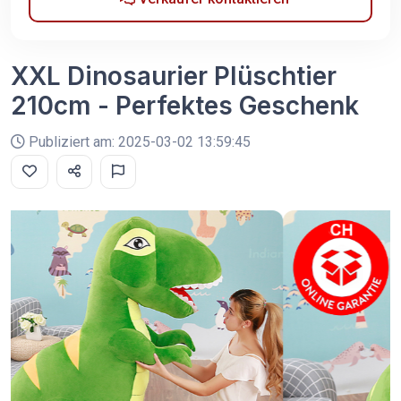
XXL Dinosaurier Plüschtier
210cm - Perfektes Geschenk
Publiziert am: 2025-03-02 13:59:45