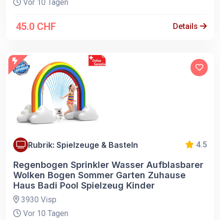
Vor 10 Tagen
45.0 CHF
Details
Rubrik: Spielzeuge & Basteln
4.5
Regenbogen Sprinkler Wasser Aufblasbarer
Wolken Bogen Sommer Garten Zuhause
Haus Badi Pool Spielzeug Kinder
3930 Visp
Vor 10 Tagen