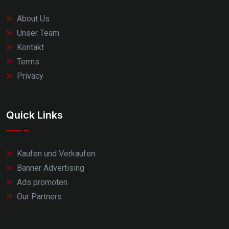
About Us
Unser Team
Kontakt
Terms
Privacy
Quick Links
Kaufen und Verkaufen
Banner Advertising
Ads promoten
Our Partners