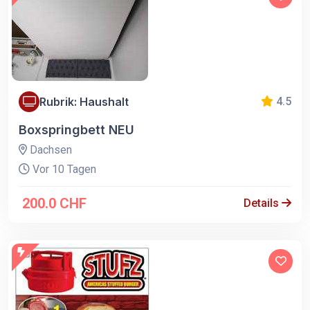
Rubrik: Haushalt
4.5
Boxspringbett NEU
Dachsen
Vor 10 Tagen
200.0 CHF
Details