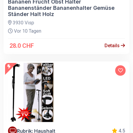
Bananen Frucht Obst Halter
Bananenständer Bananenhalter Gemüse
Ständer Halt Holz
3930 Visp
Vor 10 Tagen
28.0 CHF
Details
Rubrik: Haushalt
4.5