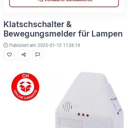
Klatschschalter &
Bewegungsmelder für Lampen
Publiziert am: 2025-01-13 11:26:14