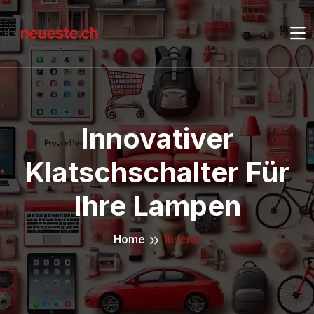
Innovativer
Klatschschalter Für
Ihre Lampen
Home
Inserat