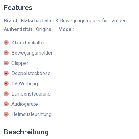
Features
Brand:
Klatschschalter & Bewegungsmelder für Lampen
Authentizität:
Original
Model:
Klatschschalter
Bewegungsmelder
Clapper
Doppelsteckdose
TV Werbung
Lampensteuerung
Audiogeräte
Heimausleuchtung
Beschreibung