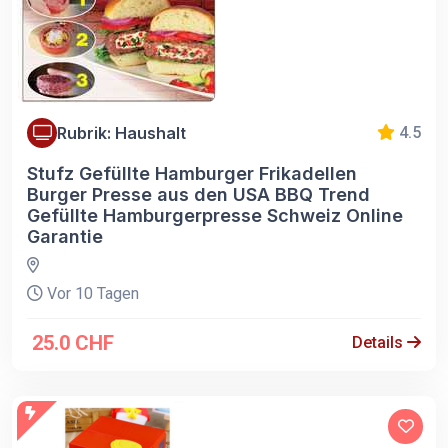
Rubrik: Haushalt
4.5
Stufz Gefüllte Hamburger Frikadellen
Burger Presse aus den USA BBQ Trend
Gefüllte Hamburgerpresse Schweiz Online
Garantie
Vor 10 Tagen
25.0 CHF
Details