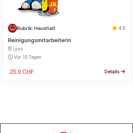
Rubrik: Haushalt
4.5
Reinigungsmitarbeiterin
Lyss
Vor 10 Tagen
25.0 CHF
Details