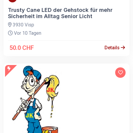
Trusty Cane LED der Gehstock für mehr
Sicherheit im Alltag Senior Licht
3930 Visp
Vor 10 Tagen
50.0 CHF
Details