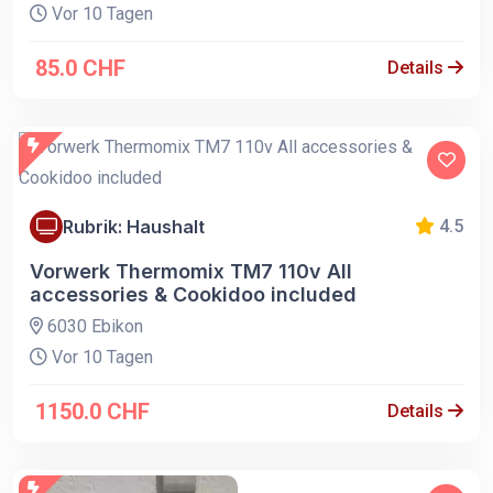
Vor 10 Tagen
85.0 CHF
Details
Rubrik: Haushalt
4.5
Vorwerk Thermomix TM7 110v All
accessories & Cookidoo included
6030 Ebikon
Vor 10 Tagen
1150.0 CHF
Details