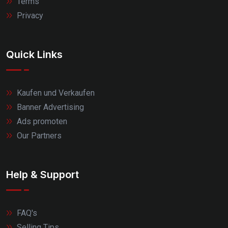
Terms
Privacy
Quick Links
Kaufen und Verkaufen
Banner Advertising
Ads promoten
Our Partners
Help & Support
FAQ's
Selling Tips