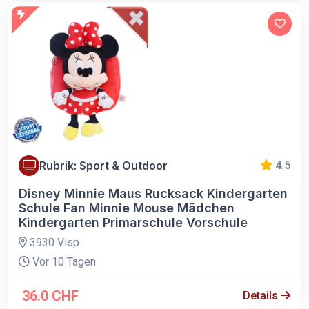
Rubrik: Sport & Outdoor
4.5
Disney Minnie Maus Rucksack Kindergarten
Schule Fan Minnie Mouse Mädchen
Kindergarten Primarschule Vorschule
3930 Visp
Vor 10 Tagen
36.0 CHF
Details