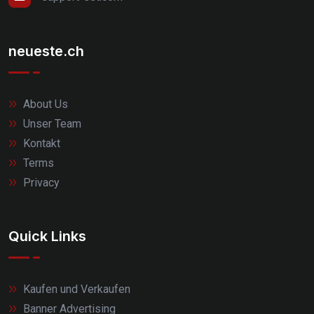
neueste.ch
About Us
Unser Team
Kontakt
Terms
Privacy
Quick Links
Kaufen und Verkaufen
Banner Advertising