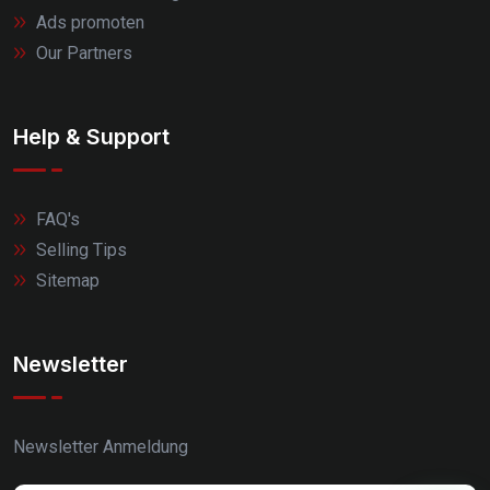
Ads promoten
Our Partners
Help & Support
FAQ's
Selling Tips
Sitemap
Newsletter
Newsletter Anmeldung