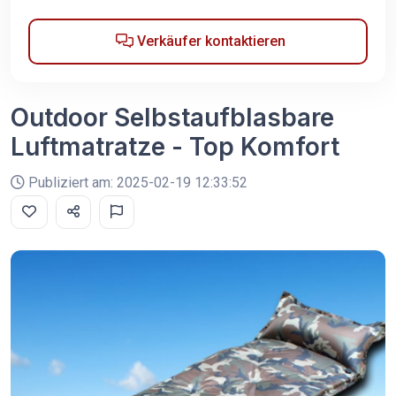
Verkäufer kontaktieren
Outdoor Selbstaufblasbare
Luftmatratze - Top Komfort
Publiziert am: 2025-02-19 12:33:52