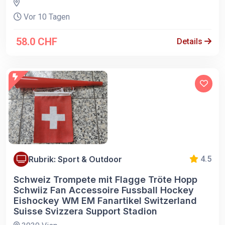
Vor 10 Tagen
58.0 CHF
Details
Rubrik: Sport & Outdoor
4.5
Schweiz Trompete mit Flagge Tröte Hopp
Schwiiz Fan Accessoire Fussball Hockey
Eishockey WM EM Fanartikel Switzerland
Suisse Svizzera Support Stadion