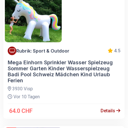
Rubrik: Sport & Outdoor
4.5
Mega Einhorn Sprinkler Wasser Spielzeug
Sommer Garten Kinder Wasserspielzeug
Badi Pool Schweiz Mädchen Kind Urlaub
Ferien
3930 Visp
Vor 10 Tagen
64.0 CHF
Details