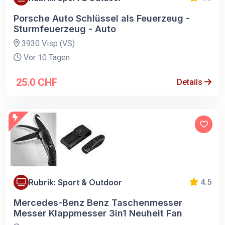
Porsche Auto Schlüssel als Feuerzeug -
Sturmfeuerzeug - Auto
3930 Visp (VS)
Vor 10 Tagen
25.0 CHF
Details
Rubrik: Sport & Outdoor
4.5
Mercedes-Benz Benz Taschenmesser
Messer Klappmesser 3in1 Neuheit Fan