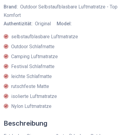
Brand:
Outdoor Selbstaufblasbare Luftmatratze - Top
Komfort
Authentizität:
Original
Model:
selbstaufblasbare Luftmatratze
Outdoor Schlafmatte
Camping Luftmatratze
Festival Schlafmatte
leichte Schlafmatte
rutschfeste Matte
isolierte Luftmatratze
Nylon Luftmatratze
Beschreibung