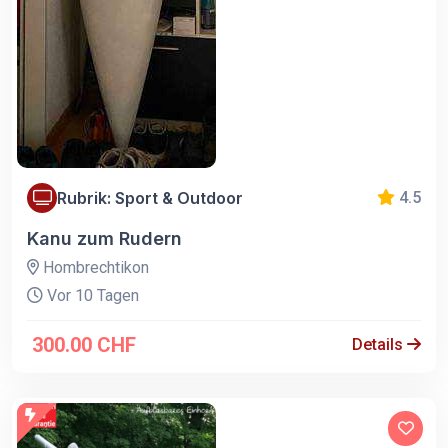
Rubrik: Sport & Outdoor
4.5
Kanu zum Rudern
Hombrechtikon
Vor 10 Tagen
300.00 CHF
Details