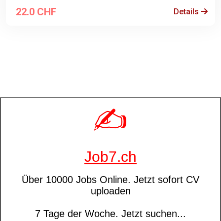
22.0 CHF
Details