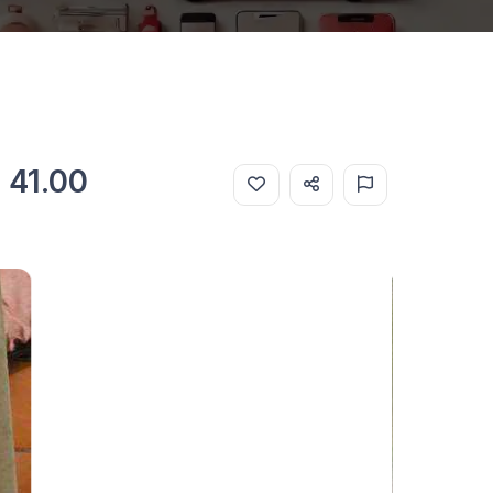
F 41.00