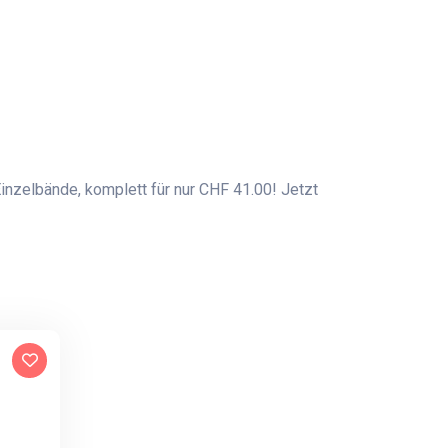
Einzelbände, komplett für nur CHF 41.00! Jetzt