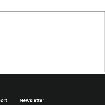
ort
Newsletter