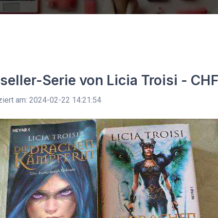
seller-Serie von Licia Troisi - CH
ziert am: 2024-02-22 14:21:54