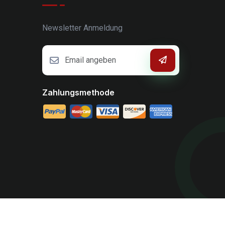
Newsletter Anmeldung
Zahlungsmethode