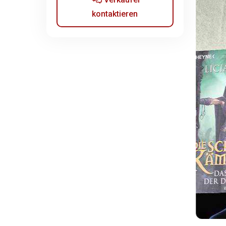
kontaktieren